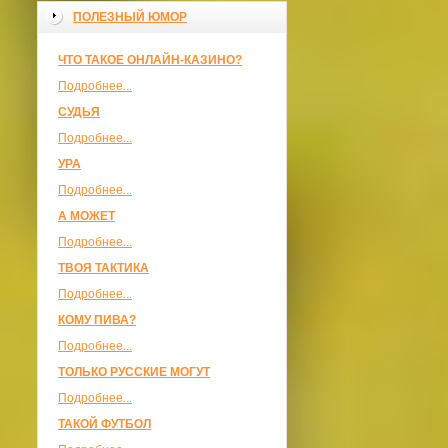
ПОЛЕЗНЫЙ ЮМОР
ЧТО ТАКОЕ ОНЛАЙН-КАЗИНО?
Подробнее...
СУДЬЯ
Подробнее...
УРА
Подробнее...
А МОЖЕТ
Подробнее...
ТВОЯ ТАКТИКА
Подробнее...
КОМУ ПИВА?
Подробнее...
ТОЛЬКО РУССКИЕ МОГУТ
Подробнее...
ТАКОЙ ФУТБОЛ