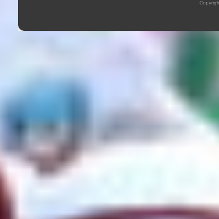
Copyrig