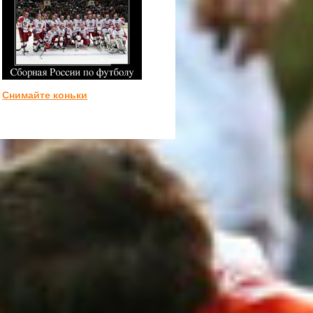
Снимайте коньки