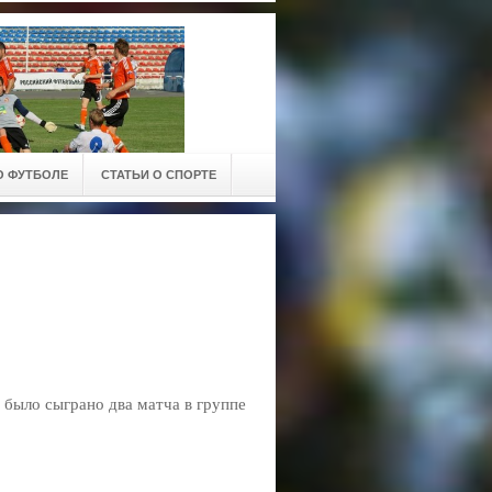
О ФУТБОЛЕ
СТАТЬИ О СПОРТЕ
 было сыграно два матча в группе