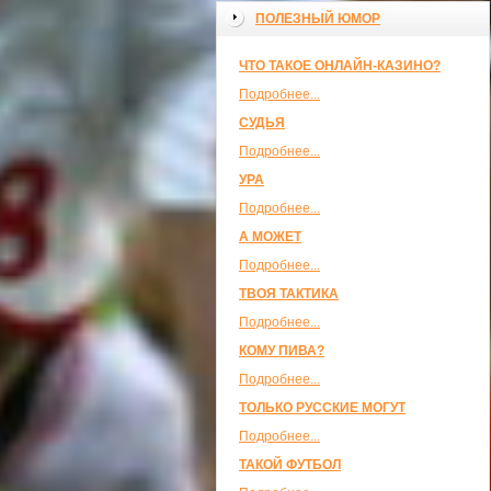
ПОЛЕЗНЫЙ ЮМОР
ЧТО ТАКОЕ ОНЛАЙН-КАЗИНО?
Подробнее...
СУДЬЯ
Подробнее...
УРА
Подробнее...
А МОЖЕТ
Подробнее...
ТВОЯ ТАКТИКА
Подробнее...
КОМУ ПИВА?
Подробнее...
ТОЛЬКО РУССКИЕ МОГУТ
Подробнее...
ТАКОЙ ФУТБОЛ