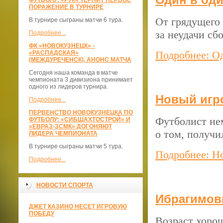
ФУТБОЛУ: «РУК» ТЕРПИТ ПЕРВОЕ
ПОРАЖЕНИЕ В ТУРНИРЕ
От грядущего
В турнире сыграны матчи 6 тура.
за неудачи сб
Подробнее...
ФК «НОВОКУЗНЕЦК» -
Подробнее: О
«РАСПАДСКАЯ»
(МЕЖДУРЕЧЕНСК). АНОНС МАТЧА
Сегодня наша команда в матче
чемпионата 3 дивизиона принимает
одного из лидеров турнира.
Новый игро
Подробнее...
ПЕРВЕНСТВО НОВОКУЗНЕЦКА ПО
Футболист не
ФУТБОЛУ: «СИБШАХТОСТРОЙ» И
«ЕВРАЗ-ЗСМК» ДОГОНЯЮТ
о том, получи
ЛИДЕРА ЧЕМПИОНАТА
В турнире сыграны матчи 5 тура.
Подробнее: Н
Подробнее...
НОВОСТИ СПОРТА
Ибрагимов
ДЖЕТ КАЗИНО НЕСЕТ ИГРОВУЮ
ПОБЕДУ
Возраст хорош