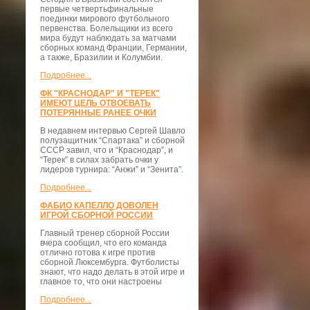
первые четвертьфинальные
поединки мирового футбольного
первенства. Болельщики из всего
мира будут наблюдать за матчами
сборных команд Франции, Германии,
а также, Бразилии и Колумбии.
Подробнее...
ФК "КРАСНОДАР" И "ТЕРЕК"
ИМЕЮТ ЦЕЛЬ ОТВОЕВАТЬ
ПОТЕРЯННЫЕ РАНЕЕ ОЧКИ
В недавнем интервью Сергей Шавло
полузащитник “Спартака” и сборной
СССР завил, что и “Краснодар”, и
“Терек” в силах забрать очки у
лидеров турнира: “Анжи” и “Зенита”.
Подробнее...
ФАБИО КАПЕЛЛО ДОВОЛЕН
ИГРОЙ СБОРНОЙ РОССИИ
Главный тренер сборной России
вчера сообщил, что его команда
отлично готова к игре против
сборной Люксембурга. Футболисты
знают, что надо делать в этой игре и
главное то, что они настроены
Подробнее...