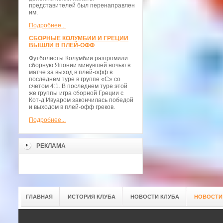
представителей был перенаправлен
им.
Подробнее...
СБОРНЫЕ КОЛУМБИИ И ГРЕЦИИ
ВЫШЛИ В ПЛЕЙ-ОФФ
Футболисты Колумбии разгромили
сборную Японии минувшей ночью в
матче за выход в плей-офф в
последнем туре в группе «С» со
счетом 4:1. В последнем туре этой
же группы игра сборной Греции с
Кот-д’Ивуаром закончилась победой
и выходом в плей-офф греков.
Подробнее...
РЕКЛАМА
ГЛАВНАЯ
ИСТОРИЯ КЛУБА
НОВОСТИ КЛУБА
НОВОСТИ