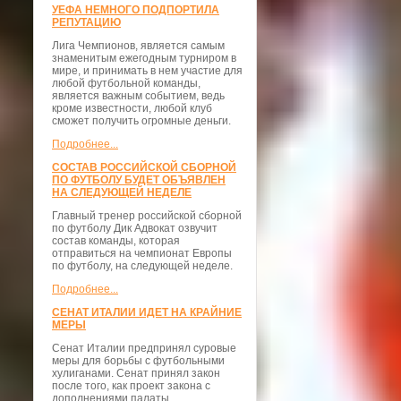
УЕФА НЕМНОГО ПОДПОРТИЛА
РЕПУТАЦИЮ
Лига Чемпионов, является самым
знаменитым ежегодным турниром в
мире, и принимать в нем участие для
любой футбольной команды,
является важным событием, ведь
кроме известности, любой клуб
сможет получить огромные деньги.
Подробнее...
СОСТАВ РОССИЙСКОЙ СБОРНОЙ
ПО ФУТБОЛУ БУДЕТ ОБЪЯВЛЕН
НА СЛЕДУЮЩЕЙ НЕДЕЛЕ
Главный тренер российской сборной
по футболу Дик Адвокат озвучит
состав команды, которая
отправиться на чемпионат Европы
по футболу, на следующей неделе.
Подробнее...
СЕНАТ ИТАЛИИ ИДЕТ НА КРАЙНИЕ
МЕРЫ
Сенат Италии предпринял суровые
меры для борьбы с футбольными
хулиганами. Сенат принял закон
после того, как проект закона с
дополнениями палаты