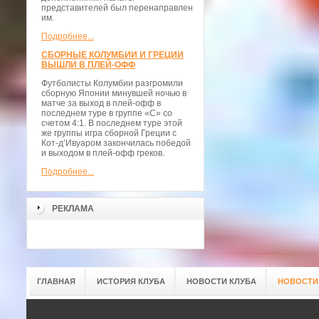
представителей был перенаправлен
им.
Подробнее...
СБОРНЫЕ КОЛУМБИИ И ГРЕЦИИ
ВЫШЛИ В ПЛЕЙ-ОФФ
Футболисты Колумбии разгромили
сборную Японии минувшей ночью в
матче за выход в плей-офф в
последнем туре в группе «С» со
счетом 4:1. В последнем туре этой
же группы игра сборной Греции с
Кот-д’Ивуаром закончилась победой
и выходом в плей-офф греков.
Подробнее...
РЕКЛАМА
ГЛАВНАЯ
ИСТОРИЯ КЛУБА
НОВОСТИ КЛУБА
НОВОСТИ