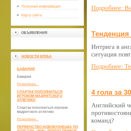
Подробнее: В
Полезная информация
Карта сайта
Тенденция 
ОБЪЯВЛЕНИЯ
Интрига в ан
ситуация повт
НОВОСТИ КЛУБА
Подробнее: Те
БАВАРИЯ
Бавария
Подробнее...
4 гола за 3
СПАРТАК ПОПОЛНИТЬСЯ
ИГРОКОМ МАДРИТСКОГО
АТЛЕТИКО
Английский ч
Спартак пополниться игроком
противостояни
мадритского атлетико
команд?
Подробнее...
ПЕРВЕНСТВО НОВОКУЗНЕЦКА ПО