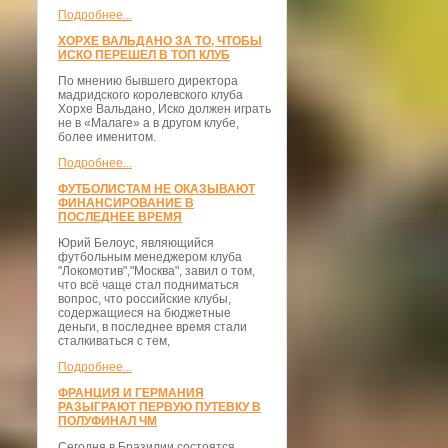
Подробнее...
ХОРХЕ ВАЛЬДАНО ЗА ТО, ЧТОБЫ
ИСКО ПЕРЕШЕЛ В ТОП КЛУБ
По мнению бывшего директора
мадридского королевского клуба
Хорхе Вальдано, Иско должен играть
не в «Малаге» а в другом клубе,
более именитом.
Подробнее...
ФУТБОЛИСТАМ НЕ ОКАЗЫВАЮТ
ФИНАНСИРОВАНИЕ В
ПОСЛЕДНЕЕ ВРЕМЯ
Юрий Белоус, являющийся
футбольным менеджером клуба
"Локомотив","Москва", завил о том,
что всё чаще стал подниматься
вопрос, что российские клубы,
содержащиеся на бюджетные
деньги, в последнее время стали
сталкиваться с тем,
Подробнее...
ФРАНЦИЯ И ГЕРМАНИЯ
РАЗЫГРАЮТ ПЕРВУЮ ПУТЕВКУ В
ПОЛУФИНАЛ ЧМ
Сегодня в Бразилии состоятся