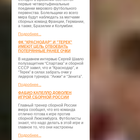
первые четвертьфинальные
поединки мирового футбольного
первенства. Болельщики из всего
мира будут наблюдать за матчами
сборных команд Франции, Германии,
а также, Бразилии и Колумбии.
Подробнее...
ФК "КРАСНОДАР" И "ТЕРЕК"
ИМЕЮТ ЦЕЛЬ ОТВОЕВАТЬ
ПОТЕРЯННЫЕ РАНЕЕ ОЧКИ
В недавнем интервью Сергей Шавло
полузащитник “Спартака” и сборной
СССР завил, что и “Краснодар”, и
“Терек” в силах забрать очки у
лидеров турнира: “Анжи” и “Зенита”.
Подробнее...
ФАБИО КАПЕЛЛО ДОВОЛЕН
ИГРОЙ СБОРНОЙ РОССИИ
Главный тренер сборной России
вчера сообщил, что его команда
отлично готова к игре против
сборной Люксембурга. Футболисты
знают, что надо делать в этой игре и
главное то, что они настроены
Подробнее...