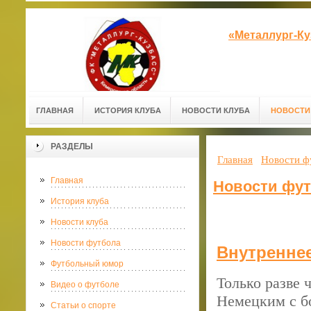
«Металлург-К
ГЛАВНАЯ
ИСТОРИЯ КЛУБА
НОВОСТИ КЛУБА
НОВОСТИ
РАЗДЕЛЫ
Главная
Новости ф
Главная
Новости фу
История клуба
Новости клуба
Новости футбола
Внутренне
Футбольный юмор
Только разве ч
Видео о футболе
Немецким с б
Статьи о спорте