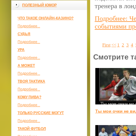
тренера в лон
ПОЛЕЗНЫЙ ЮМОР
Подробнее: Че
ЧТО ТАКОЕ ОНЛАЙН-КАЗИНО?
событиями пр
Подробнее...
СУДЬЯ
Подробнее...
First
<<
1
2
3
4
УРА
Смотрите т
Подробнее...
А МОЖЕТ
Подробнее...
ТВОЯ ТАКТИКА
Подробнее...
КОМУ ПИВА?
Подробнее...
Ты мои очки не ви
ТОЛЬКО РУССКИЕ МОГУТ
Подробнее...
ТАКОЙ ФУТБОЛ