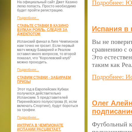
Подробнее: Юв
На официальный сайт Джет Казино
легко попасть. Просто необходимо
будет пройти регистрацию.
Подробнее...
СТАВЬТЕ СТАВКИ В КАЗИНО
Испания в 
ВУЛКАН РОЯЛЬ, СЛЕДУЯ ЗА
ДЖЕКПОТОМ
Вы не поверит
Испанский финал в Лиге Чемпионов
нам точно не грозит. Если первый
сравнению с 
матч между Баварией и Реалом
оставил много вопросов, то второй
Это естествен
показал, что "Королевский клуб"
можно проходить.
таким как Реа
Подробнее...
Подробнее: И
СТАВИМ СТАВКИ - ЗАБИРАЕМ
ПРИЗЫ
Этот год в Европейских Кубках
получился действительно
Испанским. 5 представителей
Олег Алей
Пиренейского полуострова (6, если
включать Спортинг), будут бороться
подписани
за трофеи.
Подробнее...
Футбольный к
ИНТРИГА В ЧЕМПИОНАТЕ
ИСПАНИИ РАСЦВЕТАЕТ.
полузащитник