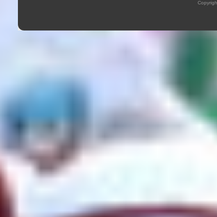
Copyrig