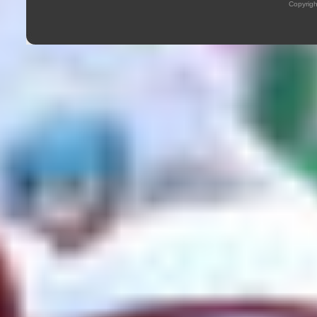
Copyrig