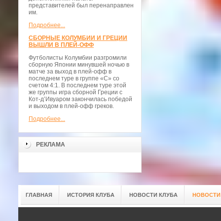
представителей был перенаправлен
им.
Подробнее...
СБОРНЫЕ КОЛУМБИИ И ГРЕЦИИ
ВЫШЛИ В ПЛЕЙ-ОФФ
Футболисты Колумбии разгромили
сборную Японии минувшей ночью в
матче за выход в плей-офф в
последнем туре в группе «С» со
счетом 4:1. В последнем туре этой
же группы игра сборной Греции с
Кот-д’Ивуаром закончилась победой
и выходом в плей-офф греков.
Подробнее...
РЕКЛАМА
ГЛАВНАЯ
ИСТОРИЯ КЛУБА
НОВОСТИ КЛУБА
НОВОСТИ