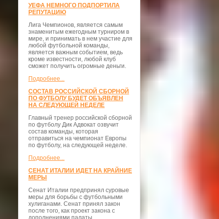
УЕФА НЕМНОГО ПОДПОРТИЛА
РЕПУТАЦИЮ
Лига Чемпионов, является самым
знаменитым ежегодным турниром в
мире, и принимать в нем участие для
любой футбольной команды,
является важным событием, ведь
кроме известности, любой клуб
сможет получить огромные деньги.
Подробнее...
СОСТАВ РОССИЙСКОЙ СБОРНОЙ
ПО ФУТБОЛУ БУДЕТ ОБЪЯВЛЕН
НА СЛЕДУЮЩЕЙ НЕДЕЛЕ
Главный тренер российской сборной
по футболу Дик Адвокат озвучит
состав команды, которая
отправиться на чемпионат Европы
по футболу, на следующей неделе.
Подробнее...
СЕНАТ ИТАЛИИ ИДЕТ НА КРАЙНИЕ
МЕРЫ
Сенат Италии предпринял суровые
меры для борьбы с футбольными
хулиганами. Сенат принял закон
после того, как проект закона с
дополнениями палаты