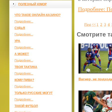
ПОЛЕЗНЫЙ ЮМОР
Подробнее: П
ЧТО ТАКОЕ ОНЛАЙН-КАЗИНО?
Подробнее...
First
<<
1
2
3
4
СУДЬЯ
Смотрите т
Подробнее...
УРА
Подробнее...
А МОЖЕТ
Подробнее...
ТВОЯ ТАКТИКА
Подробнее...
Вагнер, не подходи
КОМУ ПИВА?
Подробнее...
ТОЛЬКО РУССКИЕ МОГУТ
Подробнее...
ТАКОЙ ФУТБОЛ