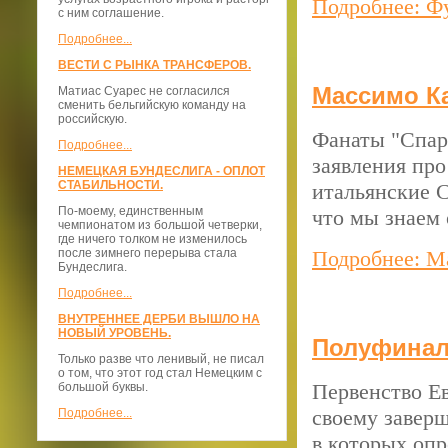
Подробнее: Ф
с ним соглашение.
Подробнее...
ВЕСТИ С РЫНКА ТРАНСФЕРОВ.
Массимо К
Матиас Суарес не согласился
сменить бельгийскую команду на
российскую.
Фанаты "Спар
Подробнее...
заявления про
НЕМЕЦКАЯ БУНДЕСЛИГА - ОПЛОТ
СТАБИЛЬНОСТИ.
итальянские 
По-моему, единственным
что мы знаем
чемпионатом из большой четверки,
где ничего толком не изменилось
после зимнего перерыва стала
Подробнее: М
Бундеслига.
Подробнее...
ВНУТРЕННЕЕ ДЕРБИ ВЫШЛО НА
НОВЫЙ УРОВЕНЬ.
Полуфинал
Только разве что ленивый, не писал
о том, что этот год стал Немецким с
Первенство Ев
большой буквы.
своему завер
Подробнее...
в которых оп