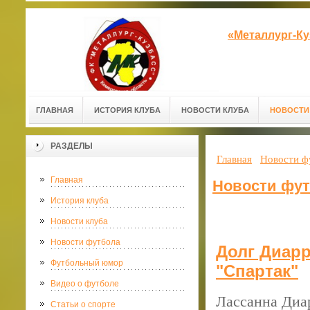
«Металлург-К
ГЛАВНАЯ
ИСТОРИЯ КЛУБА
НОВОСТИ КЛУБА
НОВОСТИ
РАЗДЕЛЫ
Главная
Новости ф
Главная
Новости фу
История клуба
Новости клуба
Новости футбола
Долг Диар
Футбольный юмор
"Спартак"
Видео о футболе
Лассанна Диа
Статьи о спорте