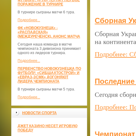
ФУТБОЛУ: «РУК» ТЕРПИТ ПЕРВОЕ
ПОРАЖЕНИЕ В ТУРНИРЕ
В турнире сыграны матчи 6 тура.
Сборная У
Подробнее...
ФК «НОВОКУЗНЕЦК» -
«РАСПАДСКАЯ»
Сборная Укра
(МЕЖДУРЕЧЕНСК). АНОНС МАТЧА
на континента
Сегодня наша команда в матче
чемпионата 3 дивизиона принимает
Подробнее: С
одного из лидеров турнира.
Подробнее...
ПЕРВЕНСТВО НОВОКУЗНЕЦКА ПО
ФУТБОЛУ: «СИБШАХТОСТРОЙ» И
«ЕВРАЗ-ЗСМК» ДОГОНЯЮТ
Последние
ЛИДЕРА ЧЕМПИОНАТА
В турнире сыграны матчи 5 тура.
Сегодня сборн
Подробнее...
Подробнее: П
НОВОСТИ СПОРТА
ДЖЕТ КАЗИНО НЕСЕТ ИГРОВУЮ
ПОБЕДУ
Чемпионат