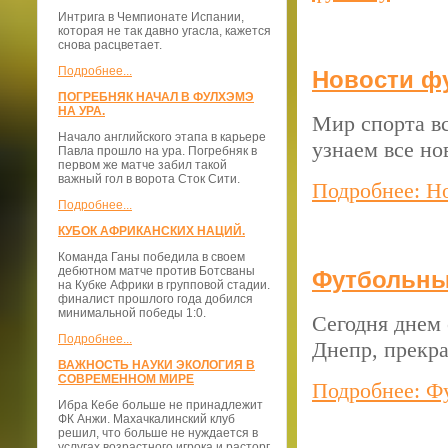
Интрига в Чемпионате Испании,
которая не так давно угасла, кажется
снова расцветает.
Подробнее...
Новости ф
ПОГРЕБНЯК НАЧАЛ В ФУЛХЭМЭ
НА УРА.
Мир спорта вс
Начало английского этапа в карьере
узнаем все н
Павла прошло на ура. Погребняк в
первом же матче забил такой
важный гол в ворота Сток Сити.
Подробнее: Н
Подробнее...
КУБОК АФРИКАНСКИХ НАЦИЙ.
Команда Ганы победила в своем
дебютном матче против Ботсваны
Футбольны
на Кубке Африки в групповой стадии.
финалист прошлого года добился
минимальной победы 1:0.
Сегодня днем 
Подробнее...
Днепр, прекра
ВАЖНОСТЬ НАУКИ ЭКОЛОГИЯ В
СОВРЕМЕННОМ МИРЕ
Подробнее: Ф
Ибра Кебе больше не принадлежит
ФК Анжи. Махачкалинский клуб
решил, что больше не нуждается в
услугах возрастного игрока и расторг