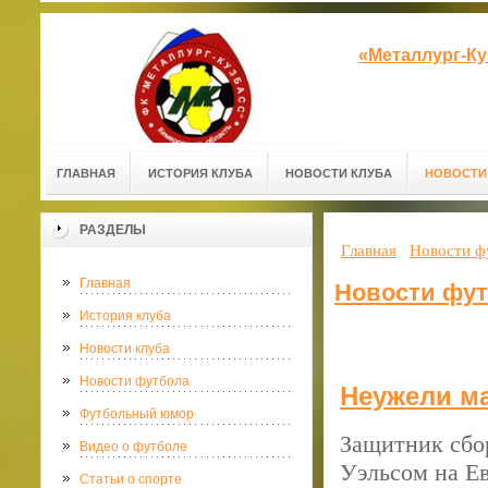
«Металлург-К
ГЛАВНАЯ
ИСТОРИЯ КЛУБА
НОВОСТИ КЛУБА
НОВОСТИ
РАЗДЕЛЫ
Главная
Новости ф
Главная
Новости фу
История клуба
Новости клуба
Новости футбола
Неужели ма
Футбольный юмор
Защитник сбо
Видео о футболе
Уэльсом на Ев
Статьи о спорте