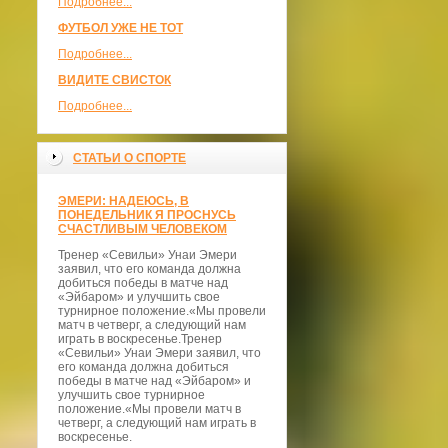
Подробнее...
ФУТБОЛ УЖЕ НЕ ТОТ
Подробнее...
ВИДИТЕ СВИСТОК
Подробнее...
СТАТЬИ О СПОРТЕ
ЭМЕРИ: НАДЕЮСЬ, В
ПОНЕДЕЛЬНИК Я ПРОСНУСЬ
СЧАСТЛИВЫМ ЧЕЛОВЕКОМ
Тренер «Севильи» Унаи Эмери
заявил, что его команда должна
добиться победы в матче над
«Эйбаром» и улучшить свое
турнирное положение.«Мы провели
матч в четверг, а следующий нам
играть в воскресенье.Тренер
«Севильи» Унаи Эмери заявил, что
его команда должна добиться
победы в матче над «Эйбаром» и
улучшить свое турнирное
положение.«Мы провели матч в
четверг, а следующий нам играть в
воскресенье.