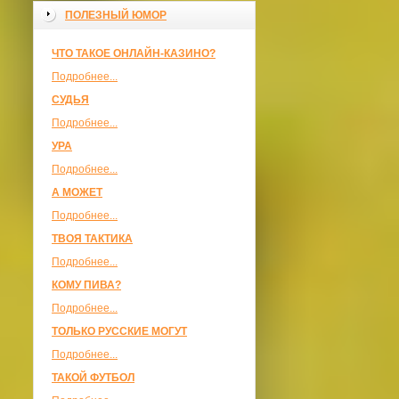
ПОЛЕЗНЫЙ ЮМОР
ЧТО ТАКОЕ ОНЛАЙН-КАЗИНО?
Подробнее...
СУДЬЯ
Подробнее...
УРА
Подробнее...
А МОЖЕТ
Подробнее...
ТВОЯ ТАКТИКА
Подробнее...
КОМУ ПИВА?
Подробнее...
ТОЛЬКО РУССКИЕ МОГУТ
Подробнее...
ТАКОЙ ФУТБОЛ