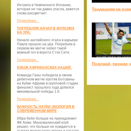
Интрига в Чемпионате Испании,
Традициям не изм
которая не так давно угасла, кажется
снова расцветает.
Подробнее...
ПОГРЕБНЯК НАЧАЛ В ФУЛХЭМЭ
НА УРА.
Начало английского этапа в карьере
Павла прошло на ура. Погребняк в
первом же матче забил такой
важный гол в ворота Сток Сити.
Подробнее...
Подумай, прежде 
КУБОК АФРИКАНСКИХ НАЦИЙ.
Команда Ганы победила в своем
дебютном матче против Ботсваны
на Кубке Африки в групповой стадии.
финалист прошлого года добился
минимальной победы 1:0.
Подробнее...
ВАЖНОСТЬ НАУКИ ЭКОЛОГИЯ В
СОВРЕМЕННОМ МИРЕ
Ибра Кебе больше не принадлежит
ФК Анжи. Махачкалинский клуб
решил, что больше не нуждается в
услугах возрастного игрока и расторг