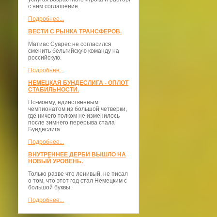
с ним соглашение.
Подробнее...
ВЕСТИ С РЫНКА ТРАНСФЕРОВ.
Матиас Суарес не согласился
сменить бельгийскую команду на
российскую.
Подробнее...
НЕМЕЦКАЯ БУНДЕСЛИГА - ОПЛОТ
СТАБИЛЬНОСТИ.
По-моему, единственным
чемпионатом из большой четверки,
где ничего толком не изменилось
после зимнего перерыва стала
Бундеслига.
Подробнее...
ВНУТРЕННЕЕ ДЕРБИ ВЫШЛО НА
НОВЫЙ УРОВЕНЬ.
Только разве что ленивый, не писал
о том, что этот год стал Немецким с
большой буквы.
Подробнее...