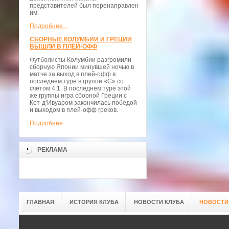
представителей был перенаправлен
им.
Подробнее...
СБОРНЫЕ КОЛУМБИИ И ГРЕЦИИ
ВЫШЛИ В ПЛЕЙ-ОФФ
Футболисты Колумбии разгромили
сборную Японии минувшей ночью в
матче за выход в плей-офф в
последнем туре в группе «С» со
счетом 4:1. В последнем туре этой
же группы игра сборной Греции с
Кот-д’Ивуаром закончилась победой
и выходом в плей-офф греков.
Подробнее...
РЕКЛАМА
ГЛАВНАЯ
ИСТОРИЯ КЛУБА
НОВОСТИ КЛУБА
НОВОСТИ