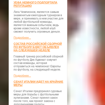
УЕФА НЕМНОГО ПОДПОРТИЛА
РЕПУТАЦИЮ
Лига Чемпионов, является самым
знаменитым ежегодным турниром в
мире, и принимать в нем участие для
любой футбольной команды,
является важным событием, ведь
кроме известности, любой клуб
сможет получить огромные деньги.
Подробнее...
СОСТАВ РОССИЙСКОЙ СБОРНОЙ
ПО ФУТБОЛУ БУДЕТ ОБЪЯВЛЕН
НА СЛЕДУЮЩЕЙ НЕДЕЛЕ
Главный тренер российской сборной
по футболу Дик Адвокат озвучит
состав команды, которая
отправиться на чемпионат Европы
по футболу, на следующей неделе.
Подробнее...
СЕНАТ ИТАЛИИ ИДЕТ НА КРАЙНИЕ
МЕРЫ
Сенат Италии предпринял суровые
меры для борьбы с футбольными
хулиганами. Сенат принял закон
после того, как проект закона с
дополнениями палаты