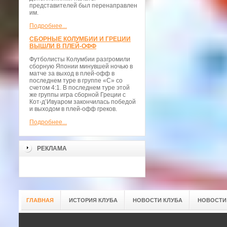
представителей был перенаправлен
им.
Подробнее...
СБОРНЫЕ КОЛУМБИИ И ГРЕЦИИ
ВЫШЛИ В ПЛЕЙ-ОФФ
Футболисты Колумбии разгромили
сборную Японии минувшей ночью в
матче за выход в плей-офф в
последнем туре в группе «С» со
счетом 4:1. В последнем туре этой
же группы игра сборной Греции с
Кот-д’Ивуаром закончилась победой
и выходом в плей-офф греков.
Подробнее...
РЕКЛАМА
ГЛАВНАЯ
ИСТОРИЯ КЛУБА
НОВОСТИ КЛУБА
НОВОСТИ