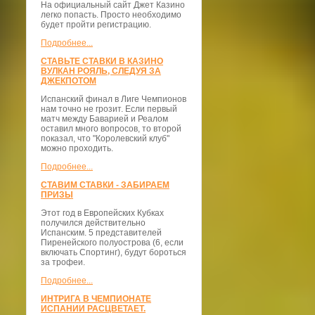
На официальный сайт Джет Казино
легко попасть. Просто необходимо
будет пройти регистрацию.
Подробнее...
СТАВЬТЕ СТАВКИ В КАЗИНО
ВУЛКАН РОЯЛЬ, СЛЕДУЯ ЗА
ДЖЕКПОТОМ
Испанский финал в Лиге Чемпионов
нам точно не грозит. Если первый
матч между Баварией и Реалом
оставил много вопросов, то второй
показал, что "Королевский клуб"
можно проходить.
Подробнее...
СТАВИМ СТАВКИ - ЗАБИРАЕМ
ПРИЗЫ
Этот год в Европейских Кубках
получился действительно
Испанским. 5 представителей
Пиренейского полуострова (6, если
включать Спортинг), будут бороться
за трофеи.
Подробнее...
ИНТРИГА В ЧЕМПИОНАТЕ
ИСПАНИИ РАСЦВЕТАЕТ.