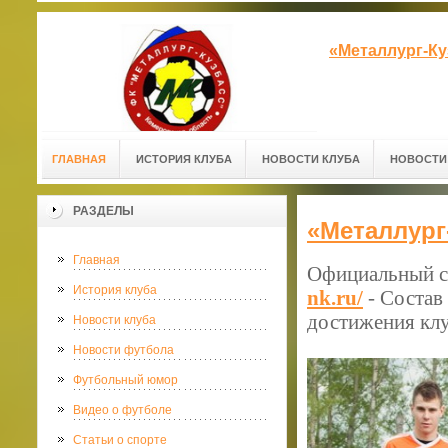
«Металлург-К
ГЛАВНАЯ
ИСТОРИЯ КЛУБА
НОВОСТИ КЛУБА
НОВОСТИ
РАЗДЕЛЫ
«Металлург
Главная
Официальный с
История клуба
nk.ru/
- Состав
достижения клу
Новости клуба
Новости футбола
Футбольный юмор
Видео о футболе
Статьи о спорте