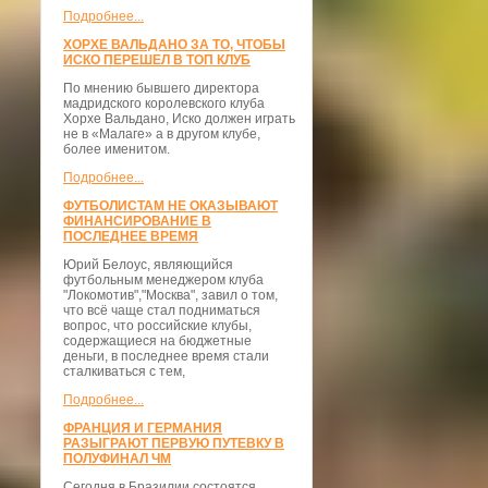
Подробнее...
ХОРХЕ ВАЛЬДАНО ЗА ТО, ЧТОБЫ
ИСКО ПЕРЕШЕЛ В ТОП КЛУБ
По мнению бывшего директора
мадридского королевского клуба
Хорхе Вальдано, Иско должен играть
не в «Малаге» а в другом клубе,
более именитом.
Подробнее...
ФУТБОЛИСТАМ НЕ ОКАЗЫВАЮТ
ФИНАНСИРОВАНИЕ В
ПОСЛЕДНЕЕ ВРЕМЯ
Юрий Белоус, являющийся
футбольным менеджером клуба
"Локомотив","Москва", завил о том,
что всё чаще стал подниматься
вопрос, что российские клубы,
содержащиеся на бюджетные
деньги, в последнее время стали
сталкиваться с тем,
Подробнее...
ФРАНЦИЯ И ГЕРМАНИЯ
РАЗЫГРАЮТ ПЕРВУЮ ПУТЕВКУ В
ПОЛУФИНАЛ ЧМ
Сегодня в Бразилии состоятся