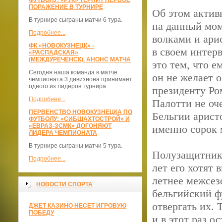
ФУТБОЛУ: «РУК» ТЕРПИТ ПЕРВОЕ
ПОРАЖЕНИЕ В ТУРНИРЕ
Об этом актив
В турнире сыграны матчи 6 тура.
на данный мом
Подробнее...
волками и ари
ФК «НОВОКУЗНЕЦК» -
в своем интер
«РАСПАДСКАЯ»
(МЕЖДУРЕЧЕНСК). АНОНС МАТЧА
это тем, что е
Сегодня наша команда в матче
он не желает о
чемпионата 3 дивизиона принимает
одного из лидеров турнира.
президенту Ро
Подробнее...
Палотти не оче
ПЕРВЕНСТВО НОВОКУЗНЕЦКА ПО
Бельгии арист
ФУТБОЛУ: «СИБШАХТОСТРОЙ» И
«ЕВРАЗ-ЗСМК» ДОГОНЯЮТ
именно сорок 
ЛИДЕРА ЧЕМПИОНАТА
В турнире сыграны матчи 5 тура.
Полузащитник 
Подробнее...
лет его хотят
летнее межсез
НОВОСТИ СПОРТА
бельгийский ф
отвергать их. 
ДЖЕТ КАЗИНО НЕСЕТ ИГРОВУЮ
ПОБЕДУ
и в этот раз о