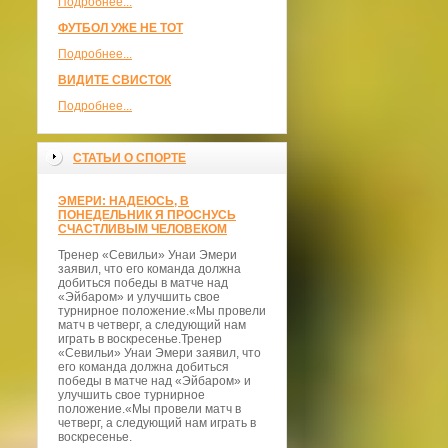
Подробнее...
ФУТБОЛ УЖЕ НЕ ТОТ
Подробнее...
ВИДИТЕ СВИСТОК
Подробнее...
СТАТЬИ О СПОРТЕ
ЭМЕРИ: НАДЕЮСЬ, В
ПОНЕДЕЛЬНИК Я ПРОСНУСЬ
СЧАСТЛИВЫМ ЧЕЛОВЕКОМ
Тренер «Севильи» Унаи Эмери
заявил, что его команда должна
добиться победы в матче над
«Эйбаром» и улучшить свое
турнирное положение.«Мы провели
матч в четверг, а следующий нам
играть в воскресенье.Тренер
«Севильи» Унаи Эмери заявил, что
его команда должна добиться
победы в матче над «Эйбаром» и
улучшить свое турнирное
положение.«Мы провели матч в
четверг, а следующий нам играть в
воскресенье.