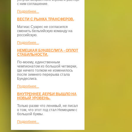
с ним соглашение.
Подробнее...
ВЕСТИ С РЫНКА ТРАНСФЕРОВ.
Матиас Суарес не согласился
сменить бельгийскую команду на
российскую.
Подробнее...
НЕМЕЦКАЯ БУНДЕСЛИГА - ОПЛОТ
СТАБИЛЬНОСТИ.
По-моему, единственным
чемпионатом из большой четверки,
где ничего толком не изменилось
после зимнего перерыва стала
Бундеслига.
Подробнее...
ВНУТРЕННЕЕ ДЕРБИ ВЫШЛО НА
НОВЫЙ УРОВЕНЬ.
Только разве что ленивый, не писал
о том, что этот год стал Немецким с
большой буквы.
Подробнее...