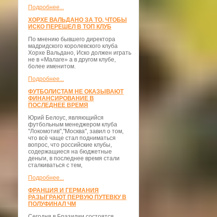
Подробнее...
ХОРХЕ ВАЛЬДАНО ЗА ТО, ЧТОБЫ
ИСКО ПЕРЕШЕЛ В ТОП КЛУБ
По мнению бывшего директора
мадридского королевского клуба
Хорхе Вальдано, Иско должен играть
не в «Малаге» а в другом клубе,
более именитом.
Подробнее...
ФУТБОЛИСТАМ НЕ ОКАЗЫВАЮТ
ФИНАНСИРОВАНИЕ В
ПОСЛЕДНЕЕ ВРЕМЯ
Юрий Белоус, являющийся
футбольным менеджером клуба
"Локомотив","Москва", завил о том,
что всё чаще стал подниматься
вопрос, что российские клубы,
содержащиеся на бюджетные
деньги, в последнее время стали
сталкиваться с тем,
Подробнее...
ФРАНЦИЯ И ГЕРМАНИЯ
РАЗЫГРАЮТ ПЕРВУЮ ПУТЕВКУ В
ПОЛУФИНАЛ ЧМ
Сегодня в Бразилии состоятся