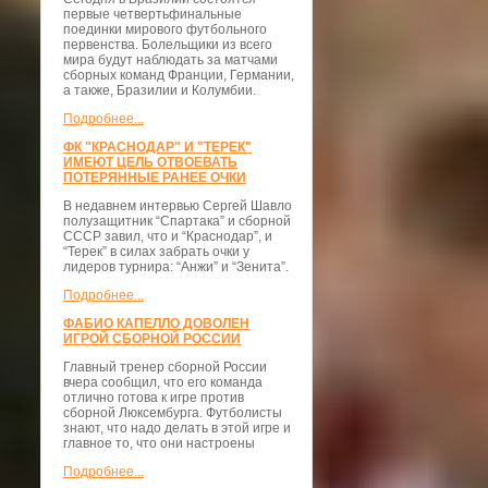
первые четвертьфинальные
поединки мирового футбольного
первенства. Болельщики из всего
мира будут наблюдать за матчами
сборных команд Франции, Германии,
а также, Бразилии и Колумбии.
Подробнее...
ФК "КРАСНОДАР" И "ТЕРЕК"
ИМЕЮТ ЦЕЛЬ ОТВОЕВАТЬ
ПОТЕРЯННЫЕ РАНЕЕ ОЧКИ
В недавнем интервью Сергей Шавло
полузащитник “Спартака” и сборной
СССР завил, что и “Краснодар”, и
“Терек” в силах забрать очки у
лидеров турнира: “Анжи” и “Зенита”.
Подробнее...
ФАБИО КАПЕЛЛО ДОВОЛЕН
ИГРОЙ СБОРНОЙ РОССИИ
Главный тренер сборной России
вчера сообщил, что его команда
отлично готова к игре против
сборной Люксембурга. Футболисты
знают, что надо делать в этой игре и
главное то, что они настроены
Подробнее...