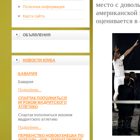
место с довол
Полезная информация
американской 
Карта сайта
оценивается в
ОБЪЯВЛЕНИЯ
НОВОСТИ КЛУБА
БАВАРИЯ
Бавария
Подробнее...
СПАРТАК ПОПОЛНИТЬСЯ
ИГРОКОМ МАДРИТСКОГО
АТЛЕТИКО
Спартак пополниться игроком
мадритского атлетико
Подробнее...
ПЕРВЕНСТВО НОВОКУЗНЕЦКА ПО