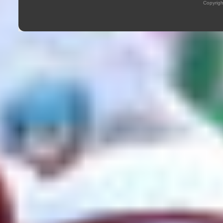
Copyrig