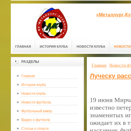
«Металлург-К
ГЛАВНАЯ
ИСТОРИЯ КЛУБА
НОВОСТИ КЛУБА
НОВОСТИ
РАЗДЕЛЫ
Главная
Новости ф
Луческу рас
Главная
История клуба
Новости клуба
19 июня Мирча
Новости футбола
известно пете
Футбольный юмор
знаменитых иг
Видео о футболе
ожидает их в 
Статьи о спорте
наставник футб