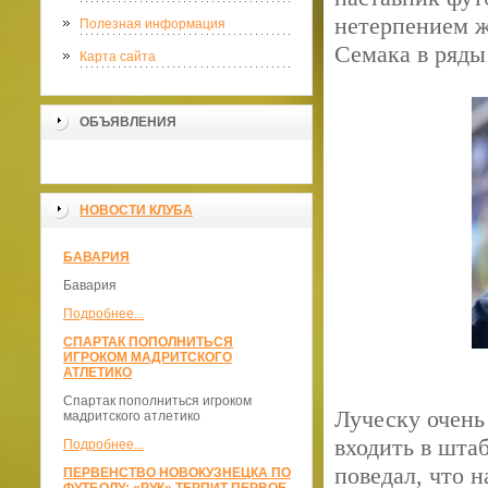
нетерпением ж
Полезная информация
Семака в ряды
Карта сайта
ОБЪЯВЛЕНИЯ
НОВОСТИ КЛУБА
БАВАРИЯ
Бавария
Подробнее...
СПАРТАК ПОПОЛНИТЬСЯ
ИГРОКОМ МАДРИТСКОГО
АТЛЕТИКО
Спартак пополниться игроком
Луческу очень
мадритского атлетико
входить в шта
Подробнее...
поведал, что 
ПЕРВЕНСТВО НОВОКУЗНЕЦКА ПО