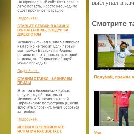
выступал в кач
На официальный сайт Джет Казино
легко попасть. Просто необходимо
будет пройти регистрацию.
Подробнее...
Смотрите т
СТАВЬТЕ СТАВКИ В КАЗИНО
ВУЛКАН РОЯЛЬ, СЛЕДУЯ ЗА
ДЖЕКПОТОМ
Испанский финал в Лиге Чемпионов
нам точно не грозит. Если первый
матч между Баварией и Реалом
оставил много вопросов, то второй
показал, что "Королевский клуб"
можно проходить.
Подробнее...
Подумай, прежде 
СТАВИМ СТАВКИ - ЗАБИРАЕМ
ПРИЗЫ
Этот год в Европейских Кубках
получился действительно
Испанским. 5 представителей
Пиренейского полуострова (6, если
включать Спортинг), будут бороться
за трофеи.
Подробнее...
ИНТРИГА В ЧЕМПИОНАТЕ
ИСПАНИИ РАСЦВЕТАЕТ.
Ура