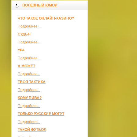
ПОЛЕЗНЫЙ ЮМОР
ЧТО ТАКОЕ ОНЛАЙН-КАЗИНО?
Подробнее...
СУДЬЯ
Подробнее...
УРА
Подробнее...
А МОЖЕТ
Подробнее...
ТВОЯ ТАКТИКА
Подробнее...
КОМУ ПИВА?
Подробнее...
ТОЛЬКО РУССКИЕ МОГУТ
Подробнее...
ТАКОЙ ФУТБОЛ