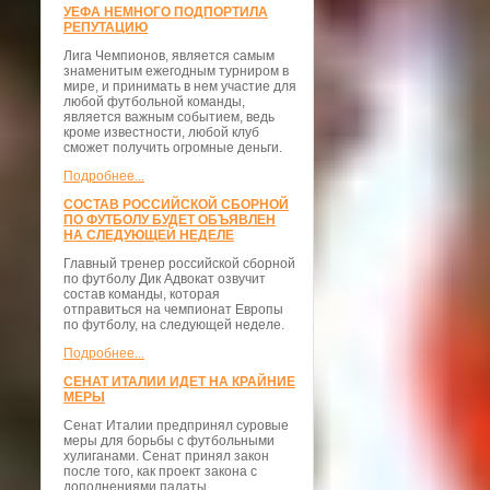
УЕФА НЕМНОГО ПОДПОРТИЛА
РЕПУТАЦИЮ
Лига Чемпионов, является самым
знаменитым ежегодным турниром в
мире, и принимать в нем участие для
любой футбольной команды,
является важным событием, ведь
кроме известности, любой клуб
сможет получить огромные деньги.
Подробнее...
СОСТАВ РОССИЙСКОЙ СБОРНОЙ
ПО ФУТБОЛУ БУДЕТ ОБЪЯВЛЕН
НА СЛЕДУЮЩЕЙ НЕДЕЛЕ
Главный тренер российской сборной
по футболу Дик Адвокат озвучит
состав команды, которая
отправиться на чемпионат Европы
по футболу, на следующей неделе.
Подробнее...
СЕНАТ ИТАЛИИ ИДЕТ НА КРАЙНИЕ
МЕРЫ
Сенат Италии предпринял суровые
меры для борьбы с футбольными
хулиганами. Сенат принял закон
после того, как проект закона с
дополнениями палаты