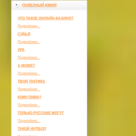
ПОЛЕЗНЫЙ ЮМОР
ЧТО ТАКОЕ ОНЛАЙН-КАЗИНО?
Подробнее...
СУДЬЯ
Подробнее...
УРА
Подробнее...
А МОЖЕТ
Подробнее...
ТВОЯ ТАКТИКА
Подробнее...
КОМУ ПИВА?
Подробнее...
ТОЛЬКО РУССКИЕ МОГУТ
Подробнее...
ТАКОЙ ФУТБОЛ