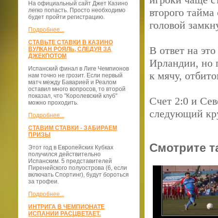
На официальный сайт Джет Казино
второго тайма
легко попасть. Просто необходимо
будет пройти регистрацию.
головой замкн
Подробнее...
СТАВЬТЕ СТАВКИ В КАЗИНО
В ответ на эт
ВУЛКАН РОЯЛЬ, СЛЕДУЯ ЗА
ДЖЕКПОТОМ
Ирландии, но 
Испанский финал в Лиге Чемпионов
к мячу, отбит
нам точно не грозит. Если первый
матч между Баварией и Реалом
оставил много вопросов, то второй
показал, что "Королевский клуб"
Счет 2:0 и Се
можно проходить.
следующий кру
Подробнее...
СТАВИМ СТАВКИ - ЗАБИРАЕМ
ПРИЗЫ
Смотрите т
Этот год в Европейских Кубках
получился действительно
Испанским. 5 представителей
Пиренейского полуострова (6, если
включать Спортинг), будут бороться
за трофеи.
Подробнее...
ИНТРИГА В ЧЕМПИОНАТЕ
ИСПАНИИ РАСЦВЕТАЕТ.