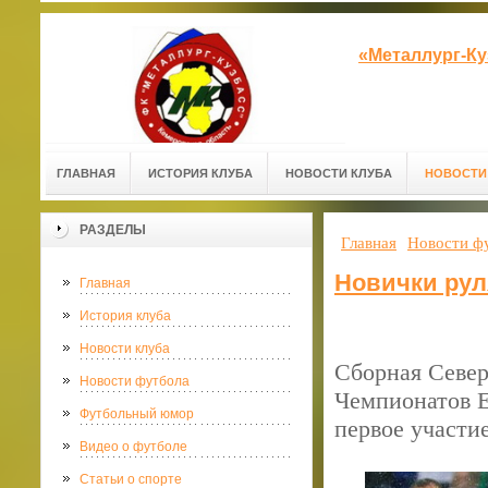
«Металлург-К
ГЛАВНАЯ
ИСТОРИЯ КЛУБА
НОВОСТИ КЛУБА
НОВОСТИ
РАЗДЕЛЫ
Главная
Новости ф
Новички руля
Главная
История клуба
Новости клуба
Сборная Север
Новости футбола
Чемпионатов Е
Футбольный юмор
первое участие
Видео о футболе
Статьи о спорте