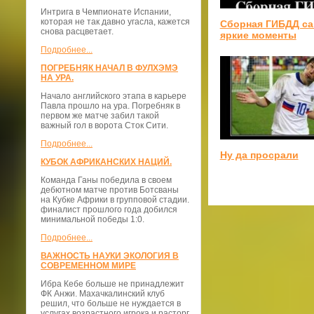
Интрига в Чемпионате Испании,
которая не так давно угасла, кажется
Сборная ГИБДД с
снова расцветает.
яркие моменты
Подробнее...
ПОГРЕБНЯК НАЧАЛ В ФУЛХЭМЭ
НА УРА.
Начало английского этапа в карьере
Павла прошло на ура. Погребняк в
первом же матче забил такой
важный гол в ворота Сток Сити.
Подробнее...
Ну да просрали
КУБОК АФРИКАНСКИХ НАЦИЙ.
Команда Ганы победила в своем
дебютном матче против Ботсваны
на Кубке Африки в групповой стадии.
финалист прошлого года добился
минимальной победы 1:0.
Подробнее...
ВАЖНОСТЬ НАУКИ ЭКОЛОГИЯ В
СОВРЕМЕННОМ МИРЕ
Ибра Кебе больше не принадлежит
ФК Анжи. Махачкалинский клуб
решил, что больше не нуждается в
услугах возрастного игрока и расторг