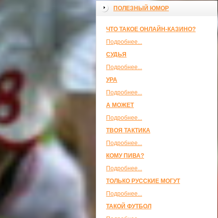
ПОЛЕЗНЫЙ ЮМОР
ЧТО ТАКОЕ ОНЛАЙН-КАЗИНО?
Подробнее...
СУДЬЯ
Подробнее...
УРА
Подробнее...
А МОЖЕТ
Подробнее...
ТВОЯ ТАКТИКА
Подробнее...
КОМУ ПИВА?
Подробнее...
ТОЛЬКО РУССКИЕ МОГУТ
Подробнее...
ТАКОЙ ФУТБОЛ