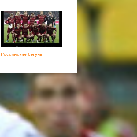
Российские бегуны