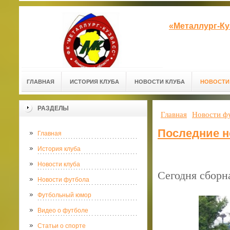
«Металлург-К
ГЛАВНАЯ
ИСТОРИЯ КЛУБА
НОВОСТИ КЛУБА
НОВОСТИ
РАЗДЕЛЫ
Главная
Новости ф
Последние н
Главная
История клуба
Новости клуба
Сегодня сборн
Новости футбола
Футбольный юмор
Видео о футболе
Статьи о спорте