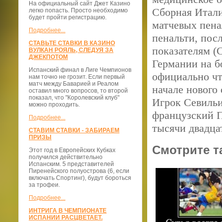
На официальный сайт Джет Казино
Сборная Итали
легко попасть. Просто необходимо
будет пройти регистрацию.
матчевых пена
Подробнее...
пенальти, посл
СТАВЬТЕ СТАВКИ В КАЗИНО
показателям (
ВУЛКАН РОЯЛЬ, СЛЕДУЯ ЗА
ДЖЕКПОТОМ
Германии на б
Испанский финал в Лиге Чемпионов
официально чт
нам точно не грозит. Если первый
матч между Баварией и Реалом
начале нового 
оставил много вопросов, то второй
показал, что "Королевский клуб"
Игрок Севильи
можно проходить.
французский П
Подробнее...
тысячи двадцат
СТАВИМ СТАВКИ - ЗАБИРАЕМ
ПРИЗЫ
Смотрите т
Этот год в Европейских Кубках
получился действительно
Испанским. 5 представителей
Пиренейского полуострова (6, если
включать Спортинг), будут бороться
за трофеи.
Подробнее...
ИНТРИГА В ЧЕМПИОНАТЕ
ИСПАНИИ РАСЦВЕТАЕТ.