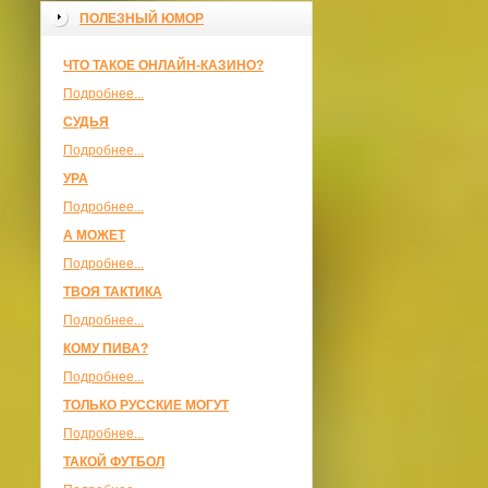
ПОЛЕЗНЫЙ ЮМОР
ЧТО ТАКОЕ ОНЛАЙН-КАЗИНО?
Подробнее...
СУДЬЯ
Подробнее...
УРА
Подробнее...
А МОЖЕТ
Подробнее...
ТВОЯ ТАКТИКА
Подробнее...
КОМУ ПИВА?
Подробнее...
ТОЛЬКО РУССКИЕ МОГУТ
Подробнее...
ТАКОЙ ФУТБОЛ