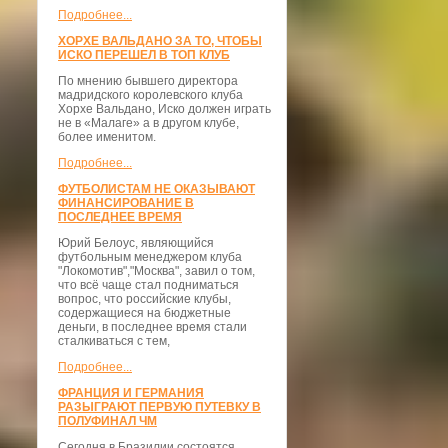
Подробнее...
ХОРХЕ ВАЛЬДАНО ЗА ТО, ЧТОБЫ
ИСКО ПЕРЕШЕЛ В ТОП КЛУБ
По мнению бывшего директора
мадридского королевского клуба
Хорхе Вальдано, Иско должен играть
не в «Малаге» а в другом клубе,
более именитом.
Подробнее...
ФУТБОЛИСТАМ НЕ ОКАЗЫВАЮТ
ФИНАНСИРОВАНИЕ В
ПОСЛЕДНЕЕ ВРЕМЯ
Юрий Белоус, являющийся
футбольным менеджером клуба
"Локомотив","Москва", завил о том,
что всё чаще стал подниматься
вопрос, что российские клубы,
содержащиеся на бюджетные
деньги, в последнее время стали
сталкиваться с тем,
Подробнее...
ФРАНЦИЯ И ГЕРМАНИЯ
РАЗЫГРАЮТ ПЕРВУЮ ПУТЕВКУ В
ПОЛУФИНАЛ ЧМ
Сегодня в Бразилии состоятся