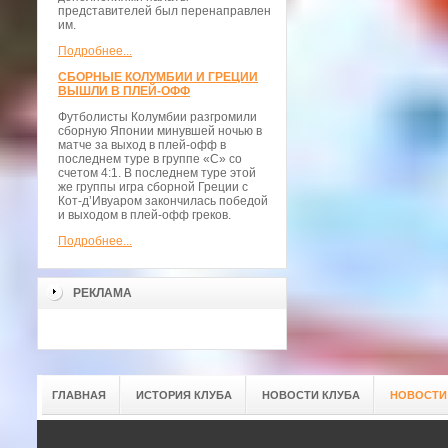
представителей был перенаправлен
им.
Подробнее...
СБОРНЫЕ КОЛУМБИИ И ГРЕЦИИ
ВЫШЛИ В ПЛЕЙ-ОФФ
Футболисты Колумбии разгромили
сборную Японии минувшей ночью в
матче за выход в плей-офф в
последнем туре в группе «С» со
счетом 4:1. В последнем туре этой
же группы игра сборной Греции с
Кот-д’Ивуаром закончилась победой
и выходом в плей-офф греков.
Подробнее...
РЕКЛАМА
ГЛАВНАЯ
ИСТОРИЯ КЛУБА
НОВОСТИ КЛУБА
НОВОСТИ