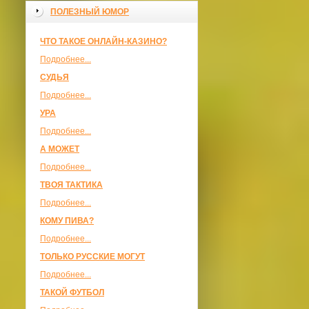
ПОЛЕЗНЫЙ ЮМОР
ЧТО ТАКОЕ ОНЛАЙН-КАЗИНО?
Подробнее...
СУДЬЯ
Подробнее...
УРА
Подробнее...
А МОЖЕТ
Подробнее...
ТВОЯ ТАКТИКА
Подробнее...
КОМУ ПИВА?
Подробнее...
ТОЛЬКО РУССКИЕ МОГУТ
Подробнее...
ТАКОЙ ФУТБОЛ