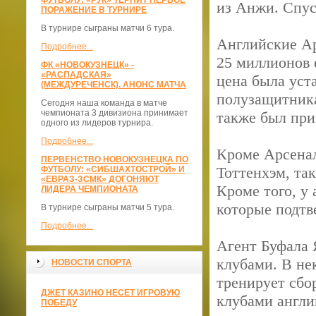
ФУТБОЛУ: «РУК» ТЕРПИТ ПЕРВОЕ
из Анжи. Спус
ПОРАЖЕНИЕ В ТУРНИРЕ
В турнире сыграны матчи 6 тура.
Английские Ар
Подробнее...
25 миллионов 
ФК «НОВОКУЗНЕЦК» -
«РАСПАДСКАЯ»
цена была уст
(МЕЖДУРЕЧЕНСК). АНОНС МАТЧА
полузащитника
Сегодня наша команда в матче
чемпионата 3 дивизиона принимает
также был при
одного из лидеров турнира.
Подробнее...
Кроме Арсенал
ПЕРВЕНСТВО НОВОКУЗНЕЦКА ПО
Тоттенхэм, та
ФУТБОЛУ: «СИБШАХТОСТРОЙ» И
«ЕВРАЗ-ЗСМК» ДОГОНЯЮТ
Кроме того, у
ЛИДЕРА ЧЕМПИОНАТА
которые подтв
В турнире сыграны матчи 5 тура.
Подробнее...
Агент Буфала 
клубами. В не
НОВОСТИ СПОРТА
тренирует сбо
ДЖЕТ КАЗИНО НЕСЕТ ИГРОВУЮ
клубами англи
ПОБЕДУ