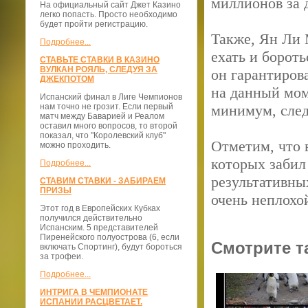
миллионов за 
На официальный сайт Джет Казино
легко попасть. Просто необходимо
будет пройти регистрацию.
Также, Ян Ли 
Подробнее...
ехать и бороть
СТАВЬТЕ СТАВКИ В КАЗИНО
ВУЛКАН РОЯЛЬ, СЛЕДУЯ ЗА
он гарантиров
ДЖЕКПОТОМ
на данный мом
Испанский финал в Лиге Чемпионов
нам точно не грозит. Если первый
минимум, сле
матч между Баварией и Реалом
оставил много вопросов, то второй
показал, что "Королевский клуб"
Отметим, что 
можно проходить.
которых забил
Подробнее...
результативны
СТАВИМ СТАВКИ - ЗАБИРАЕМ
ПРИЗЫ
очень неплохой
Этот год в Европейских Кубках
получился действительно
Испанским. 5 представителей
Пиренейского полуострова (6, если
Смотрите т
включать Спортинг), будут бороться
за трофеи.
Подробнее...
ИНТРИГА В ЧЕМПИОНАТЕ
ИСПАНИИ РАСЦВЕТАЕТ.