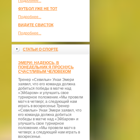
Подробнее...
ФУТБОЛ УЖЕ НЕ ТОТ
Подробнее...
ВИДИТЕ СВИСТОК
Подробнее...
СТАТЬИ О СПОРТЕ
ЭМЕРИ: НАДЕЮСЬ, В
ПОНЕДЕЛЬНИК Я ПРОСНУСЬ
СЧАСТЛИВЫМ ЧЕЛОВЕКОМ
Тренер «Севильи» Унаи Эмери
заявил, что его команда должна
добиться победы в матче над
«Эйбаром» и улучшить свое
турнирное положение.«Мы провели
матч в четверг, а следующий нам
играть в воскресенье.Тренер
«Севильи» Унаи Эмери заявил, что
его команда должна добиться
победы в матче над «Эйбаром» и
улучшить свое турнирное
положение.«Мы провели матч в
четверг, а следующий нам играть в
воскресенье.