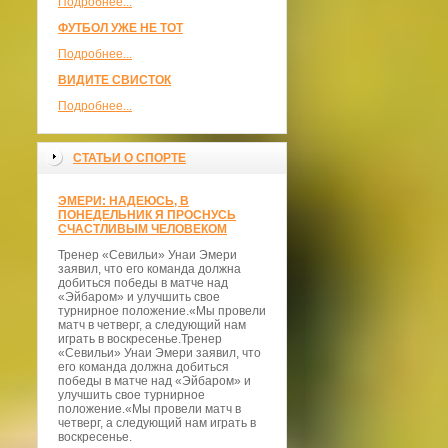
Подробнее...
ФУТБОЛ УЖЕ НЕ ТОТ
Подробнее...
ВИДИТЕ СВИСТОК
Подробнее...
СТАТЬИ О СПОРТЕ
ЭМЕРИ: НАДЕЮСЬ, В
ПОНЕДЕЛЬНИК Я ПРОСНУСЬ
СЧАСТЛИВЫМ ЧЕЛОВЕКОМ
Тренер «Севильи» Унаи Эмери
заявил, что его команда должна
добиться победы в матче над
«Эйбаром» и улучшить свое
турнирное положение.«Мы провели
матч в четверг, а следующий нам
играть в воскресенье.Тренер
«Севильи» Унаи Эмери заявил, что
его команда должна добиться
победы в матче над «Эйбаром» и
улучшить свое турнирное
положение.«Мы провели матч в
четверг, а следующий нам играть в
воскресенье.