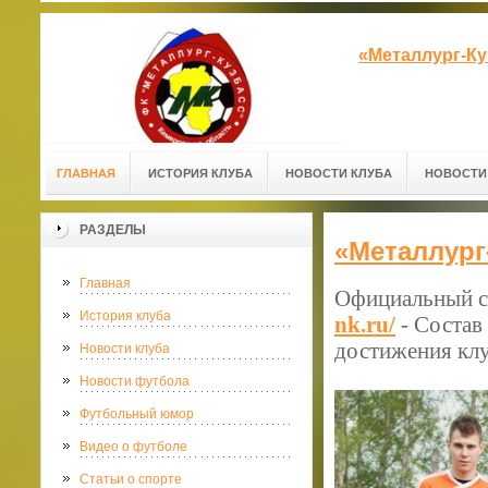
«Металлург-К
ГЛАВНАЯ
ИСТОРИЯ КЛУБА
НОВОСТИ КЛУБА
НОВОСТИ
РАЗДЕЛЫ
«Металлург
Главная
Официальный с
История клуба
nk.ru/
- Состав
достижения клу
Новости клуба
Новости футбола
Футбольный юмор
Видео о футболе
Статьи о спорте