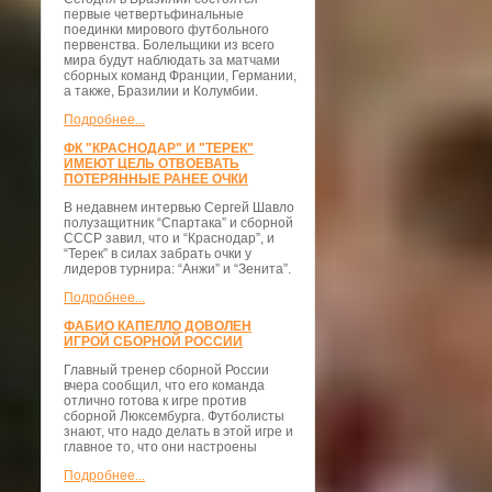
первые четвертьфинальные
поединки мирового футбольного
первенства. Болельщики из всего
мира будут наблюдать за матчами
сборных команд Франции, Германии,
а также, Бразилии и Колумбии.
Подробнее...
ФК "КРАСНОДАР" И "ТЕРЕК"
ИМЕЮТ ЦЕЛЬ ОТВОЕВАТЬ
ПОТЕРЯННЫЕ РАНЕЕ ОЧКИ
В недавнем интервью Сергей Шавло
полузащитник “Спартака” и сборной
СССР завил, что и “Краснодар”, и
“Терек” в силах забрать очки у
лидеров турнира: “Анжи” и “Зенита”.
Подробнее...
ФАБИО КАПЕЛЛО ДОВОЛЕН
ИГРОЙ СБОРНОЙ РОССИИ
Главный тренер сборной России
вчера сообщил, что его команда
отлично готова к игре против
сборной Люксембурга. Футболисты
знают, что надо делать в этой игре и
главное то, что они настроены
Подробнее...