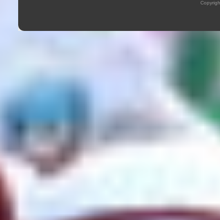
Copyrig