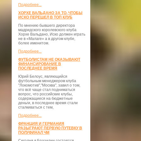
Подробнее...
ХОРХЕ ВАЛЬДАНО ЗА ТО, ЧТОБЫ
ИСКО ПЕРЕШЕЛ В ТОП КЛУБ
По мнению бывшего директора
мадридского королевского клуба
Хорхе Вальдано, Иско должен играть
не в «Малаге» а в другом клубе,
более именитом.
Подробнее...
ФУТБОЛИСТАМ НЕ ОКАЗЫВАЮТ
ФИНАНСИРОВАНИЕ В
ПОСЛЕДНЕЕ ВРЕМЯ
Юрий Белоус, являющийся
футбольным менеджером клуба
"Локомотив","Москва", завил о том,
что всё чаще стал подниматься
вопрос, что российские клубы,
содержащиеся на бюджетные
деньги, в последнее время стали
сталкиваться с тем,
Подробнее...
ФРАНЦИЯ И ГЕРМАНИЯ
РАЗЫГРАЮТ ПЕРВУЮ ПУТЕВКУ В
ПОЛУФИНАЛ ЧМ
Сегодня в Бразилии состоятся