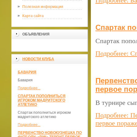
Подробнее: Б
Полезная информация
Карта сайта
Спартак по
ОБЪЯВЛЕНИЯ
Спартак попол
Подробнее: Сп
НОВОСТИ КЛУБА
БАВАРИЯ
Первенство
Бавария
первое пор
Подробнее...
СПАРТАК ПОПОЛНИТЬСЯ
ИГРОКОМ МАДРИТСКОГО
В турнире сыг
АТЛЕТИКО
Спартак пополниться игроком
Подробнее: П
мадритского атлетико
первое пораже
Подробнее...
ПЕРВЕНСТВО НОВОКУЗНЕЦКА ПО