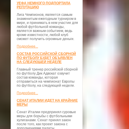
УЕФА НЕМНОГО ПОДПОРТИЛА
РЕПУТАЦИЮ
Лига Чемпионов, является самым
знаменитым ежегодным турниром в
мире, и принимать в нем участие для
любой футбольной команды,
является важным событием, ведь
кроме известности, любой клуб
сможет получить огромные деньги.
Подробнее...
СОСТАВ РОССИЙСКОЙ СБОРНОЙ
ПО ФУТБОЛУ БУДЕТ ОБЪЯВЛЕН
НА СЛЕДУЮЩЕЙ НЕДЕЛЕ
Главный тренер российской сборной
по футболу Дик Адвокат озвучит
состав команды, которая
отправиться на чемпионат Европы
по футболу, на следующей неделе.
Подробнее...
СЕНАТ ИТАЛИИ ИДЕТ НА КРАЙНИЕ
МЕРЫ
Сенат Италии предпринял суровые
меры для борьбы с футбольными
хулиганами. Сенат принял закон
после того, как проект закона с
дополнениями палаты