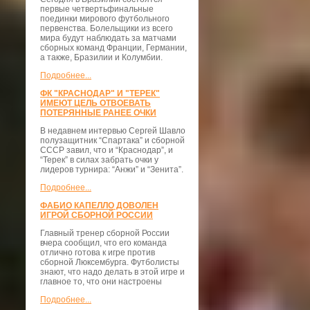
первые четвертьфинальные
поединки мирового футбольного
первенства. Болельщики из всего
мира будут наблюдать за матчами
сборных команд Франции, Германии,
а также, Бразилии и Колумбии.
Подробнее...
ФК "КРАСНОДАР" И "ТЕРЕК"
ИМЕЮТ ЦЕЛЬ ОТВОЕВАТЬ
ПОТЕРЯННЫЕ РАНЕЕ ОЧКИ
В недавнем интервью Сергей Шавло
полузащитник “Спартака” и сборной
СССР завил, что и “Краснодар”, и
“Терек” в силах забрать очки у
лидеров турнира: “Анжи” и “Зенита”.
Подробнее...
ФАБИО КАПЕЛЛО ДОВОЛЕН
ИГРОЙ СБОРНОЙ РОССИИ
Главный тренер сборной России
вчера сообщил, что его команда
отлично готова к игре против
сборной Люксембурга. Футболисты
знают, что надо делать в этой игре и
главное то, что они настроены
Подробнее...