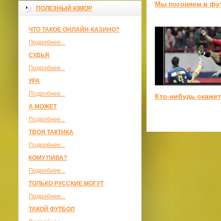
Мы погоняем в фу
ПОЛЕЗНЫЙ ЮМОР
ЧТО ТАКОЕ ОНЛАЙН-КАЗИНО?
Подробнее...
СУДЬЯ
Подробнее...
УРА
Подробнее...
Кто-нибудь скажет
А МОЖЕТ
Подробнее...
ТВОЯ ТАКТИКА
Подробнее...
КОМУ ПИВА?
Подробнее...
ТОЛЬКО РУССКИЕ МОГУТ
Подробнее...
ТАКОЙ ФУТБОЛ