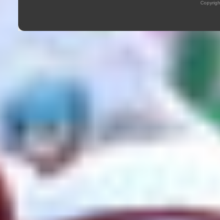
Copyrig