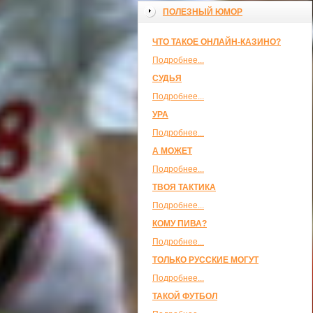
ПОЛЕЗНЫЙ ЮМОР
ЧТО ТАКОЕ ОНЛАЙН-КАЗИНО?
Подробнее...
СУДЬЯ
Подробнее...
УРА
Подробнее...
А МОЖЕТ
Подробнее...
ТВОЯ ТАКТИКА
Подробнее...
КОМУ ПИВА?
Подробнее...
ТОЛЬКО РУССКИЕ МОГУТ
Подробнее...
ТАКОЙ ФУТБОЛ