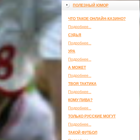
ПОЛЕЗНЫЙ ЮМОР
ЧТО ТАКОЕ ОНЛАЙН-КАЗИНО?
Подробнее...
СУДЬЯ
Подробнее...
УРА
Подробнее...
А МОЖЕТ
Подробнее...
ТВОЯ ТАКТИКА
Подробнее...
КОМУ ПИВА?
Подробнее...
ТОЛЬКО РУССКИЕ МОГУТ
Подробнее...
ТАКОЙ ФУТБОЛ