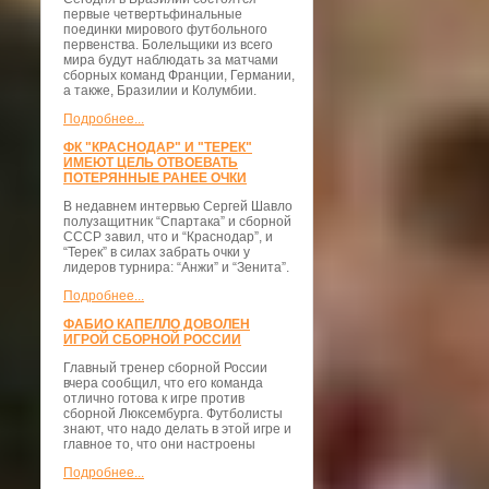
первые четвертьфинальные
поединки мирового футбольного
первенства. Болельщики из всего
мира будут наблюдать за матчами
сборных команд Франции, Германии,
а также, Бразилии и Колумбии.
Подробнее...
ФК "КРАСНОДАР" И "ТЕРЕК"
ИМЕЮТ ЦЕЛЬ ОТВОЕВАТЬ
ПОТЕРЯННЫЕ РАНЕЕ ОЧКИ
В недавнем интервью Сергей Шавло
полузащитник “Спартака” и сборной
СССР завил, что и “Краснодар”, и
“Терек” в силах забрать очки у
лидеров турнира: “Анжи” и “Зенита”.
Подробнее...
ФАБИО КАПЕЛЛО ДОВОЛЕН
ИГРОЙ СБОРНОЙ РОССИИ
Главный тренер сборной России
вчера сообщил, что его команда
отлично готова к игре против
сборной Люксембурга. Футболисты
знают, что надо делать в этой игре и
главное то, что они настроены
Подробнее...