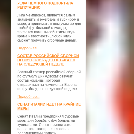
УЕФА НЕМНОГО ПОДПОРТИЛА
РЕПУТАЦИЮ
Лига Чемпионов, является самым
знаменитым ежегодным турниром в
мире, и принимать в нем участие для
любой футбольной команды,
является важным событием, ведь
кроме известности, любой клуб
сможет получить огромные деньги.
Подробнее...
СОСТАВ РОССИЙСКОЙ СБОРНОЙ
ПО ФУТБОЛУ БУДЕТ ОБЪЯВЛЕН
НА СЛЕДУЮЩЕЙ НЕДЕЛЕ
Главный тренер российской сборной
по футболу Дик Адвокат озвучит
состав команды, которая
отправиться на чемпионат Европы
по футболу, на следующей неделе.
Подробнее...
СЕНАТ ИТАЛИИ ИДЕТ НА КРАЙНИЕ
МЕРЫ
Сенат Италии предпринял суровые
меры для борьбы с футбольными
хулиганами. Сенат принял закон
после того, как проект закона с
дополнениями палаты