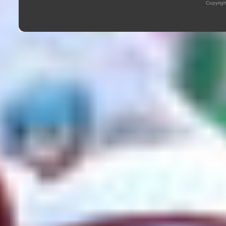
Copyrig