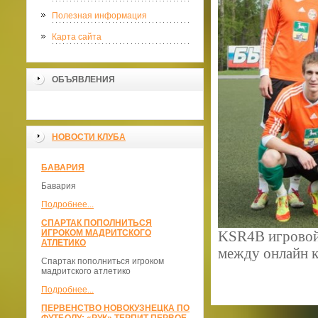
Полезная информация
Карта сайта
ОБЪЯВЛЕНИЯ
НОВОСТИ КЛУБА
БАВАРИЯ
Бавария
Подробнее...
СПАРТАК ПОПОЛНИТЬСЯ
ИГРОКОМ МАДРИТСКОГО
KSR4В игровой 
АТЛЕТИКО
между онлайн 
Спартак пополниться игроком
мадритского атлетико
Подробнее...
ПЕРВЕНСТВО НОВОКУЗНЕЦКА ПО