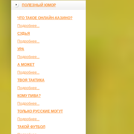
ПОЛЕЗНЫЙ ЮМОР
ЧТО ТАКОЕ ОНЛАЙН-КАЗИНО?
Подробнее...
СУДЬЯ
Подробнее...
УРА
Подробнее...
А МОЖЕТ
Подробнее...
ТВОЯ ТАКТИКА
Подробнее...
КОМУ ПИВА?
Подробнее...
ТОЛЬКО РУССКИЕ МОГУТ
Подробнее...
ТАКОЙ ФУТБОЛ