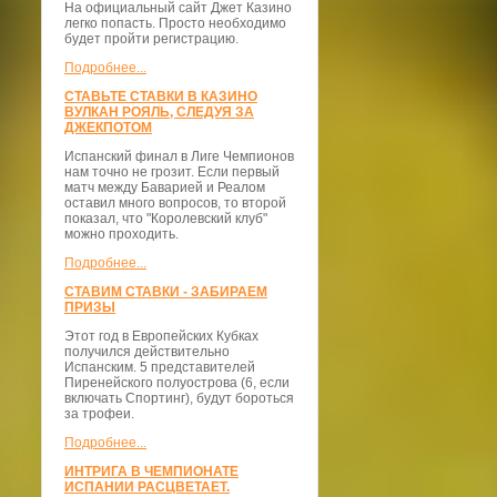
На официальный сайт Джет Казино
легко попасть. Просто необходимо
будет пройти регистрацию.
Подробнее...
СТАВЬТЕ СТАВКИ В КАЗИНО
ВУЛКАН РОЯЛЬ, СЛЕДУЯ ЗА
ДЖЕКПОТОМ
Испанский финал в Лиге Чемпионов
нам точно не грозит. Если первый
матч между Баварией и Реалом
оставил много вопросов, то второй
показал, что "Королевский клуб"
можно проходить.
Подробнее...
СТАВИМ СТАВКИ - ЗАБИРАЕМ
ПРИЗЫ
Этот год в Европейских Кубках
получился действительно
Испанским. 5 представителей
Пиренейского полуострова (6, если
включать Спортинг), будут бороться
за трофеи.
Подробнее...
ИНТРИГА В ЧЕМПИОНАТЕ
ИСПАНИИ РАСЦВЕТАЕТ.