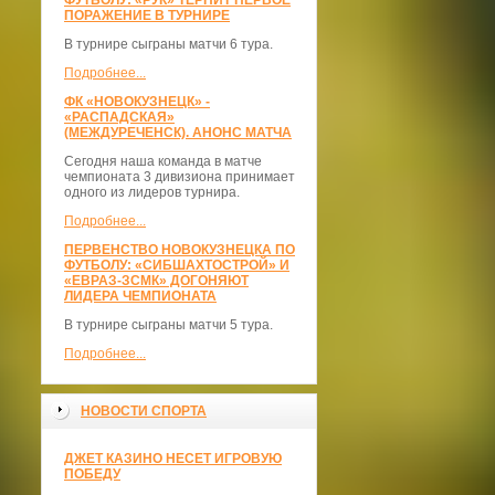
ФУТБОЛУ: «РУК» ТЕРПИТ ПЕРВОЕ
ПОРАЖЕНИЕ В ТУРНИРЕ
В турнире сыграны матчи 6 тура.
Подробнее...
ФК «НОВОКУЗНЕЦК» -
«РАСПАДСКАЯ»
(МЕЖДУРЕЧЕНСК). АНОНС МАТЧА
Сегодня наша команда в матче
чемпионата 3 дивизиона принимает
одного из лидеров турнира.
Подробнее...
ПЕРВЕНСТВО НОВОКУЗНЕЦКА ПО
ФУТБОЛУ: «СИБШАХТОСТРОЙ» И
«ЕВРАЗ-ЗСМК» ДОГОНЯЮТ
ЛИДЕРА ЧЕМПИОНАТА
В турнире сыграны матчи 5 тура.
Подробнее...
НОВОСТИ СПОРТА
ДЖЕТ КАЗИНО НЕСЕТ ИГРОВУЮ
ПОБЕДУ