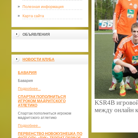
Полезная информация
Карта сайта
ОБЪЯВЛЕНИЯ
НОВОСТИ КЛУБА
БАВАРИЯ
Бавария
Подробнее...
СПАРТАК ПОПОЛНИТЬСЯ
ИГРОКОМ МАДРИТСКОГО
KSR4В игровой 
АТЛЕТИКО
между онлайн 
Спартак пополниться игроком
мадритского атлетико
Подробнее...
ПЕРВЕНСТВО НОВОКУЗНЕЦКА ПО