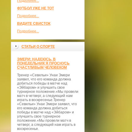
Подробнее...
ФУТБОЛ УЖЕ НЕ ТОТ
Подробнее...
ВИДИТЕ СВИСТОК
Подробнее...
СТАТЬИ О СПОРТЕ
ЭМЕРИ: НАДЕЮСЬ, В
ПОНЕДЕЛЬНИК Я ПРОСНУСЬ
СЧАСТЛИВЫМ ЧЕЛОВЕКОМ
Тренер «Севильи» Унаи Эмери
заявил, что его команда должна
добиться победы в матче над
«Эйбаром» и улучшить свое
турнирное положение.«Мы провели
матч в четверг, а следующий нам
играть в воскресенье.Тренер
«Севильи» Унаи Эмери заявил, что
его команда должна добиться
победы в матче над «Эйбаром» и
улучшить свое турнирное
положение.«Мы провели матч в
четверг, а следующий нам играть в
воскресенье.