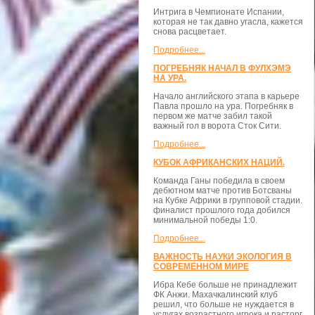
Интрига в Чемпионате Испании,
которая не так давно угасла, кажется
снова расцветает.
Подробнее...
ПОГРЕБНЯК НАЧАЛ В ФУЛХЭМЭ
НА УРА.
Начало английского этапа в карьере
Павла прошло на ура. Погребняк в
первом же матче забил такой
важный гол в ворота Сток Сити.
Подробнее...
КУБОК АФРИКАНСКИХ НАЦИЙ.
Команда Ганы победила в своем
дебютном матче против Ботсваны
на Кубке Африки в групповой стадии.
финалист прошлого года добился
минимальной победы 1:0.
Подробнее...
ВАЖНОСТЬ НАУКИ ЭКОЛОГИЯ В
СОВРЕМЕННОМ МИРЕ
Ибра Кебе больше не принадлежит
ФК Анжи. Махачкалинский клуб
решил, что больше не нуждается в
услугах возрастного игрока и расторг