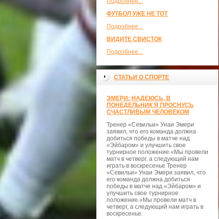
Подробнее...
ФУТБОЛ УЖЕ НЕ ТОТ
Подробнее...
ВИДИТЕ СВИСТОК
Подробнее...
СТАТЬИ О СПОРТЕ
ЭМЕРИ: НАДЕЮСЬ, В
ПОНЕДЕЛЬНИК Я ПРОСНУСЬ
СЧАСТЛИВЫМ ЧЕЛОВЕКОМ
Тренер «Севильи» Унаи Эмери
заявил, что его команда должна
добиться победы в матче над
«Эйбаром» и улучшить свое
турнирное положение.«Мы провели
матч в четверг, а следующий нам
играть в воскресенье.Тренер
«Севильи» Унаи Эмери заявил, что
его команда должна добиться
победы в матче над «Эйбаром» и
улучшить свое турнирное
положение.«Мы провели матч в
четверг, а следующий нам играть в
воскресенье.