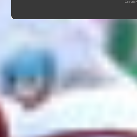
Copyrig