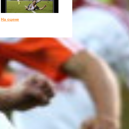
На сцене