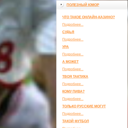
ПОЛЕЗНЫЙ ЮМОР
ЧТО ТАКОЕ ОНЛАЙН-КАЗИНО?
Подробнее...
СУДЬЯ
Подробнее...
УРА
Подробнее...
А МОЖЕТ
Подробнее...
ТВОЯ ТАКТИКА
Подробнее...
КОМУ ПИВА?
Подробнее...
ТОЛЬКО РУССКИЕ МОГУТ
Подробнее...
ТАКОЙ ФУТБОЛ