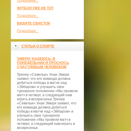
Подробнее...
ФУТБОЛ УЖЕ НЕ ТОТ
Подробнее...
ВИДИТЕ СВИСТОК
Подробнее...
СТАТЬИ О СПОРТЕ
ЭМЕРИ: НАДЕЮСЬ, В
ПОНЕДЕЛЬНИК Я ПРОСНУСЬ
СЧАСТЛИВЫМ ЧЕЛОВЕКОМ
Тренер «Севильи» Унаи Эмери
заявил, что его команда должна
добиться победы в матче над
«Эйбаром» и улучшить свое
турнирное положение.«Мы провели
матч в четверг, а следующий нам
играть в воскресенье.Тренер
«Севильи» Унаи Эмери заявил, что
его команда должна добиться
победы в матче над «Эйбаром» и
улучшить свое турнирное
положение.«Мы провели матч в
четверг, а следующий нам играть в
воскресенье.