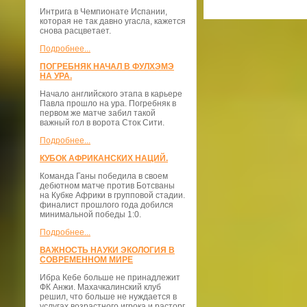
Интрига в Чемпионате Испании,
которая не так давно угасла, кажется
снова расцветает.
Подробнее...
ПОГРЕБНЯК НАЧАЛ В ФУЛХЭМЭ
НА УРА.
Начало английского этапа в карьере
Павла прошло на ура. Погребняк в
первом же матче забил такой
важный гол в ворота Сток Сити.
Подробнее...
КУБОК АФРИКАНСКИХ НАЦИЙ.
Команда Ганы победила в своем
дебютном матче против Ботсваны
на Кубке Африки в групповой стадии.
финалист прошлого года добился
минимальной победы 1:0.
Подробнее...
ВАЖНОСТЬ НАУКИ ЭКОЛОГИЯ В
СОВРЕМЕННОМ МИРЕ
Ибра Кебе больше не принадлежит
ФК Анжи. Махачкалинский клуб
решил, что больше не нуждается в
услугах возрастного игрока и расторг