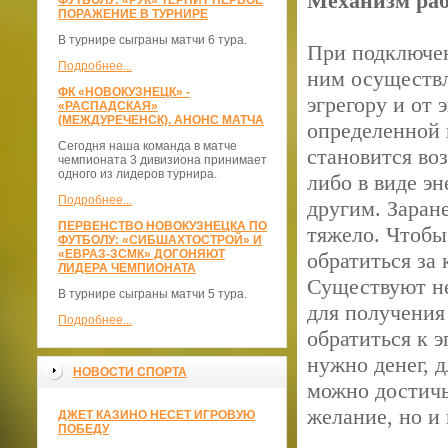
Механизм раб
ФУТБОЛУ: «РУК» ТЕРПИТ ПЕРВОЕ
ПОРАЖЕНИЕ В ТУРНИРЕ
В турнире сыграны матчи 6 тура.
При подключен
Подробнее...
ним осуществл
ФК «НОВОКУЗНЕЦК» -
эгрегору и от 
«РАСПАДСКАЯ»
(МЕЖДУРЕЧЕНСК). АНОНС МАТЧА
определенной 
Сегодня наша команда в матче
становится во
чемпионата 3 дивизиона принимает
одного из лидеров турнира.
либо в виде эн
Подробнее...
другим. Заране
ПЕРВЕНСТВО НОВОКУЗНЕЦКА ПО
тяжело. Чтобы
ФУТБОЛУ: «СИБШАХТОСТРОЙ» И
«ЕВРАЗ-ЗСМК» ДОГОНЯЮТ
обратиться за
ЛИДЕРА ЧЕМПИОНАТА
Существуют не
В турнире сыграны матчи 5 тура.
для получения
Подробнее...
обратиться к э
нужно денег, д
НОВОСТИ СПОРТА
можно достичь
желание, но и
ДЖЕТ КАЗИНО НЕСЕТ ИГРОВУЮ
ПОБЕДУ