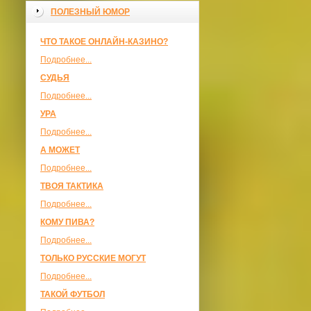
ПОЛЕЗНЫЙ ЮМОР
ЧТО ТАКОЕ ОНЛАЙН-КАЗИНО?
Подробнее...
СУДЬЯ
Подробнее...
УРА
Подробнее...
А МОЖЕТ
Подробнее...
ТВОЯ ТАКТИКА
Подробнее...
КОМУ ПИВА?
Подробнее...
ТОЛЬКО РУССКИЕ МОГУТ
Подробнее...
ТАКОЙ ФУТБОЛ