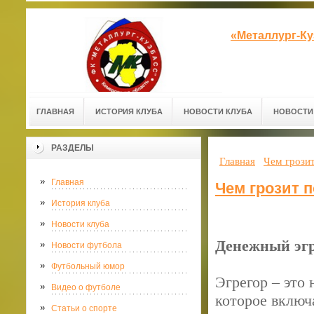
«Металлург-К
ГЛАВНАЯ
ИСТОРИЯ КЛУБА
НОВОСТИ КЛУБА
НОВОСТИ
РАЗДЕЛЫ
Главная
Чем грози
Главная
Чем грозит 
История клуба
Новости клуба
Денежный эгр
Новости футбола
Футбольный юмор
Эгрегор – это
Видео о футболе
которое включ
Статьи о спорте