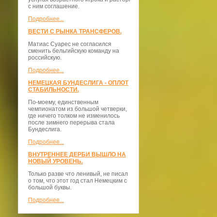
с ним соглашение.
Подробнее...
ВЕСТИ С РЫНКА ТРАНСФЕРОВ.
Матиас Суарес не согласился
сменить бельгийскую команду на
российскую.
Подробнее...
НЕМЕЦКАЯ БУНДЕСЛИГА - ОПЛОТ
СТАБИЛЬНОСТИ.
По-моему, единственным
чемпионатом из большой четверки,
где ничего толком не изменилось
после зимнего перерыва стала
Бундеслига.
Подробнее...
ВНУТРЕННЕЕ ДЕРБИ ВЫШЛО НА
НОВЫЙ УРОВЕНЬ.
Только разве что ленивый, не писал
о том, что этот год стал Немецким с
большой буквы.
Подробнее...