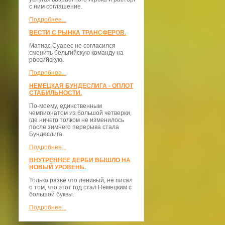
с ним соглашение.
Подробнее...
ВЕСТИ С РЫНКА ТРАНСФЕРОВ.
Матиас Суарес не согласился
сменить бельгийскую команду на
российскую.
Подробнее...
НЕМЕЦКАЯ БУНДЕСЛИГА - ОПЛОТ
СТАБИЛЬНОСТИ.
По-моему, единственным
чемпионатом из большой четверки,
где ничего толком не изменилось
после зимнего перерыва стала
Бундеслига.
Подробнее...
ВНУТРЕННЕЕ ДЕРБИ ВЫШЛО НА
НОВЫЙ УРОВЕНЬ.
Только разве что ленивый, не писал
о том, что этот год стал Немецким с
большой буквы.
Подробнее...