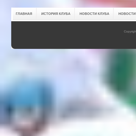
ГЛАВНАЯ
ИСТОРИЯ КЛУБА
НОВОСТИ КЛУБА
НОВОСТИ
Copyrig