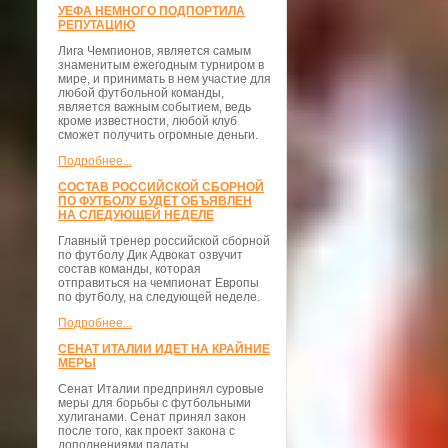
УЕФА НЕМНОГО ПОДПОРТИЛА
РЕПУТАЦИЮ
Лига Чемпионов, является самым
знаменитым ежегодным турниром в
мире, и принимать в нем участие для
любой футбольной команды,
является важным событием, ведь
кроме известности, любой клуб
сможет получить огромные деньги.
Подробнее...
СОСТАВ РОССИЙСКОЙ СБОРНОЙ
ПО ФУТБОЛУ БУДЕТ ОБЪЯВЛЕН
НА СЛЕДУЮЩЕЙ НЕДЕЛЕ
Главный тренер российской сборной
по футболу Дик Адвокат озвучит
состав команды, которая
отправиться на чемпионат Европы
по футболу, на следующей неделе.
Подробнее...
СЕНАТ ИТАЛИИ ИДЕТ НА КРАЙНИЕ
МЕРЫ
Сенат Италии предпринял суровые
меры для борьбы с футбольными
хулиганами. Сенат принял закон
после того, как проект закона с
дополнениями палаты