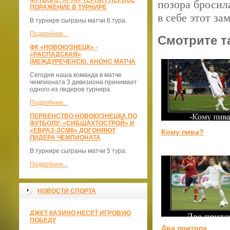
ФУТБОЛУ: «РУК» ТЕРПИТ ПЕРВОЕ
позора бросил
ПОРАЖЕНИЕ В ТУРНИРЕ
в себе этот за
В турнире сыграны матчи 6 тура.
Подробнее...
Смотрите т
ФК «НОВОКУЗНЕЦК» -
«РАСПАДСКАЯ»
(МЕЖДУРЕЧЕНСК). АНОНС МАТЧА
Сегодня наша команда в матче
чемпионата 3 дивизиона принимает
одного из лидеров турнира.
Подробнее...
ПЕРВЕНСТВО НОВОКУЗНЕЦКА ПО
ФУТБОЛУ: «СИБШАХТОСТРОЙ» И
«ЕВРАЗ-ЗСМК» ДОГОНЯЮТ
Кому пива?
ЛИДЕРА ЧЕМПИОНАТА
В турнире сыграны матчи 5 тура.
Подробнее...
НОВОСТИ СПОРТА
ДЖЕТ КАЗИНО НЕСЕТ ИГРОВУЮ
ПОБЕДУ
Два притопа