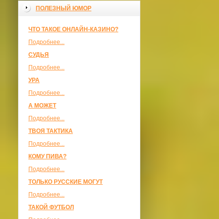
ПОЛЕЗНЫЙ ЮМОР
ЧТО ТАКОЕ ОНЛАЙН-КАЗИНО?
Подробнее...
СУДЬЯ
Подробнее...
УРА
Подробнее...
А МОЖЕТ
Подробнее...
ТВОЯ ТАКТИКА
Подробнее...
КОМУ ПИВА?
Подробнее...
ТОЛЬКО РУССКИЕ МОГУТ
Подробнее...
ТАКОЙ ФУТБОЛ