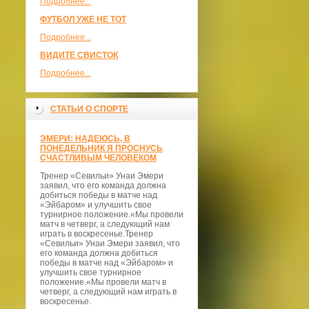
Подробнее...
ФУТБОЛ УЖЕ НЕ ТОТ
Подробнее...
ВИДИТЕ СВИСТОК
Подробнее...
СТАТЬИ О СПОРТЕ
ЭМЕРИ: НАДЕЮСЬ, В
ПОНЕДЕЛЬНИК Я ПРОСНУСЬ
СЧАСТЛИВЫМ ЧЕЛОВЕКОМ
Тренер «Севильи» Унаи Эмери
заявил, что его команда должна
добиться победы в матче над
«Эйбаром» и улучшить свое
турнирное положение.«Мы провели
матч в четверг, а следующий нам
играть в воскресенье.Тренер
«Севильи» Унаи Эмери заявил, что
его команда должна добиться
победы в матче над «Эйбаром» и
улучшить свое турнирное
положение.«Мы провели матч в
четверг, а следующий нам играть в
воскресенье.