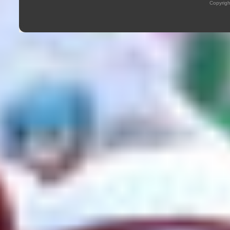
Copyrig