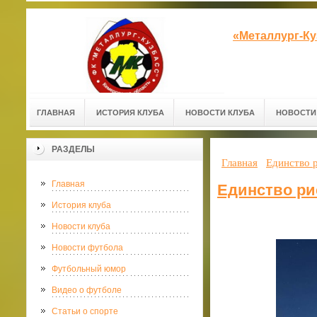
«Металлург-К
ГЛАВНАЯ
ИСТОРИЯ КЛУБА
НОВОСТИ КЛУБА
НОВОСТИ
РАЗДЕЛЫ
Главная
Единство р
Главная
Единство рис
История клуба
Новости клуба
Новости футбола
Футбольный юмор
Видео о футболе
Статьи о спорте