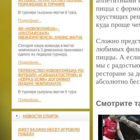
аппетитными и
ФУТБОЛУ: «РУК» ТЕРПИТ ПЕРВОЕ
ПОРАЖЕНИЕ В ТУРНИРЕ
пицца с формо
В турнире сыграны матчи 6 тура.
хрустящих реш
Подробнее...
куда проще че
ФК «НОВОКУЗНЕЦК» -
«РАСПАДСКАЯ»
(МЕЖДУРЕЧЕНСК). АНОНС МАТЧА
Сложно предст
Сегодня наша команда в матче
любимых фильм
чемпионата 3 дивизиона принимает
одного из лидеров турнира.
пиццы. А если 
Подробнее...
мы с радостью
ПЕРВЕНСТВО НОВОКУЗНЕЦКА ПО
ресторане за д
ФУТБОЛУ: «СИБШАХТОСТРОЙ» И
«ЕВРАЗ-ЗСМК» ДОГОНЯЮТ
абсолютно бес
ЛИДЕРА ЧЕМПИОНАТА
В турнире сыграны матчи 5 тура.
Подробнее...
Смотрите т
НОВОСТИ СПОРТА
ДЖЕТ КАЗИНО НЕСЕТ ИГРОВУЮ
ПОБЕДУ