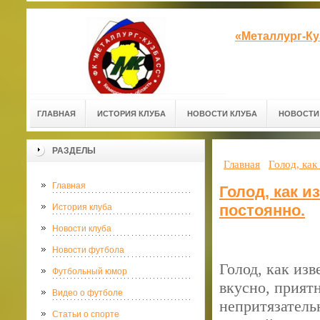
«Металлург-К
ГЛАВНАЯ
ИСТОРИЯ КЛУБА
НОВОСТИ КЛУБА
НОВОСТИ
РАЗДЕЛЫ
Главная
Голод, как
Главная
Голод, как и
постоянно.
История клуба
Новости клуба
Новости футбола
Голод, как изв
Футбольный юмор
вкусно, приятн
Видео о футболе
непритязатель
Статьи о спорте