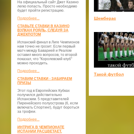
На официальный сайт Джет Казино
легко попасть. Просто необходимо
будет пройти регистрацию.
Шемберас
Подробнее...
СТАВЬТЕ СТАВКИ В КАЗИНО
ВУЛКАН РОЯЛЬ, СЛЕДУЯ ЗА
ДЖЕКПОТОМ
Испанский финал в Лиге Чемпионов
нам точно не грозит. Если первый
матч между Баварией и Реалом
оставил много вопросов, то второй
показал, что "Королевский клуб"
можно проходить.
Подробнее...
Такой футбол
СТАВИМ СТАВКИ - ЗАБИРАЕМ
ПРИЗЫ
Этот год в Европейских Кубках
получился действительно
Испанским. 5 представителей
Пиренейского полуострова (6, если
включать Спортинг), будут бороться
за трофеи.
Подробнее...
ИНТРИГА В ЧЕМПИОНАТЕ
ИСПАНИИ РАСЦВЕТАЕТ.