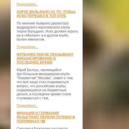
Подробнее...
ХОРХЕ ВАЛЬДАНО ЗА ТО, ЧТОБЫ
ИСКО ПЕРЕШЕЛ В ТОП КЛУБ
По мнению бывшего директора
мадридского королевского клуба
Хорхе Вальдано, Иско должен играть
не в «Малаге» а в другом клубе,
более именитом.
Подробнее...
ФУТБОЛИСТАМ НЕ ОКАЗЫВАЮТ
ФИНАНСИРОВАНИЕ В
ПОСЛЕДНЕЕ ВРЕМЯ
Юрий Белоус, являющийся
футбольным менеджером клуба
"Локомотив","Москва", завил о том,
что всё чаще стал подниматься
вопрос, что российские клубы,
содержащиеся на бюджетные
деньги, в последнее время стали
сталкиваться с тем,
Подробнее...
ФРАНЦИЯ И ГЕРМАНИЯ
РАЗЫГРАЮТ ПЕРВУЮ ПУТЕВКУ В
ПОЛУФИНАЛ ЧМ
Сегодня в Бразилии состоятся