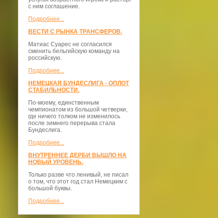
с ним соглашение.
Подробнее...
ВЕСТИ С РЫНКА ТРАНСФЕРОВ.
Матиас Суарес не согласился
сменить бельгийскую команду на
российскую.
Подробнее...
НЕМЕЦКАЯ БУНДЕСЛИГА - ОПЛОТ
СТАБИЛЬНОСТИ.
По-моему, единственным
чемпионатом из большой четверки,
где ничего толком не изменилось
после зимнего перерыва стала
Бундеслига.
Подробнее...
ВНУТРЕННЕЕ ДЕРБИ ВЫШЛО НА
НОВЫЙ УРОВЕНЬ.
Только разве что ленивый, не писал
о том, что этот год стал Немецким с
большой буквы.
Подробнее...