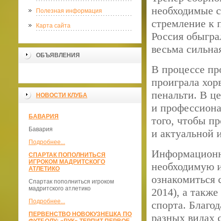
необходимые с
Полезная информация
стремление к п
Карта сайта
Россия обыгра
весьма сильна
ОБЪЯВЛЕНИЯ
В процессе пр
проиграла хорв
пенальти. В ц
НОВОСТИ КЛУБА
и профессиона
БАВАРИЯ
того, чтобы п
Бавария
и актуальной 
Подробнее...
Информацион
СПАРТАК ПОПОЛНИТЬСЯ
ИГРОКОМ МАДРИТСКОГО
необходимую и
АТЛЕТИКО
ознакомиться 
Спартак пополниться игроком
мадритского атлетико
2014), а также
Подробнее...
спорта. Благо
ПЕРВЕНСТВО НОВОКУЗНЕЦКА ПО
разных видах 