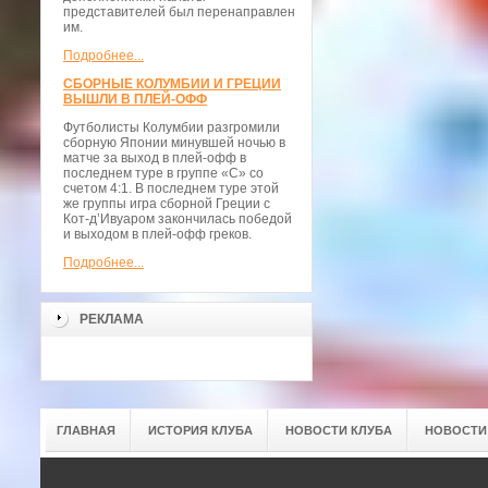
представителей был перенаправлен
им.
Подробнее...
СБОРНЫЕ КОЛУМБИИ И ГРЕЦИИ
ВЫШЛИ В ПЛЕЙ-ОФФ
Футболисты Колумбии разгромили
сборную Японии минувшей ночью в
матче за выход в плей-офф в
последнем туре в группе «С» со
счетом 4:1. В последнем туре этой
же группы игра сборной Греции с
Кот-д’Ивуаром закончилась победой
и выходом в плей-офф греков.
Подробнее...
РЕКЛАМА
ГЛАВНАЯ
ИСТОРИЯ КЛУБА
НОВОСТИ КЛУБА
НОВОСТИ