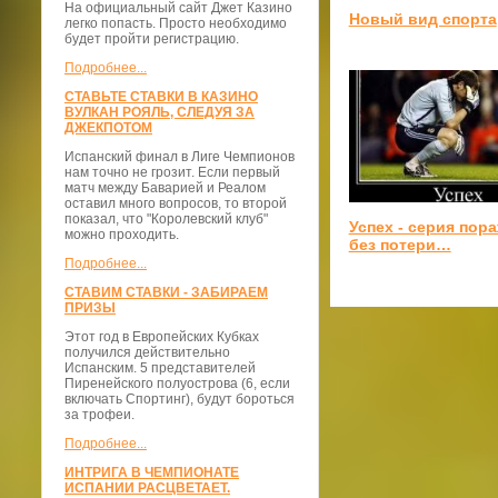
На официальный сайт Джет Казино
Новый вид спорта
легко попасть. Просто необходимо
будет пройти регистрацию.
Подробнее...
СТАВЬТЕ СТАВКИ В КАЗИНО
ВУЛКАН РОЯЛЬ, СЛЕДУЯ ЗА
ДЖЕКПОТОМ
Испанский финал в Лиге Чемпионов
нам точно не грозит. Если первый
матч между Баварией и Реалом
оставил много вопросов, то второй
показал, что "Королевский клуб"
Успех - серия пор
можно проходить.
без потери…
Подробнее...
СТАВИМ СТАВКИ - ЗАБИРАЕМ
ПРИЗЫ
Этот год в Европейских Кубках
получился действительно
Испанским. 5 представителей
Пиренейского полуострова (6, если
включать Спортинг), будут бороться
за трофеи.
Подробнее...
ИНТРИГА В ЧЕМПИОНАТЕ
ИСПАНИИ РАСЦВЕТАЕТ.