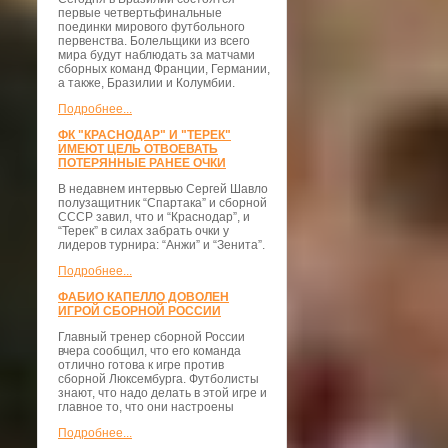
первые четвертьфинальные
поединки мирового футбольного
первенства. Болельщики из всего
мира будут наблюдать за матчами
сборных команд Франции, Германии,
а также, Бразилии и Колумбии.
Подробнее...
ФК "КРАСНОДАР" И "ТЕРЕК"
ИМЕЮТ ЦЕЛЬ ОТВОЕВАТЬ
ПОТЕРЯННЫЕ РАНЕЕ ОЧКИ
В недавнем интервью Сергей Шавло
полузащитник “Спартака” и сборной
СССР завил, что и “Краснодар”, и
“Терек” в силах забрать очки у
лидеров турнира: “Анжи” и “Зенита”.
Подробнее...
ФАБИО КАПЕЛЛО ДОВОЛЕН
ИГРОЙ СБОРНОЙ РОССИИ
Главный тренер сборной России
вчера сообщил, что его команда
отлично готова к игре против
сборной Люксембурга. Футболисты
знают, что надо делать в этой игре и
главное то, что они настроены
Подробнее...