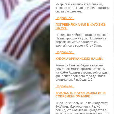
Интрига в Чемпионате Испании,
которая не так давно угасла, кажется
снова расцветает.
Подробнее...
ПОГРЕБНЯК НАЧАЛ В ФУЛХЭМЭ
НА УРА.
Начало английского этапа в карьере
Павла прошло на ура. Погребняк в
первом же матче забил такой
важный гол в ворота Сток Сити.
Подробнее...
КУБОК АФРИКАНСКИХ НАЦИЙ.
Команда Ганы победила в своем
дебютном матче против Ботсваны
на Кубке Африки в групповой стадии.
финалист прошлого года добился
минимальной победы 1:0.
Подробнее...
ВАЖНОСТЬ НАУКИ ЭКОЛОГИЯ В
СОВРЕМЕННОМ МИРЕ
Ибра Кебе больше не принадлежит
ФК Анжи. Махачкалинский клуб
решил, что больше не нуждается в
услугах возрастного игрока и расторг