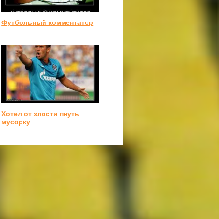
Футбольный комментатор
Хотел от злости пнуть
мусорку