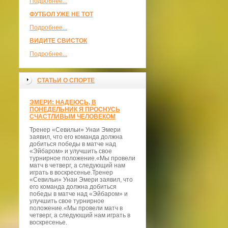
Подробнее...
ФУТБОЛ УЖЕ НЕ ТОТ
Подробнее...
ВИДИТЕ СВИСТОК
Подробнее...
СТАТЬИ О СПОРТЕ
ЭМЕРИ: НАДЕЮСЬ, В
ПОНЕДЕЛЬНИК Я ПРОСНУСЬ
СЧАСТЛИВЫМ ЧЕЛОВЕКОМ
Тренер «Севильи» Унаи Эмери
заявил, что его команда должна
добиться победы в матче над
«Эйбаром» и улучшить свое
турнирное положение.«Мы провели
матч в четверг, а следующий нам
играть в воскресенье.Тренер
«Севильи» Унаи Эмери заявил, что
его команда должна добиться
победы в матче над «Эйбаром» и
улучшить свое турнирное
положение.«Мы провели матч в
четверг, а следующий нам играть в
воскресенье.