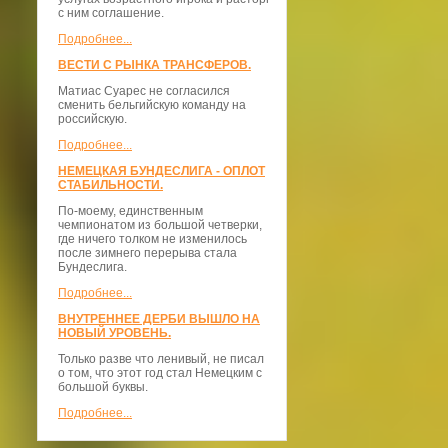
с ним соглашение.
Подробнее...
ВЕСТИ С РЫНКА ТРАНСФЕРОВ.
Матиас Суарес не согласился
сменить бельгийскую команду на
российскую.
Подробнее...
НЕМЕЦКАЯ БУНДЕСЛИГА - ОПЛОТ
СТАБИЛЬНОСТИ.
По-моему, единственным
чемпионатом из большой четверки,
где ничего толком не изменилось
после зимнего перерыва стала
Бундеслига.
Подробнее...
ВНУТРЕННЕЕ ДЕРБИ ВЫШЛО НА
НОВЫЙ УРОВЕНЬ.
Только разве что ленивый, не писал
о том, что этот год стал Немецким с
большой буквы.
Подробнее...