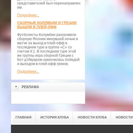
представителей был перенаправлен
им.
Подробнее...
СБОРНЫЕ КОЛУМБИИ И ГРЕЦИИ
ВЫШЛИ В ПЛЕЙ-ОФФ
Футболисты Колумбии разгромили
сборную Японии минувшей ночью в
матче за выход в плей-офф в
последнем туре в группе «С» со
счетом 4:1. В последнем туре этой
же группы игра сборной Греции с
Кот-д’Ивуаром закончилась победой
и выходом в плей-офф греков.
Подробнее...
РЕКЛАМА
ГЛАВНАЯ
ИСТОРИЯ КЛУБА
НОВОСТИ КЛУБА
НОВОСТИ