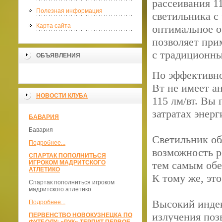
рассеивания 11
Полезная информация
светильника с
Карта сайта
оптимальное о
позволяет при
с традиционны
ОБЪЯВЛЕНИЯ
По эффективн
Вт не имеет а
НОВОСТИ КЛУБА
115 лм/вт. Вы
затратах энерг
БАВАРИЯ
Бавария
Светильник об
Подробнее...
возможность р
СПАРТАК ПОПОЛНИТЬСЯ
ИГРОКОМ МАДРИТСКОГО
тем самым обе
АТЛЕТИКО
К тому же, эт
Спартак пополниться игроком
мадритского атлетико
Высокий индек
Подробнее...
излучения поз
ПЕРВЕНСТВО НОВОКУЗНЕЦКА ПО