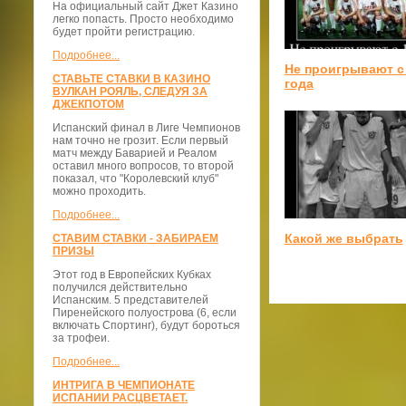
На официальный сайт Джет Казино
легко попасть. Просто необходимо
будет пройти регистрацию.
Подробнее...
Не проигрывают с
СТАВЬТЕ СТАВКИ В КАЗИНО
года
ВУЛКАН РОЯЛЬ, СЛЕДУЯ ЗА
ДЖЕКПОТОМ
Испанский финал в Лиге Чемпионов
нам точно не грозит. Если первый
матч между Баварией и Реалом
оставил много вопросов, то второй
показал, что "Королевский клуб"
можно проходить.
Подробнее...
Какой же выбрать
СТАВИМ СТАВКИ - ЗАБИРАЕМ
ПРИЗЫ
Этот год в Европейских Кубках
получился действительно
Испанским. 5 представителей
Пиренейского полуострова (6, если
включать Спортинг), будут бороться
за трофеи.
Подробнее...
ИНТРИГА В ЧЕМПИОНАТЕ
ИСПАНИИ РАСЦВЕТАЕТ.