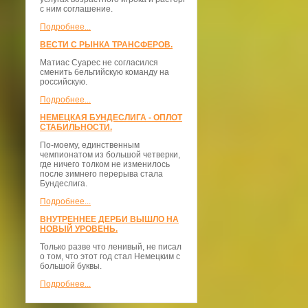
с ним соглашение.
Подробнее...
ВЕСТИ С РЫНКА ТРАНСФЕРОВ.
Матиас Суарес не согласился
сменить бельгийскую команду на
российскую.
Подробнее...
НЕМЕЦКАЯ БУНДЕСЛИГА - ОПЛОТ
СТАБИЛЬНОСТИ.
По-моему, единственным
чемпионатом из большой четверки,
где ничего толком не изменилось
после зимнего перерыва стала
Бундеслига.
Подробнее...
ВНУТРЕННЕЕ ДЕРБИ ВЫШЛО НА
НОВЫЙ УРОВЕНЬ.
Только разве что ленивый, не писал
о том, что этот год стал Немецким с
большой буквы.
Подробнее...