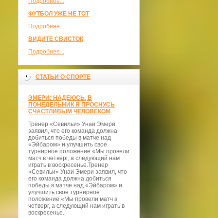
Подробнее...
ФУТБОЛ УЖЕ НЕ ТОТ
Подробнее...
ВИДИТЕ СВИСТОК
Подробнее...
СТАТЬИ О СПОРТЕ
ЭМЕРИ: НАДЕЮСЬ, В
ПОНЕДЕЛЬНИК Я ПРОСНУСЬ
СЧАСТЛИВЫМ ЧЕЛОВЕКОМ
Тренер «Севильи» Унаи Эмери
заявил, что его команда должна
добиться победы в матче над
«Эйбаром» и улучшить свое
турнирное положение.«Мы провели
матч в четверг, а следующий нам
играть в воскресенье.Тренер
«Севильи» Унаи Эмери заявил, что
его команда должна добиться
победы в матче над «Эйбаром» и
улучшить свое турнирное
положение.«Мы провели матч в
четверг, а следующий нам играть в
воскресенье.