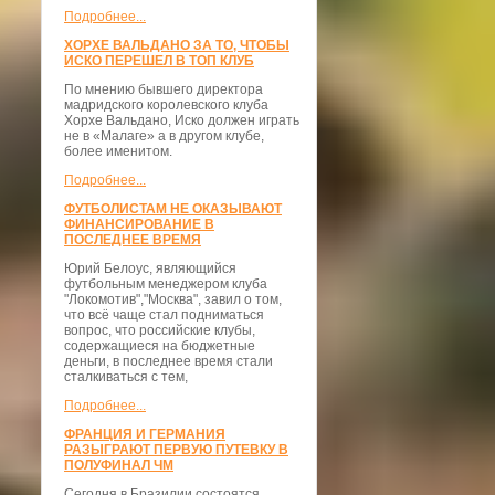
Подробнее...
ХОРХЕ ВАЛЬДАНО ЗА ТО, ЧТОБЫ
ИСКО ПЕРЕШЕЛ В ТОП КЛУБ
По мнению бывшего директора
мадридского королевского клуба
Хорхе Вальдано, Иско должен играть
не в «Малаге» а в другом клубе,
более именитом.
Подробнее...
ФУТБОЛИСТАМ НЕ ОКАЗЫВАЮТ
ФИНАНСИРОВАНИЕ В
ПОСЛЕДНЕЕ ВРЕМЯ
Юрий Белоус, являющийся
футбольным менеджером клуба
"Локомотив","Москва", завил о том,
что всё чаще стал подниматься
вопрос, что российские клубы,
содержащиеся на бюджетные
деньги, в последнее время стали
сталкиваться с тем,
Подробнее...
ФРАНЦИЯ И ГЕРМАНИЯ
РАЗЫГРАЮТ ПЕРВУЮ ПУТЕВКУ В
ПОЛУФИНАЛ ЧМ
Сегодня в Бразилии состоятся