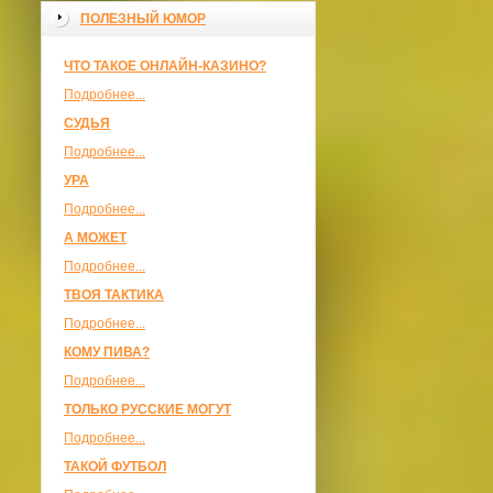
ПОЛЕЗНЫЙ ЮМОР
ЧТО ТАКОЕ ОНЛАЙН-КАЗИНО?
Подробнее...
СУДЬЯ
Подробнее...
УРА
Подробнее...
А МОЖЕТ
Подробнее...
ТВОЯ ТАКТИКА
Подробнее...
КОМУ ПИВА?
Подробнее...
ТОЛЬКО РУССКИЕ МОГУТ
Подробнее...
ТАКОЙ ФУТБОЛ