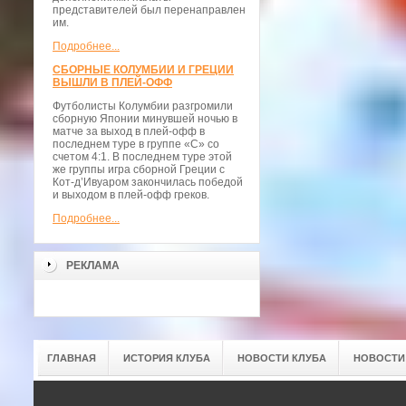
представителей был перенаправлен
им.
Подробнее...
СБОРНЫЕ КОЛУМБИИ И ГРЕЦИИ
ВЫШЛИ В ПЛЕЙ-ОФФ
Футболисты Колумбии разгромили
сборную Японии минувшей ночью в
матче за выход в плей-офф в
последнем туре в группе «С» со
счетом 4:1. В последнем туре этой
же группы игра сборной Греции с
Кот-д’Ивуаром закончилась победой
и выходом в плей-офф греков.
Подробнее...
РЕКЛАМА
ГЛАВНАЯ
ИСТОРИЯ КЛУБА
НОВОСТИ КЛУБА
НОВОСТИ