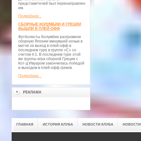
представителей был перенаправлен
им.
Подробнее...
СБОРНЫЕ КОЛУМБИИ И ГРЕЦИИ
ВЫШЛИ В ПЛЕЙ-ОФФ
Футболисты Колумбии разгромили
сборную Японии минувшей ночью в
матче за выход в плей-офф в
последнем туре в группе «С» со
счетом 4:1. В последнем туре этой
же группы игра сборной Греции с
Кот-д’Ивуаром закончилась победой
и выходом в плей-офф греков.
Подробнее...
РЕКЛАМА
ГЛАВНАЯ
ИСТОРИЯ КЛУБА
НОВОСТИ КЛУБА
НОВОСТИ