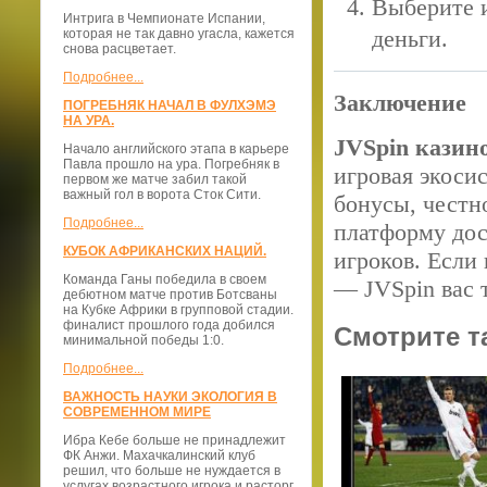
Выберите и
Интрига в Чемпионате Испании,
деньги.
которая не так давно угасла, кажется
снова расцветает.
Подробнее...
Заключение
ПОГРЕБНЯК НАЧАЛ В ФУЛХЭМЭ
НА УРА.
JVSpin казин
Начало английского этапа в карьере
Павла прошло на ура. Погребняк в
игровая экосис
первом же матче забил такой
важный гол в ворота Сток Сити.
бонусы, честн
Подробнее...
платформу дос
КУБОК АФРИКАНСКИХ НАЦИЙ.
игроков. Если
Команда Ганы победила в своем
— JVSpin вас т
дебютном матче против Ботсваны
на Кубке Африки в групповой стадии.
финалист прошлого года добился
Смотрите т
минимальной победы 1:0.
Подробнее...
ВАЖНОСТЬ НАУКИ ЭКОЛОГИЯ В
СОВРЕМЕННОМ МИРЕ
Ибра Кебе больше не принадлежит
ФК Анжи. Махачкалинский клуб
решил, что больше не нуждается в
услугах возрастного игрока и расторг