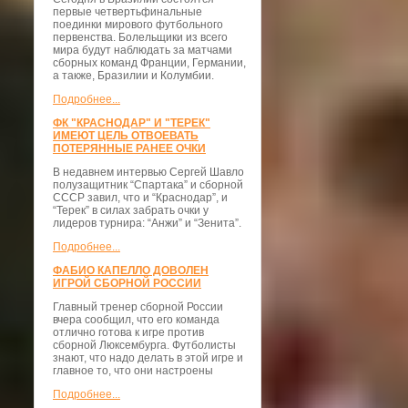
первые четвертьфинальные
поединки мирового футбольного
первенства. Болельщики из всего
мира будут наблюдать за матчами
сборных команд Франции, Германии,
а также, Бразилии и Колумбии.
Подробнее...
ФК "КРАСНОДАР" И "ТЕРЕК"
ИМЕЮТ ЦЕЛЬ ОТВОЕВАТЬ
ПОТЕРЯННЫЕ РАНЕЕ ОЧКИ
В недавнем интервью Сергей Шавло
полузащитник “Спартака” и сборной
СССР завил, что и “Краснодар”, и
“Терек” в силах забрать очки у
лидеров турнира: “Анжи” и “Зенита”.
Подробнее...
ФАБИО КАПЕЛЛО ДОВОЛЕН
ИГРОЙ СБОРНОЙ РОССИИ
Главный тренер сборной России
вчера сообщил, что его команда
отлично готова к игре против
сборной Люксембурга. Футболисты
знают, что надо делать в этой игре и
главное то, что они настроены
Подробнее...