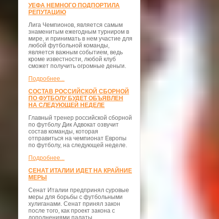
УЕФА НЕМНОГО ПОДПОРТИЛА
РЕПУТАЦИЮ
Лига Чемпионов, является самым
знаменитым ежегодным турниром в
мире, и принимать в нем участие для
любой футбольной команды,
является важным событием, ведь
кроме известности, любой клуб
сможет получить огромные деньги.
Подробнее...
СОСТАВ РОССИЙСКОЙ СБОРНОЙ
ПО ФУТБОЛУ БУДЕТ ОБЪЯВЛЕН
НА СЛЕДУЮЩЕЙ НЕДЕЛЕ
Главный тренер российской сборной
по футболу Дик Адвокат озвучит
состав команды, которая
отправиться на чемпионат Европы
по футболу, на следующей неделе.
Подробнее...
СЕНАТ ИТАЛИИ ИДЕТ НА КРАЙНИЕ
МЕРЫ
Сенат Италии предпринял суровые
меры для борьбы с футбольными
хулиганами. Сенат принял закон
после того, как проект закона с
дополнениями палаты