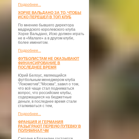
Подробнее...
ХОРХЕ ВАЛЬДАНО ЗА ТО, ЧТОБЫ
ИСКО ПЕРЕШЕЛ В ТОП КЛУБ
По мнению бывшего директора
мадридского королевского клуба
Хорхе Вальдано, Иско должен играть
не в «Малаге» а в другом клубе,
более именитом.
Подробнее...
ФУТБОЛИСТАМ НЕ ОКАЗЫВАЮТ
ФИНАНСИРОВАНИЕ В
ПОСЛЕДНЕЕ ВРЕМЯ
Юрий Белоус, являющийся
футбольным менеджером клуба
"Локомотив","Москва", завил о том,
что всё чаще стал подниматься
вопрос, что российские клубы,
содержащиеся на бюджетные
деньги, в последнее время стали
сталкиваться с тем,
Подробнее...
ФРАНЦИЯ И ГЕРМАНИЯ
РАЗЫГРАЮТ ПЕРВУЮ ПУТЕВКУ В
ПОЛУФИНАЛ ЧМ
Сегодня в Бразилии состоятся