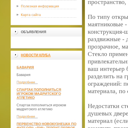
пространство,
Полезная информация
Карта сайта
По типу откры
маятниковые -
конструкция-ш
ОБЪЯВЛЕНИЯ
раздвижные - 
прозрачное, м
Стекло примен
НОВОСТИ КЛУБА
привлекательн
ваш интерьер 
БАВАРИЯ
разделить на 
Бавария
ограждений: п
Подробнее...
материала, по 
СПАРТАК ПОПОЛНИТЬСЯ
ИГРОКОМ МАДРИТСКОГО
АТЛЕТИКО
Недостатки ст
Спартак пополниться игроком
мадритского атлетико
душевых двере
Подробнее...
материал (если
ПЕРВЕНСТВО НОВОКУЗНЕЦКА ПО