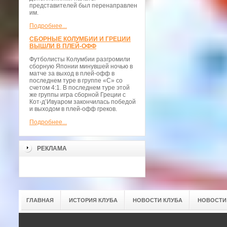
представителей был перенаправлен
им.
Подробнее...
СБОРНЫЕ КОЛУМБИИ И ГРЕЦИИ
ВЫШЛИ В ПЛЕЙ-ОФФ
Футболисты Колумбии разгромили
сборную Японии минувшей ночью в
матче за выход в плей-офф в
последнем туре в группе «С» со
счетом 4:1. В последнем туре этой
же группы игра сборной Греции с
Кот-д’Ивуаром закончилась победой
и выходом в плей-офф греков.
Подробнее...
РЕКЛАМА
ГЛАВНАЯ
ИСТОРИЯ КЛУБА
НОВОСТИ КЛУБА
НОВОСТИ