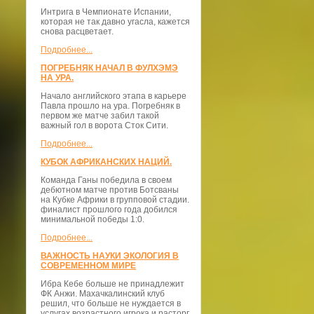
Интрига в Чемпионате Испании,
которая не так давно угасла, кажется
снова расцветает.
Подробнее...
ПОГРЕБНЯК НАЧАЛ В ФУЛХЭМЭ
НА УРА.
Начало английского этапа в карьере
Павла прошло на ура. Погребняк в
первом же матче забил такой
важный гол в ворота Сток Сити.
Подробнее...
КУБОК АФРИКАНСКИХ НАЦИЙ.
Команда Ганы победила в своем
дебютном матче против Ботсваны
на Кубке Африки в групповой стадии.
финалист прошлого года добился
минимальной победы 1:0.
Подробнее...
ВАЖНОСТЬ НАУКИ ЭКОЛОГИЯ В
СОВРЕМЕННОМ МИРЕ
Ибра Кебе больше не принадлежит
ФК Анжи. Махачкалинский клуб
решил, что больше не нуждается в
услугах возрастного игрока и расторг