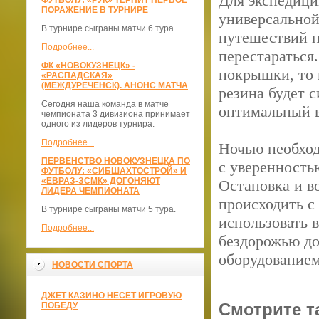
Для экспедици
ФУТБОЛУ: «РУК» ТЕРПИТ ПЕРВОЕ
ПОРАЖЕНИЕ В ТУРНИРЕ
универсальной
В турнире сыграны матчи 6 тура.
путешествий п
Подробнее...
перестараться
ФК «НОВОКУЗНЕЦК» -
покрышки, то п
«РАСПАДСКАЯ»
(МЕЖДУРЕЧЕНСК). АНОНС МАТЧА
резина будет 
Сегодня наша команда в матче
оптимальный в
чемпионата 3 дивизиона принимает
одного из лидеров турнира.
Подробнее...
Ночью необход
ПЕРВЕНСТВО НОВОКУЗНЕЦКА ПО
с уверенность
ФУТБОЛУ: «СИБШАХТОСТРОЙ» И
«ЕВРАЗ-ЗСМК» ДОГОНЯЮТ
Остановка и в
ЛИДЕРА ЧЕМПИОНАТА
происходить с
В турнире сыграны матчи 5 тура.
использовать в
Подробнее...
бездорожью д
оборудованием
НОВОСТИ СПОРТА
ДЖЕТ КАЗИНО НЕСЕТ ИГРОВУЮ
Смотрите т
ПОБЕДУ