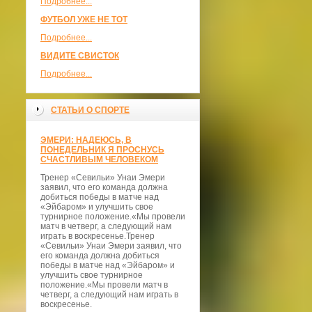
Подробнее...
ФУТБОЛ УЖЕ НЕ ТОТ
Подробнее...
ВИДИТЕ СВИСТОК
Подробнее...
СТАТЬИ О СПОРТЕ
ЭМЕРИ: НАДЕЮСЬ, В
ПОНЕДЕЛЬНИК Я ПРОСНУСЬ
СЧАСТЛИВЫМ ЧЕЛОВЕКОМ
Тренер «Севильи» Унаи Эмери
заявил, что его команда должна
добиться победы в матче над
«Эйбаром» и улучшить свое
турнирное положение.«Мы провели
матч в четверг, а следующий нам
играть в воскресенье.Тренер
«Севильи» Унаи Эмери заявил, что
его команда должна добиться
победы в матче над «Эйбаром» и
улучшить свое турнирное
положение.«Мы провели матч в
четверг, а следующий нам играть в
воскресенье.