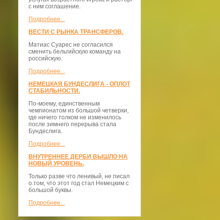
с ним соглашение.
Подробнее...
ВЕСТИ С РЫНКА ТРАНСФЕРОВ.
Матиас Суарес не согласился
сменить бельгийскую команду на
российскую.
Подробнее...
НЕМЕЦКАЯ БУНДЕСЛИГА - ОПЛОТ
СТАБИЛЬНОСТИ.
По-моему, единственным
чемпионатом из большой четверки,
где ничего толком не изменилось
после зимнего перерыва стала
Бундеслига.
Подробнее...
ВНУТРЕННЕЕ ДЕРБИ ВЫШЛО НА
НОВЫЙ УРОВЕНЬ.
Только разве что ленивый, не писал
о том, что этот год стал Немецким с
большой буквы.
Подробнее...