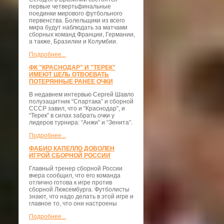
первые четвертьфинальные
поединки мирового футбольного
первенства. Болельщики из всего
мира будут наблюдать за матчами
сборных команд Франции, Германии,
а также, Бразилии и Колумбии.
Подробнее...
ФК "КРАСНОДАР" И "ТЕРЕК"
ИМЕЮТ ЦЕЛЬ ОТВОЕВАТЬ
ПОТЕРЯННЫЕ РАНЕЕ ОЧКИ
В недавнем интервью Сергей Шавло
полузащитник “Спартака” и сборной
СССР завил, что и “Краснодар”, и
“Терек” в силах забрать очки у
лидеров турнира: “Анжи” и “Зенита”.
Подробнее...
ФАБИО КАПЕЛЛО ДОВОЛЕН
ИГРОЙ СБОРНОЙ РОССИИ
Главный тренер сборной России
вчера сообщил, что его команда
отлично готова к игре против
сборной Люксембурга. Футболисты
знают, что надо делать в этой игре и
главное то, что они настроены
Подробнее...