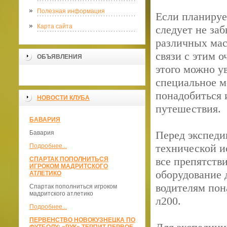
Полезная информация
Если планируе
Карта сайта
следует не заб
различных мас
связи с этим 
ОБЪЯВЛЕНИЯ
этого можно у
специальное м
понадобиться 
НОВОСТИ КЛУБА
путешествия.
БАВАРИЯ
Перед экспеди
Бавария
технической и
Подробнее...
все препятств
СПАРТАК ПОПОЛНИТЬСЯ
ИГРОКОМ МАДРИТСКОГО
оборудование 
АТЛЕТИКО
водителям пон
Спартак пополниться игроком
мадритского атлетико
л200.
Подробнее...
ПЕРВЕНСТВО НОВОКУЗНЕЦКА ПО