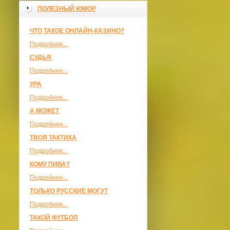
ПОЛЕЗНЫЙ ЮМОР
ЧТО ТАКОЕ ОНЛАЙН-КАЗИНО?
Подробнее...
СУДЬЯ
Подробнее...
УРА
Подробнее...
А МОЖЕТ
Подробнее...
ТВОЯ ТАКТИКА
Подробнее...
КОМУ ПИВА?
Подробнее...
ТОЛЬКО РУССКИЕ МОГУТ
Подробнее...
ТАКОЙ ФУТБОЛ