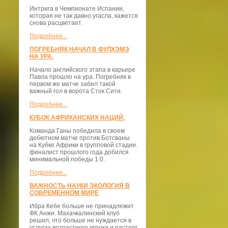
Интрига в Чемпионате Испании,
которая не так давно угасла, кажется
снова расцветает.
Подробнее...
ПОГРЕБНЯК НАЧАЛ В ФУЛХЭМЭ
НА УРА.
Начало английского этапа в карьере
Павла прошло на ура. Погребняк в
первом же матче забил такой
важный гол в ворота Сток Сити.
Подробнее...
КУБОК АФРИКАНСКИХ НАЦИЙ.
Команда Ганы победила в своем
дебютном матче против Ботсваны
на Кубке Африки в групповой стадии.
финалист прошлого года добился
минимальной победы 1:0.
Подробнее...
ВАЖНОСТЬ НАУКИ ЭКОЛОГИЯ В
СОВРЕМЕННОМ МИРЕ
Ибра Кебе больше не принадлежит
ФК Анжи. Махачкалинский клуб
решил, что больше не нуждается в
услугах возрастного игрока и расторг