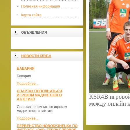
Полезная информация
Карта сайта
ОБЪЯВЛЕНИЯ
НОВОСТИ КЛУБА
БАВАРИЯ
Бавария
Подробнее...
СПАРТАК ПОПОЛНИТЬСЯ
ИГРОКОМ МАДРИТСКОГО
KSR4В игровой 
АТЛЕТИКО
между онлайн 
Спартак пополниться игроком
мадритского атлетико
Подробнее...
ПЕРВЕНСТВО НОВОКУЗНЕЦКА ПО