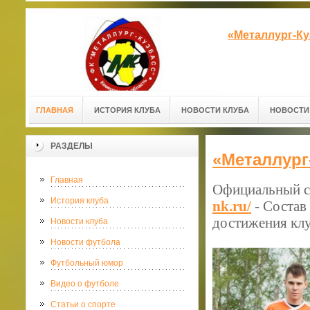
«Металлург-К
ГЛАВНАЯ
ИСТОРИЯ КЛУБА
НОВОСТИ КЛУБА
НОВОСТИ
РАЗДЕЛЫ
«Металлург
Главная
Официальный с
История клуба
nk.ru/
- Состав
достижения клу
Новости клуба
Новости футбола
Футбольный юмор
Видео о футболе
Статьи о спорте