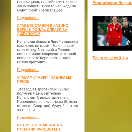
На официальный сайт Джет Казино
Российские бегун
легко попасть. Просто необходимо
будет пройти регистрацию.
Подробнее...
СТАВЬТЕ СТАВКИ В КАЗИНО
ВУЛКАН РОЯЛЬ, СЛЕДУЯ ЗА
ДЖЕКПОТОМ
Испанский финал в Лиге Чемпионов
нам точно не грозит. Если первый
матч между Баварией и Реалом
оставил много вопросов, то второй
Так вот какой ты
показал, что "Королевский клуб"
можно проходить.
Подробнее...
СТАВИМ СТАВКИ - ЗАБИРАЕМ
ПРИЗЫ
Этот год в Европейских Кубках
получился действительно
Испанским. 5 представителей
Пиренейского полуострова (6, если
включать Спортинг), будут бороться
за трофеи.
Подробнее...
ИНТРИГА В ЧЕМПИОНАТЕ
ИСПАНИИ РАСЦВЕТАЕТ.