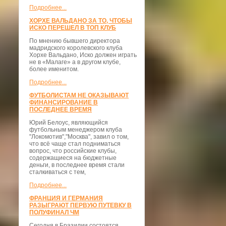
Подробнее...
ХОРХЕ ВАЛЬДАНО ЗА ТО, ЧТОБЫ
ИСКО ПЕРЕШЕЛ В ТОП КЛУБ
По мнению бывшего директора
мадридского королевского клуба
Хорхе Вальдано, Иско должен играть
не в «Малаге» а в другом клубе,
более именитом.
Подробнее...
ФУТБОЛИСТАМ НЕ ОКАЗЫВАЮТ
ФИНАНСИРОВАНИЕ В
ПОСЛЕДНЕЕ ВРЕМЯ
Юрий Белоус, являющийся
футбольным менеджером клуба
"Локомотив","Москва", завил о том,
что всё чаще стал подниматься
вопрос, что российские клубы,
содержащиеся на бюджетные
деньги, в последнее время стали
сталкиваться с тем,
Подробнее...
ФРАНЦИЯ И ГЕРМАНИЯ
РАЗЫГРАЮТ ПЕРВУЮ ПУТЕВКУ В
ПОЛУФИНАЛ ЧМ
Сегодня в Бразилии состоятся