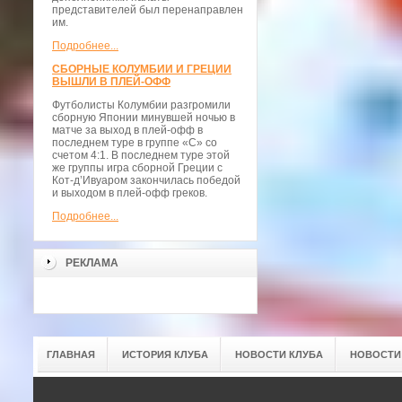
представителей был перенаправлен
им.
Подробнее...
СБОРНЫЕ КОЛУМБИИ И ГРЕЦИИ
ВЫШЛИ В ПЛЕЙ-ОФФ
Футболисты Колумбии разгромили
сборную Японии минувшей ночью в
матче за выход в плей-офф в
последнем туре в группе «С» со
счетом 4:1. В последнем туре этой
же группы игра сборной Греции с
Кот-д’Ивуаром закончилась победой
и выходом в плей-офф греков.
Подробнее...
РЕКЛАМА
ГЛАВНАЯ
ИСТОРИЯ КЛУБА
НОВОСТИ КЛУБА
НОВОСТИ