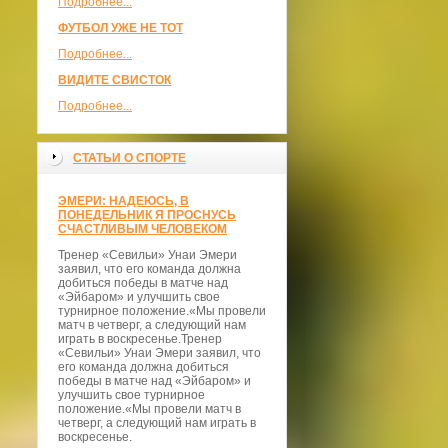
Подробнее...
ФУТБОЛ УЖЕ НЕ ТОТ
Подробнее...
ВИДИТЕ СВИСТОК
Подробнее...
СТАТЬИ О СПОРТЕ
ЭМЕРИ: НАДЕЮСЬ, В
ПОНЕДЕЛЬНИК Я ПРОСНУСЬ
СЧАСТЛИВЫМ ЧЕЛОВЕКОМ
Тренер «Севильи» Унаи Эмери
заявил, что его команда должна
добиться победы в матче над
«Эйбаром» и улучшить свое
турнирное положение.«Мы провели
матч в четверг, а следующий нам
играть в воскресенье.Тренер
«Севильи» Унаи Эмери заявил, что
его команда должна добиться
победы в матче над «Эйбаром» и
улучшить свое турнирное
положение.«Мы провели матч в
четверг, а следующий нам играть в
воскресенье.