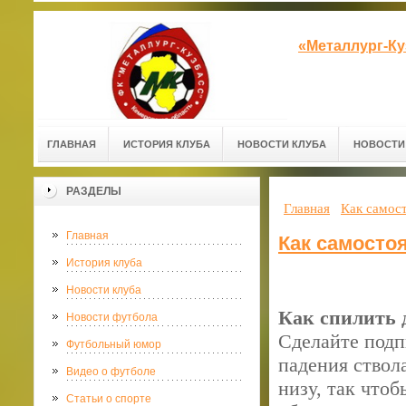
«Металлург-К
ГЛАВНАЯ
ИСТОРИЯ КЛУБА
НОВОСТИ КЛУБА
НОВОСТИ
РАЗДЕЛЫ
Главная
Как самос
Главная
Как самосто
История клуба
Новости клуба
Как спилить 
Новости футбола
Сделайте подп
Футбольный юмор
падения ствол
Видео о футболе
низу, так чтоб
Статьи о спорте