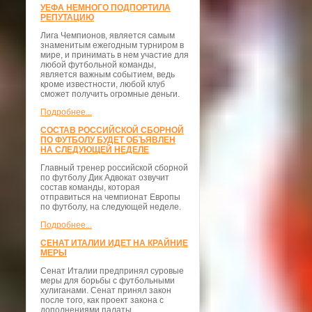
УЕФА НЕМНОГО ПОДПОРТИЛА
РЕПУТАЦИЮ
Лига Чемпионов, является самым
знаменитым ежегодным турниром в
мире, и принимать в нем участие для
любой футбольной команды,
является важным событием, ведь
кроме известности, любой клуб
сможет получить огромные деньги.
Подробнее...
СОСТАВ РОССИЙСКОЙ СБОРНОЙ
ПО ФУТБОЛУ БУДЕТ ОБЪЯВЛЕН
НА СЛЕДУЮЩЕЙ НЕДЕЛЕ
Главный тренер российской сборной
по футболу Дик Адвокат озвучит
состав команды, которая
отправиться на чемпионат Европы
по футболу, на следующей неделе.
Подробнее...
СЕНАТ ИТАЛИИ ИДЕТ НА КРАЙНИЕ
МЕРЫ
Сенат Италии предпринял суровые
меры для борьбы с футбольными
хулиганами. Сенат принял закон
после того, как проект закона с
дополнениями палаты