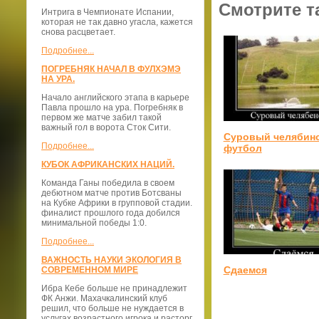
Смотрите т
Интрига в Чемпионате Испании,
которая не так давно угасла, кажется
снова расцветает.
Подробнее...
ПОГРЕБНЯК НАЧАЛ В ФУЛХЭМЭ
НА УРА.
Начало английского этапа в карьере
Павла прошло на ура. Погребняк в
первом же матче забил такой
важный гол в ворота Сток Сити.
Суровый челябин
Подробнее...
футбол
КУБОК АФРИКАНСКИХ НАЦИЙ.
Команда Ганы победила в своем
дебютном матче против Ботсваны
на Кубке Африки в групповой стадии.
финалист прошлого года добился
минимальной победы 1:0.
Подробнее...
ВАЖНОСТЬ НАУКИ ЭКОЛОГИЯ В
Сдаемся
СОВРЕМЕННОМ МИРЕ
Ибра Кебе больше не принадлежит
ФК Анжи. Махачкалинский клуб
решил, что больше не нуждается в
услугах возрастного игрока и расторг