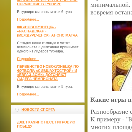
ФУТБОЛУ: «РУК» ТЕРПИТ ПЕРВОЕ
минимальной. 
ПОРАЖЕНИЕ В ТУРНИРЕ
вовремя остана
В турнире сыграны матчи 6 тура.
Подробнее...
ФК «НОВОКУЗНЕЦК» -
«РАСПАДСКАЯ»
(МЕЖДУРЕЧЕНСК). АНОНС МАТЧА
Сегодня наша команда в матче
чемпионата 3 дивизиона принимает
одного из лидеров турнира.
Подробнее...
ПЕРВЕНСТВО НОВОКУЗНЕЦКА ПО
ФУТБОЛУ: «СИБШАХТОСТРОЙ» И
«ЕВРАЗ-ЗСМК» ДОГОНЯЮТ
ЛИДЕРА ЧЕМПИОНАТА
В турнире сыграны матчи 5 тура.
Подробнее...
Какие игры 
НОВОСТИ СПОРТА
Разнообразие 
К примеру - "
ДЖЕТ КАЗИНО НЕСЕТ ИГРОВУЮ
многих площад
ПОБЕДУ