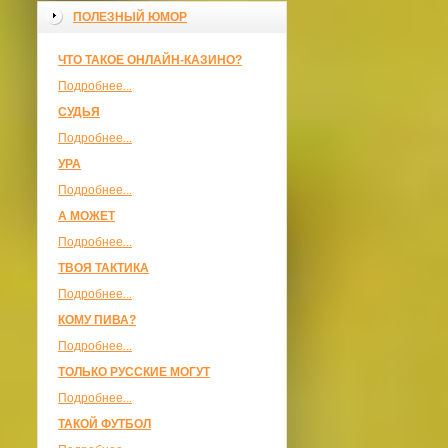
ПОЛЕЗНЫЙ ЮМОР
ЧТО ТАКОЕ ОНЛАЙН-КАЗИНО?
Подробнее...
СУДЬЯ
Подробнее...
УРА
Подробнее...
А МОЖЕТ
Подробнее...
ТВОЯ ТАКТИКА
Подробнее...
КОМУ ПИВА?
Подробнее...
ТОЛЬКО РУССКИЕ МОГУТ
Подробнее...
ТАКОЙ ФУТБОЛ