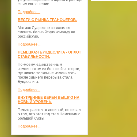
с ним соглашение.
Подробнее...
ВЕСТИ С РЫНКА ТРАНСФЕРОВ.
Матиас Суарес не согласился
сменить бельгийскую команду на
российскую.
Подробнее...
НЕМЕЦКАЯ БУНДЕСЛИГА - ОПЛОТ
СТАБИЛЬНОСТИ.
По-моему, единственным
чемпионатом из большой четверки,
где ничего толком не изменилось
после зимнего перерыва стала
Бундеслига.
Подробнее...
ВНУТРЕННЕЕ ДЕРБИ ВЫШЛО НА
НОВЫЙ УРОВЕНЬ.
Только разве что ленивый, не писал
о том, что этот год стал Немецким с
большой буквы.
Подробнее...