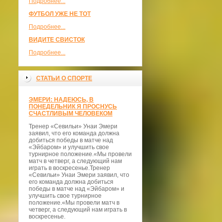
Подробнее...
ФУТБОЛ УЖЕ НЕ ТОТ
Подробнее...
ВИДИТЕ СВИСТОК
Подробнее...
СТАТЬИ О СПОРТЕ
ЭМЕРИ: НАДЕЮСЬ, В
ПОНЕДЕЛЬНИК Я ПРОСНУСЬ
СЧАСТЛИВЫМ ЧЕЛОВЕКОМ
Тренер «Севильи» Унаи Эмери
заявил, что его команда должна
добиться победы в матче над
«Эйбаром» и улучшить свое
турнирное положение.«Мы провели
матч в четверг, а следующий нам
играть в воскресенье.Тренер
«Севильи» Унаи Эмери заявил, что
его команда должна добиться
победы в матче над «Эйбаром» и
улучшить свое турнирное
положение.«Мы провели матч в
четверг, а следующий нам играть в
воскресенье.