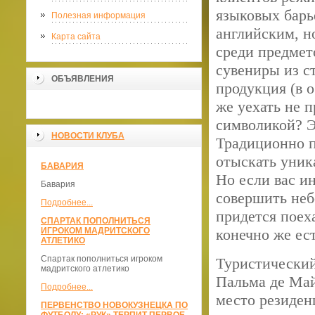
языковых барь
Полезная информация
английским, н
Карта сайта
среди предмет
сувениры из с
ОБЪЯВЛЕНИЯ
продукция (в 
же уехать не 
символикой? Э
НОВОСТИ КЛУБА
Традиционно п
отыскать уник
БАВАРИЯ
Но если вас и
Бавария
совершить неб
Подробнее...
придется поех
СПАРТАК ПОПОЛНИТЬСЯ
ИГРОКОМ МАДРИТСКОГО
конечно же ес
АТЛЕТИКО
Спартак пополниться игроком
Туристический
мадритского атлетико
Пальма де Май
Подробнее...
место резиден
ПЕРВЕНСТВО НОВОКУЗНЕЦКА ПО