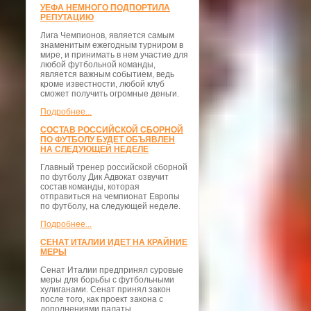
УЕФА НЕМНОГО ПОДПОРТИЛА
РЕПУТАЦИЮ
Лига Чемпионов, является самым
знаменитым ежегодным турниром в
мире, и принимать в нем участие для
любой футбольной команды,
является важным событием, ведь
кроме известности, любой клуб
сможет получить огромные деньги.
Подробнее...
СОСТАВ РОССИЙСКОЙ СБОРНОЙ
ПО ФУТБОЛУ БУДЕТ ОБЪЯВЛЕН
НА СЛЕДУЮЩЕЙ НЕДЕЛЕ
Главный тренер российской сборной
по футболу Дик Адвокат озвучит
состав команды, которая
отправиться на чемпионат Европы
по футболу, на следующей неделе.
Подробнее...
СЕНАТ ИТАЛИИ ИДЕТ НА КРАЙНИЕ
МЕРЫ
Сенат Италии предпринял суровые
меры для борьбы с футбольными
хулиганами. Сенат принял закон
после того, как проект закона с
дополнениями палаты