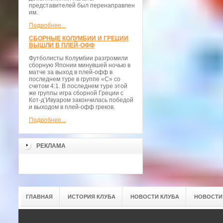
представителей был перенаправлен
им.
Подробнее...
СБОРНЫЕ КОЛУМБИИ И ГРЕЦИИ
ВЫШЛИ В ПЛЕЙ-ОФФ
Футболисты Колумбии разгромили
сборную Японии минувшей ночью в
матче за выход в плей-офф в
последнем туре в группе «С» со
счетом 4:1. В последнем туре этой
же группы игра сборной Греции с
Кот-д’Ивуаром закончилась победой
и выходом в плей-офф греков.
Подробнее...
РЕКЛАМА
ГЛАВНАЯ
ИСТОРИЯ КЛУБА
НОВОСТИ КЛУБА
НОВОСТИ