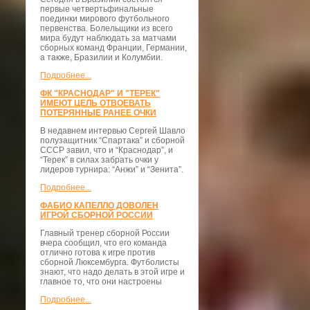
первые четвертьфинальные
поединки мирового футбольного
первенства. Болельщики из всего
мира будут наблюдать за матчами
сборных команд Франции, Германии,
а также, Бразилии и Колумбии.
Подробнее...
ФК "КРАСНОДАР" И "ТЕРЕК"
ИМЕЮТ ЦЕЛЬ ОТВОЕВАТЬ
ПОТЕРЯННЫЕ РАНЕЕ ОЧКИ
В недавнем интервью Сергей Шавло
полузащитник “Спартака” и сборной
СССР завил, что и “Краснодар”, и
“Терек” в силах забрать очки у
лидеров турнира: “Анжи” и “Зенита”.
Подробнее...
ФАБИО КАПЕЛЛО ДОВОЛЕН
ИГРОЙ СБОРНОЙ РОССИИ
Главный тренер сборной России
вчера сообщил, что его команда
отлично готова к игре против
сборной Люксембурга. Футболисты
знают, что надо делать в этой игре и
главное то, что они настроены
Подробнее...