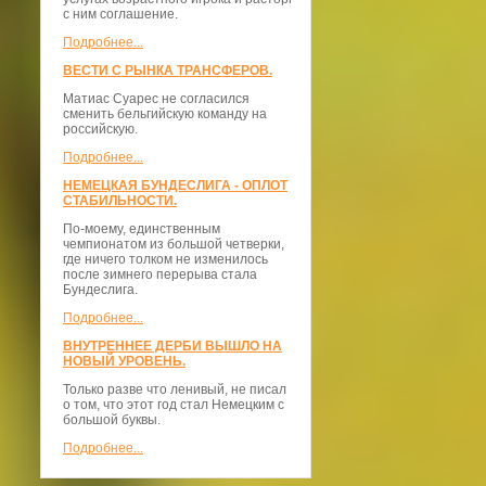
с ним соглашение.
Подробнее...
ВЕСТИ С РЫНКА ТРАНСФЕРОВ.
Матиас Суарес не согласился
сменить бельгийскую команду на
российскую.
Подробнее...
НЕМЕЦКАЯ БУНДЕСЛИГА - ОПЛОТ
СТАБИЛЬНОСТИ.
По-моему, единственным
чемпионатом из большой четверки,
где ничего толком не изменилось
после зимнего перерыва стала
Бундеслига.
Подробнее...
ВНУТРЕННЕЕ ДЕРБИ ВЫШЛО НА
НОВЫЙ УРОВЕНЬ.
Только разве что ленивый, не писал
о том, что этот год стал Немецким с
большой буквы.
Подробнее...