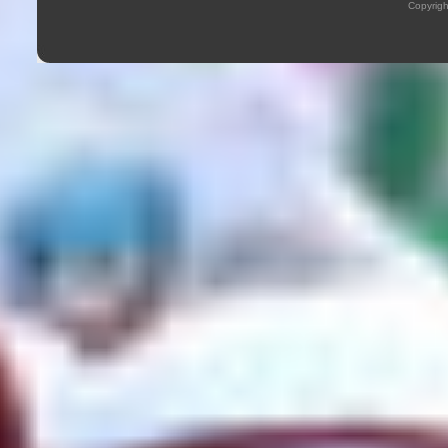
Copyrig