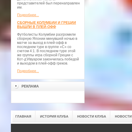
представителей был перенаправлен
им.
Подробнее...
СБОРНЫЕ КОЛУМБИИ И ГРЕЦИИ
ВЫШЛИ В ПЛЕЙ-ОФФ
Футболисты Колумбии разгромили
сборную Японии минувшей ночью в
матче за выход в плей-офф в
последнем туре в группе «С» со
счетом 4:1. В последнем туре этой
же группы игра сборной Греции с
Кот-д’Ивуаром закончилась победой
и выходом в плей-офф греков.
Подробнее...
РЕКЛАМА
ГЛАВНАЯ
ИСТОРИЯ КЛУБА
НОВОСТИ КЛУБА
НОВОСТИ