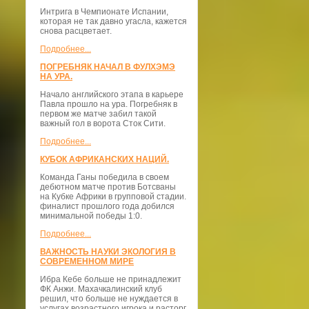
Интрига в Чемпионате Испании,
которая не так давно угасла, кажется
снова расцветает.
Подробнее...
ПОГРЕБНЯК НАЧАЛ В ФУЛХЭМЭ
НА УРА.
Начало английского этапа в карьере
Павла прошло на ура. Погребняк в
первом же матче забил такой
важный гол в ворота Сток Сити.
Подробнее...
КУБОК АФРИКАНСКИХ НАЦИЙ.
Команда Ганы победила в своем
дебютном матче против Ботсваны
на Кубке Африки в групповой стадии.
финалист прошлого года добился
минимальной победы 1:0.
Подробнее...
ВАЖНОСТЬ НАУКИ ЭКОЛОГИЯ В
СОВРЕМЕННОМ МИРЕ
Ибра Кебе больше не принадлежит
ФК Анжи. Махачкалинский клуб
решил, что больше не нуждается в
услугах возрастного игрока и расторг