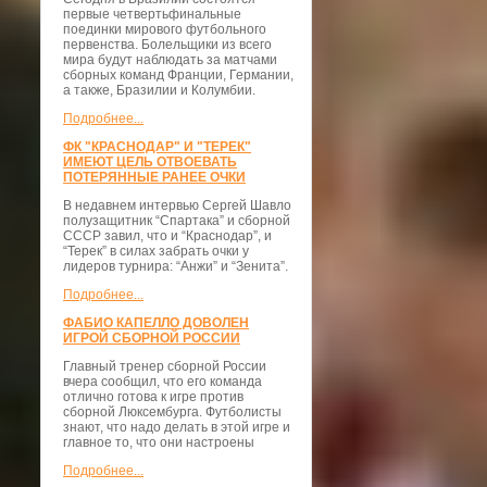
первые четвертьфинальные
поединки мирового футбольного
первенства. Болельщики из всего
мира будут наблюдать за матчами
сборных команд Франции, Германии,
а также, Бразилии и Колумбии.
Подробнее...
ФК "КРАСНОДАР" И "ТЕРЕК"
ИМЕЮТ ЦЕЛЬ ОТВОЕВАТЬ
ПОТЕРЯННЫЕ РАНЕЕ ОЧКИ
В недавнем интервью Сергей Шавло
полузащитник “Спартака” и сборной
СССР завил, что и “Краснодар”, и
“Терек” в силах забрать очки у
лидеров турнира: “Анжи” и “Зенита”.
Подробнее...
ФАБИО КАПЕЛЛО ДОВОЛЕН
ИГРОЙ СБОРНОЙ РОССИИ
Главный тренер сборной России
вчера сообщил, что его команда
отлично готова к игре против
сборной Люксембурга. Футболисты
знают, что надо делать в этой игре и
главное то, что они настроены
Подробнее...