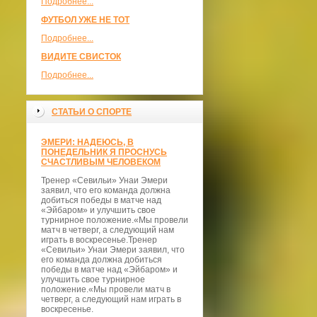
Подробнее...
ФУТБОЛ УЖЕ НЕ ТОТ
Подробнее...
ВИДИТЕ СВИСТОК
Подробнее...
СТАТЬИ О СПОРТЕ
ЭМЕРИ: НАДЕЮСЬ, В
ПОНЕДЕЛЬНИК Я ПРОСНУСЬ
СЧАСТЛИВЫМ ЧЕЛОВЕКОМ
Тренер «Севильи» Унаи Эмери
заявил, что его команда должна
добиться победы в матче над
«Эйбаром» и улучшить свое
турнирное положение.«Мы провели
матч в четверг, а следующий нам
играть в воскресенье.Тренер
«Севильи» Унаи Эмери заявил, что
его команда должна добиться
победы в матче над «Эйбаром» и
улучшить свое турнирное
положение.«Мы провели матч в
четверг, а следующий нам играть в
воскресенье.