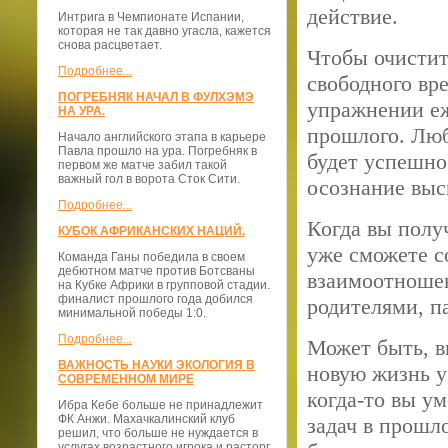
действие.
Интрига в Чемпионате Испании,
которая не так давно угасла, кажется
снова расцветает.
Чтобы очистит
Подробнее...
свободного вр
ПОГРЕБНЯК НАЧАЛ В ФУЛХЭМЭ
упражнении еж
НА УРА.
прошлого. Лю
Начало английского этапа в карьере
Павла прошло на ура. Погребняк в
будет успешно
первом же матче забил такой
важный гол в ворота Сток Сити.
осознание выс
Подробнее...
Когда вы полу
КУБОК АФРИКАНСКИХ НАЦИЙ.
уже сможете со
Команда Ганы победила в своем
дебютном матче против Ботсваны
взаимоотноше
на Кубке Африки в групповой стадии.
финалист прошлого года добился
родителями, п
минимальной победы 1:0.
Подробнее...
Может быть, в
ВАЖНОСТЬ НАУКИ ЭКОЛОГИЯ В
новую жизнь у
СОВРЕМЕННОМ МИРЕ
когда-то вы у
Ибра Кебе больше не принадлежит
ФК Анжи. Махачкалинский клуб
задач в прошл
решил, что больше не нуждается в
услугах возрастного игрока и расторг