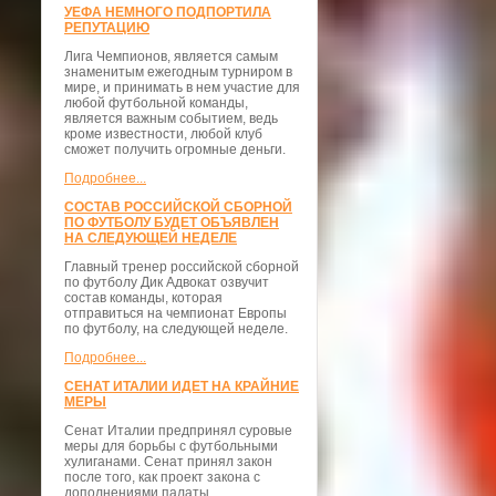
УЕФА НЕМНОГО ПОДПОРТИЛА
РЕПУТАЦИЮ
Лига Чемпионов, является самым
знаменитым ежегодным турниром в
мире, и принимать в нем участие для
любой футбольной команды,
является важным событием, ведь
кроме известности, любой клуб
сможет получить огромные деньги.
Подробнее...
СОСТАВ РОССИЙСКОЙ СБОРНОЙ
ПО ФУТБОЛУ БУДЕТ ОБЪЯВЛЕН
НА СЛЕДУЮЩЕЙ НЕДЕЛЕ
Главный тренер российской сборной
по футболу Дик Адвокат озвучит
состав команды, которая
отправиться на чемпионат Европы
по футболу, на следующей неделе.
Подробнее...
СЕНАТ ИТАЛИИ ИДЕТ НА КРАЙНИЕ
МЕРЫ
Сенат Италии предпринял суровые
меры для борьбы с футбольными
хулиганами. Сенат принял закон
после того, как проект закона с
дополнениями палаты