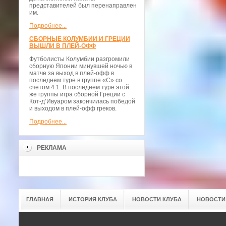
представителей был перенаправлен
им.
Подробнее...
СБОРНЫЕ КОЛУМБИИ И ГРЕЦИИ
ВЫШЛИ В ПЛЕЙ-ОФФ
Футболисты Колумбии разгромили
сборную Японии минувшей ночью в
матче за выход в плей-офф в
последнем туре в группе «С» со
счетом 4:1. В последнем туре этой
же группы игра сборной Греции с
Кот-д’Ивуаром закончилась победой
и выходом в плей-офф греков.
Подробнее...
РЕКЛАМА
ГЛАВНАЯ
ИСТОРИЯ КЛУБА
НОВОСТИ КЛУБА
НОВОСТИ