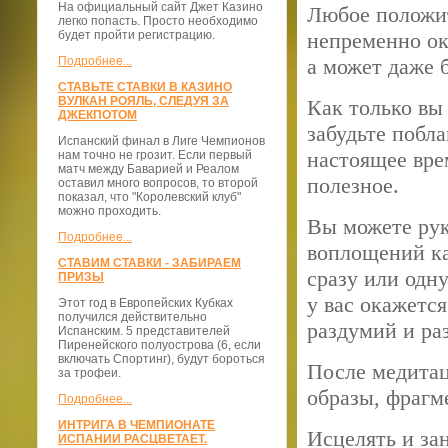
На официальный сайт Джет Казино
Любое положи
легко попасть. Просто необходимо
будет пройти регистрацию.
непременно ок
Подробнее...
а может даже 
СТАВЬТЕ СТАВКИ В КАЗИНО
ВУЛКАН РОЯЛЬ, СЛЕДУЯ ЗА
Как только вы 
ДЖЕКПОТОМ
забудьте побл
Испанский финал в Лиге Чемпионов
настоящее вре
нам точно не грозит. Если первый
матч между Баварией и Реалом
полезное.
оставил много вопросов, то второй
показал, что "Королевский клуб"
можно проходить.
Вы можете ру
Подробнее...
воплощений ка
СТАВИМ СТАВКИ - ЗАБИРАЕМ
сразу или одну
ПРИЗЫ
у вас окажетс
Этот год в Европейских Кубках
получился действительно
раздумий и р
Испанским. 5 представителей
Пиренейского полуострова (6, если
включать Спортинг), будут бороться
После медитац
за трофеи.
образы, фрагм
Подробнее...
ИНТРИГА В ЧЕМПИОНАТЕ
Исцелять и за
ИСПАНИИ РАСЦВЕТАЕТ.