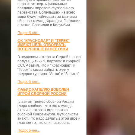
первые четвертьфинальные
поединки мирового футбольного
первенства. Болельщики из всего
мира будут наблюдать за матчами
сборных команд Франции, Германии,
а также, Бразилии и Колумбии.
Подробнее...
ФК "КРАСНОДАР" И "ТЕРЕК"
ИМЕЮТ ЦЕЛЬ ОТВОЕВАТЬ
ПОТЕРЯННЫЕ РАНЕЕ ОЧКИ
В недавнем интервью Сергей Шавло
полузащитник “Спартака” и сборной
СССР завил, что и “Краснодар”, и
“Терек” в силах забрать очки у
лидеров турнира: “Анжи” и “Зенита”.
Подробнее...
ФАБИО КАПЕЛЛО ДОВОЛЕН
ИГРОЙ СБОРНОЙ РОССИИ
Главный тренер сборной России
вчера сообщил, что его команда
отлично готова к игре против
сборной Люксембурга. Футболисты
знают, что надо делать в этой игре и
главное то, что они настроены
Подробнее...