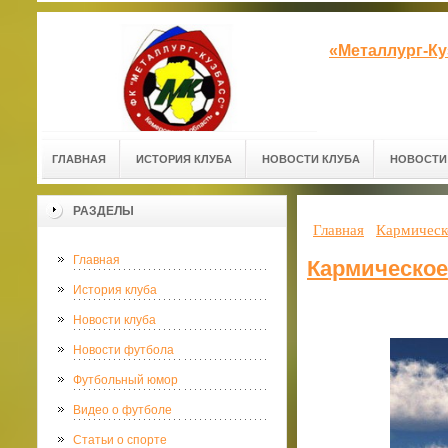
«Металлург-К
ГЛАВНАЯ
ИСТОРИЯ КЛУБА
НОВОСТИ КЛУБА
НОВОСТИ
РАЗДЕЛЫ
Главная
Кармическ
Главная
Кармическое
История клуба
Новости клуба
Новости футбола
Футбольный юмор
Видео о футболе
Статьи о спорте