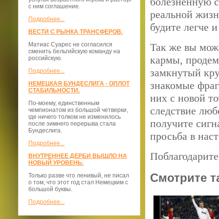
болезненную с
с ним соглашение.
реальной жизн
Подробнее...
будите легче 
ВЕСТИ С РЫНКА ТРАНСФЕРОВ.
Матиас Суарес не согласился
Так же вы мож
сменить бельгийскую команду на
кармы, продем
российскую.
замкнутый кру
Подробнее...
знакомые фраг
НЕМЕЦКАЯ БУНДЕСЛИГА - ОПЛОТ
СТАБИЛЬНОСТИ.
них с новой то
По-моему, единственным
следствие люб
чемпионатом из большой четверки,
где ничего толком не изменилось
получите сигн
после зимнего перерыва стала
Бундеслига.
просьба в нас
Подробнее...
Поблагодарите
ВНУТРЕННЕЕ ДЕРБИ ВЫШЛО НА
НОВЫЙ УРОВЕНЬ.
Смотрите т
Только разве что ленивый, не писал
о том, что этот год стал Немецким с
большой буквы.
Подробнее...