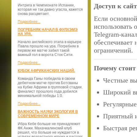
Доступ к сай
Интрига в Чемпионате Испании,
которая не так давно угасла, кажется
снова расцветает.
Если основной
Подробнее...
использовать 
ПОГРЕБНЯК НАЧАЛ В ФУЛХЭМЭ
Telegram-кана
НА УРА.
обеспечивает 
Начало английского этапа в карьере
Павла прошло на ура. Погребняк в
ограничений.
первом же матче забил такой
важный гол в ворота Сток Сити.
Подробнее...
Почему стоит
КУБОК АФРИКАНСКИХ НАЦИЙ.
Команда Ганы победила в своем
Честные вы
дебютном матче против Ботсваны
на Кубке Африки в групповой стадии.
Широкий в
финалист прошлого года добился
минимальной победы 1:0.
Регулярные
Подробнее...
ВАЖНОСТЬ НАУКИ ЭКОЛОГИЯ В
Приятный 
СОВРЕМЕННОМ МИРЕ
Ибра Кебе больше не принадлежит
Быстрая ре
ФК Анжи. Махачкалинский клуб
решил, что больше не нуждается в
услугах возрастного игрока и расторг