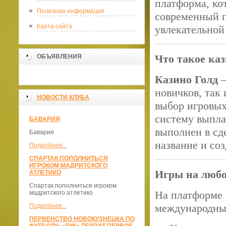
платформа, ко
Полезная информация
современный п
Карта сайта
увлекательной
Что такое ка
ОБЪЯВЛЕНИЯ
Казино Голд
—
новичков, так
НОВОСТИ КЛУБА
выбор игровых
систему выпла
БАВАРИЯ
выполнен в сд
Бавария
название и со
Подробнее...
СПАРТАК ПОПОЛНИТЬСЯ
ИГРОКОМ МАДРИТСКОГО
Игры на любо
АТЛЕТИКО
Спартак пополниться игроком
На платформе 
мадритского атлетико
международных
Подробнее...
ПЕРВЕНСТВО НОВОКУЗНЕЦКА ПО