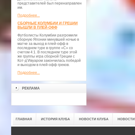
представителей был перенаправлен
им.
Подробнее...
СБОРНЫЕ КОЛУМБИИ И ГРЕЦИИ
ВЫШЛИ В ПЛЕЙ-ОФФ
Футболисты Колумбии разгромили
сборную Японии минувшей ночью в
матче за выход в плей-офф в
последнем туре в группе «С» со
счетом 4:1. В последнем туре этой
же группы игра сборной Греции с
Кот-д’Ивуаром закончилась победой
и выходом в плей-офф греков.
Подробнее...
РЕКЛАМА
ГЛАВНАЯ
ИСТОРИЯ КЛУБА
НОВОСТИ КЛУБА
НОВОСТИ