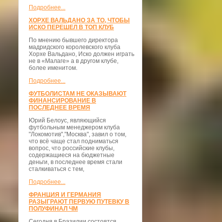
Подробнее...
ХОРХЕ ВАЛЬДАНО ЗА ТО, ЧТОБЫ
ИСКО ПЕРЕШЕЛ В ТОП КЛУБ
По мнению бывшего директора
мадридского королевского клуба
Хорхе Вальдано, Иско должен играть
не в «Малаге» а в другом клубе,
более именитом.
Подробнее...
ФУТБОЛИСТАМ НЕ ОКАЗЫВАЮТ
ФИНАНСИРОВАНИЕ В
ПОСЛЕДНЕЕ ВРЕМЯ
Юрий Белоус, являющийся
футбольным менеджером клуба
"Локомотив","Москва", завил о том,
что всё чаще стал подниматься
вопрос, что российские клубы,
содержащиеся на бюджетные
деньги, в последнее время стали
сталкиваться с тем,
Подробнее...
ФРАНЦИЯ И ГЕРМАНИЯ
РАЗЫГРАЮТ ПЕРВУЮ ПУТЕВКУ В
ПОЛУФИНАЛ ЧМ
Сегодня в Бразилии состоятся