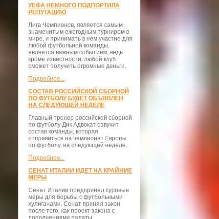
УЕФА НЕМНОГО ПОДПОРТИЛА
РЕПУТАЦИЮ
Лига Чемпионов, является самым
знаменитым ежегодным турниром в
мире, и принимать в нем участие для
любой футбольной команды,
является важным событием, ведь
кроме известности, любой клуб
сможет получить огромные деньги.
Подробнее...
СОСТАВ РОССИЙСКОЙ СБОРНОЙ
ПО ФУТБОЛУ БУДЕТ ОБЪЯВЛЕН
НА СЛЕДУЮЩЕЙ НЕДЕЛЕ
Главный тренер российской сборной
по футболу Дик Адвокат озвучит
состав команды, которая
отправиться на чемпионат Европы
по футболу, на следующей неделе.
Подробнее...
СЕНАТ ИТАЛИИ ИДЕТ НА КРАЙНИЕ
МЕРЫ
Сенат Италии предпринял суровые
меры для борьбы с футбольными
хулиганами. Сенат принял закон
после того, как проект закона с
дополнениями палаты