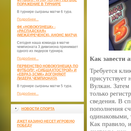
ФУТБОЛУ: «РУК» ТЕРПИТ ПЕРВОЕ
ПОРАЖЕНИЕ В ТУРНИРЕ
В турнире сыграны матчи 6 тура.
Подробнее...
ФК «НОВОКУЗНЕЦК» -
«РАСПАДСКАЯ»
(МЕЖДУРЕЧЕНСК). АНОНС МАТЧА
Сегодня наша команда в матче
чемпионата 3 дивизиона принимает
одного из лидеров турнира.
Как завести 
Подробнее...
ПЕРВЕНСТВО НОВОКУЗНЕЦКА ПО
Требуется кли
ФУТБОЛУ: «СИБШАХТОСТРОЙ» И
«ЕВРАЗ-ЗСМК» ДОГОНЯЮТ
присутствует 
ЛИДЕРА ЧЕМПИОНАТА
Вулкан. Затем 
В турнире сыграны матчи 5 тура.
только регист
Подробнее...
сведения. В с
пополнения сч
НОВОСТИ СПОРТА
одинаковыми, 
ДЖЕТ КАЗИНО НЕСЕТ ИГРОВУЮ
Как правило, 
ПОБЕДУ