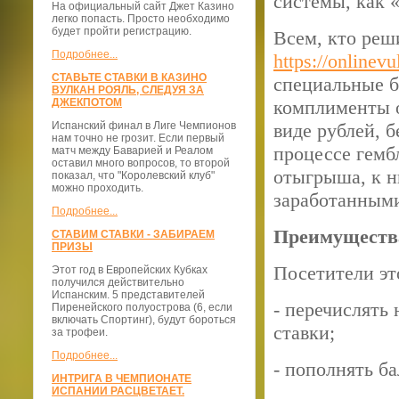
системы, как 
На официальный сайт Джет Казино
легко попасть. Просто необходимо
будет пройти регистрацию.
Всем, кто реш
Подробнее...
https://onlinev
СТАВЬТЕ СТАВКИ В КАЗИНО
специальные б
ВУЛКАН РОЯЛЬ, СЛЕДУЯ ЗА
ДЖЕКПОТОМ
комплименты о
Испанский финал в Лиге Чемпионов
виде рублей, 
нам точно не грозит. Если первый
процессе гемб
матч между Баварией и Реалом
оставил много вопросов, то второй
отыгрыша, к н
показал, что "Королевский клуб"
можно проходить.
заработанными
Подробнее...
Преимущества
СТАВИМ СТАВКИ - ЗАБИРАЕМ
ПРИЗЫ
Посетители эт
Этот год в Европейских Кубках
получился действительно
Испанским. 5 представителей
- перечислять
Пиренейского полуострова (6, если
включать Спортинг), будут бороться
ставки;
за трофеи.
Подробнее...
- пополнять б
ИНТРИГА В ЧЕМПИОНАТЕ
ИСПАНИИ РАСЦВЕТАЕТ.