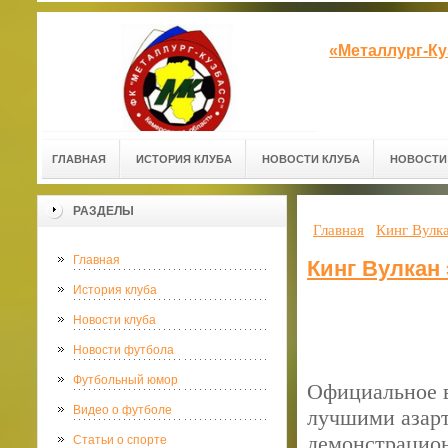
«Металлург-К
ГЛАВНАЯ
ИСТОРИЯ КЛУБА
НОВОСТИ КЛУБА
НОВОСТИ
РАЗДЕЛЫ
Главная
Кинг Вулка
Главная
Кинг Вулкан
История клуба
Новости клуба
Новости футбола
Футбольный юмор
Официальное в
Видео о футболе
лучшими азарт
демонстрацион
Статьи о спорте