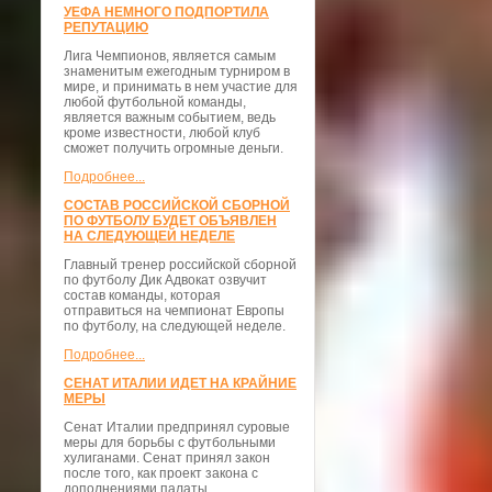
УЕФА НЕМНОГО ПОДПОРТИЛА
РЕПУТАЦИЮ
Лига Чемпионов, является самым
знаменитым ежегодным турниром в
мире, и принимать в нем участие для
любой футбольной команды,
является важным событием, ведь
кроме известности, любой клуб
сможет получить огромные деньги.
Подробнее...
СОСТАВ РОССИЙСКОЙ СБОРНОЙ
ПО ФУТБОЛУ БУДЕТ ОБЪЯВЛЕН
НА СЛЕДУЮЩЕЙ НЕДЕЛЕ
Главный тренер российской сборной
по футболу Дик Адвокат озвучит
состав команды, которая
отправиться на чемпионат Европы
по футболу, на следующей неделе.
Подробнее...
СЕНАТ ИТАЛИИ ИДЕТ НА КРАЙНИЕ
МЕРЫ
Сенат Италии предпринял суровые
меры для борьбы с футбольными
хулиганами. Сенат принял закон
после того, как проект закона с
дополнениями палаты