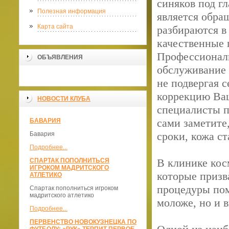
синяков под г
Полезная информация
является обра
Карта сайта
разбираются в
качественные 
Профессионал
ОБЪЯВЛЕНИЯ
обслуживание 
не подвергая 
коррекцию Ва
НОВОСТИ КЛУБА
специалисты п
сами заметите
БАВАРИЯ
сроки, кожа с
Бавария
Подробнее...
В клинике кос
СПАРТАК ПОПОЛНИТЬСЯ
ИГРОКОМ МАДРИТСКОГО
которые призв
АТЛЕТИКО
процедуры пом
Спартак пополниться игроком
мадритского атлетико
моложе, но и в
Подробнее...
ПЕРВЕНСТВО НОВОКУЗНЕЦКА ПО