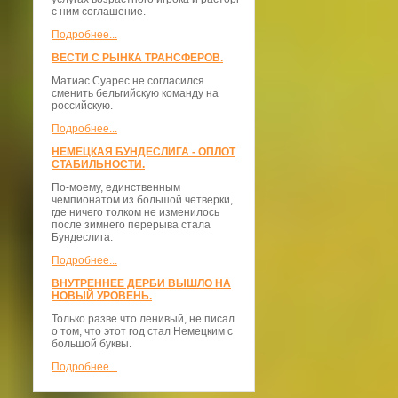
с ним соглашение.
Подробнее...
ВЕСТИ С РЫНКА ТРАНСФЕРОВ.
Матиас Суарес не согласился
сменить бельгийскую команду на
российскую.
Подробнее...
НЕМЕЦКАЯ БУНДЕСЛИГА - ОПЛОТ
СТАБИЛЬНОСТИ.
По-моему, единственным
чемпионатом из большой четверки,
где ничего толком не изменилось
после зимнего перерыва стала
Бундеслига.
Подробнее...
ВНУТРЕННЕЕ ДЕРБИ ВЫШЛО НА
НОВЫЙ УРОВЕНЬ.
Только разве что ленивый, не писал
о том, что этот год стал Немецким с
большой буквы.
Подробнее...