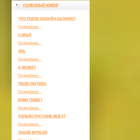
ПОЛЕЗНЫЙ ЮМОР
ЧТО ТАКОЕ ОНЛАЙН-КАЗИНО?
Подробнее...
СУДЬЯ
Подробнее...
УРА
Подробнее...
А МОЖЕТ
Подробнее...
ТВОЯ ТАКТИКА
Подробнее...
КОМУ ПИВА?
Подробнее...
ТОЛЬКО РУССКИЕ МОГУТ
Подробнее...
ТАКОЙ ФУТБОЛ