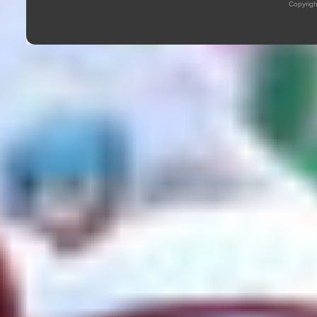
Copyrig