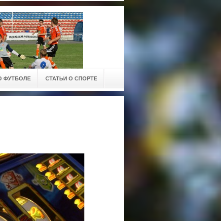
О ФУТБОЛЕ
СТАТЬИ О СПОРТЕ