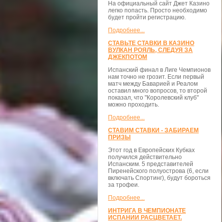
На официальный сайт Джет Казино
легко попасть. Просто необходимо
будет пройти регистрацию.
Подробнее...
СТАВЬТЕ СТАВКИ В КАЗИНО
ВУЛКАН РОЯЛЬ, СЛЕДУЯ ЗА
ДЖЕКПОТОМ
Испанский финал в Лиге Чемпионов
нам точно не грозит. Если первый
матч между Баварией и Реалом
оставил много вопросов, то второй
показал, что "Королевский клуб"
можно проходить.
Подробнее...
СТАВИМ СТАВКИ - ЗАБИРАЕМ
ПРИЗЫ
Этот год в Европейских Кубках
получился действительно
Испанским. 5 представителей
Пиренейского полуострова (6, если
включать Спортинг), будут бороться
за трофеи.
Подробнее...
ИНТРИГА В ЧЕМПИОНАТЕ
ИСПАНИИ РАСЦВЕТАЕТ.