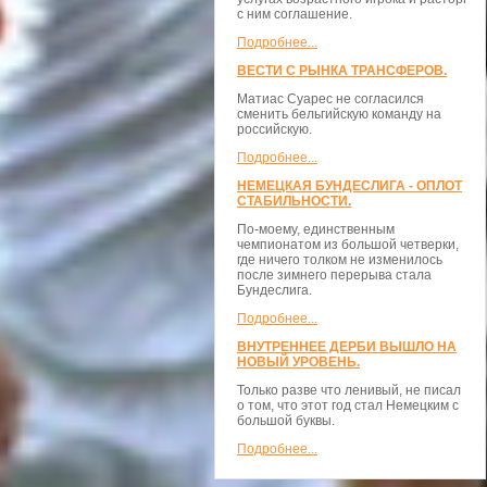
с ним соглашение.
Подробнее...
ВЕСТИ С РЫНКА ТРАНСФЕРОВ.
Матиас Суарес не согласился
сменить бельгийскую команду на
российскую.
Подробнее...
НЕМЕЦКАЯ БУНДЕСЛИГА - ОПЛОТ
СТАБИЛЬНОСТИ.
По-моему, единственным
чемпионатом из большой четверки,
где ничего толком не изменилось
после зимнего перерыва стала
Бундеслига.
Подробнее...
ВНУТРЕННЕЕ ДЕРБИ ВЫШЛО НА
НОВЫЙ УРОВЕНЬ.
Только разве что ленивый, не писал
о том, что этот год стал Немецким с
большой буквы.
Подробнее...