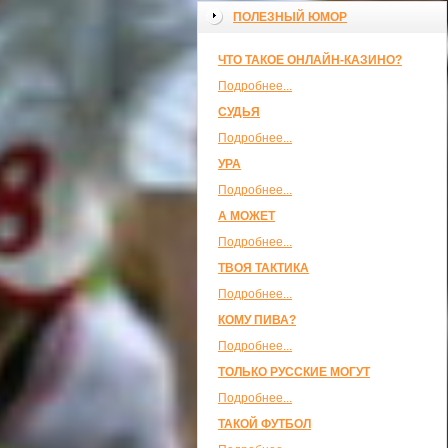
ПОЛЕЗНЫЙ ЮМОР
ЧТО ТАКОЕ ОНЛАЙН-КАЗИНО?
Подробнее...
СУДЬЯ
Подробнее...
УРА
Подробнее...
А МОЖЕТ
Подробнее...
ТВОЯ ТАКТИКА
Подробнее...
КОМУ ПИВА?
Подробнее...
ТОЛЬКО РУССКИЕ МОГУТ
Подробнее...
ТАКОЙ ФУТБОЛ