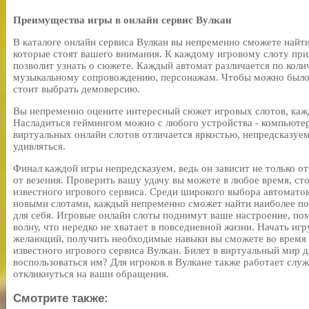
Преимущества игры в онлайн сервис Вулкан
В каталоге онлайн сервиса Вулкан вы непременно сможете найт
которые стоят вашего внимания. К каждому игровому слоту при
позволит узнать о сюжете. Каждый автомат различается по коли
музыкальному сопровождению, персонажам. Чтобы можно было 
стоит выбрать демоверсию.
Вы непременно оцените интересный сюжет игровых слотов, каж
Насладиться геймингом можно с любого устройства - компьюте
виртуальных онлайн слотов отличается яркостью, непредсказуем
удивляться.
Финал каждой игры непредсказуем, ведь он зависит не только от
от везения. Проверить вашу удачу вы можете в любое время, ст
известного игрового сервиса. Среди широкого выбора автоматов
новыми слотами, каждый непременно сможет найти наиболее п
для себя. Игровые онлайн слоты поднимут ваше настроение, по
волну, что нередко не хватает в повседневной жизни. Начать и
желающий, получить необходимые навыки вы сможете во время 
известного игрового сервиса Вулкан. Билет в виртуальный мир д
воспользоваться им? Для игроков в Вулкане также работает служ
откликнуться на ваши обращения.
Смотрите также: