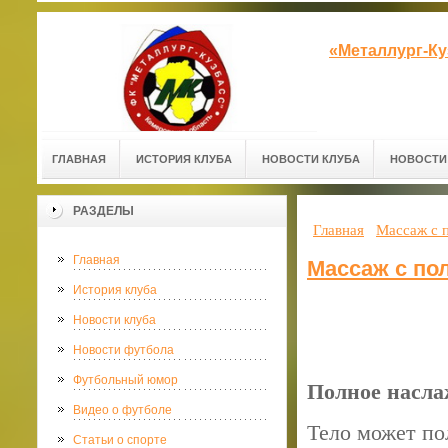
«Металлург-К
ГЛАВНАЯ
ИСТОРИЯ КЛУБА
НОВОСТИ КЛУБА
НОВОСТИ
РАЗДЕЛЫ
Главная
Массаж с 
Главная
Массаж с по
История клуба
Новости клуба
Новости футбола
Футбольный юмор
Полное насла
Видео о футболе
Тело может по
Статьи о спорте