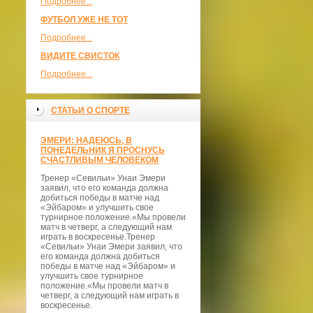
Подробнее...
ФУТБОЛ УЖЕ НЕ ТОТ
Подробнее...
ВИДИТЕ СВИСТОК
Подробнее...
СТАТЬИ О СПОРТЕ
ЭМЕРИ: НАДЕЮСЬ, В
ПОНЕДЕЛЬНИК Я ПРОСНУСЬ
СЧАСТЛИВЫМ ЧЕЛОВЕКОМ
Тренер «Севильи» Унаи Эмери
заявил, что его команда должна
добиться победы в матче над
«Эйбаром» и улучшить свое
турнирное положение.«Мы провели
матч в четверг, а следующий нам
играть в воскресенье.Тренер
«Севильи» Унаи Эмери заявил, что
его команда должна добиться
победы в матче над «Эйбаром» и
улучшить свое турнирное
положение.«Мы провели матч в
четверг, а следующий нам играть в
воскресенье.