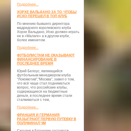
Подробнее...
ХОРХЕ ВАЛЬДАНО ЗА ТО, ЧТОБЫ
ИСКО ПЕРЕШЕЛ В ТОП КЛУБ
По мнению бывшего директора
мадридского королевского клуба
Хорхе Вальдано, Иско должен играть
не в «Малаге» а в другом клубе,
более именитом.
Подробнее...
ФУТБОЛИСТАМ НЕ ОКАЗЫВАЮТ
ФИНАНСИРОВАНИЕ В
ПОСЛЕДНЕЕ ВРЕМЯ
Юрий Белоус, являющийся
футбольным менеджером клуба
"Локомотив","Москва", завил о том,
что всё чаще стал подниматься
вопрос, что российские клубы,
содержащиеся на бюджетные
деньги, в последнее время стали
сталкиваться с тем,
Подробнее...
ФРАНЦИЯ И ГЕРМАНИЯ
РАЗЫГРАЮТ ПЕРВУЮ ПУТЕВКУ В
ПОЛУФИНАЛ ЧМ
Сегодня в Бразилии состоятся