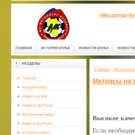
«Металлург-К
ГЛАВНАЯ
ИСТОРИЯ КЛУБА
НОВОСТИ КЛУБА
НОВОСТИ
РАЗДЕЛЫ
Главная
Матрасы н
Главная
Матрасы на
История клуба
Новости клуба
Новости футбола
Футбольный юмор
Высокое каче
Видео о футболе
Если необходи
Статьи о спорте