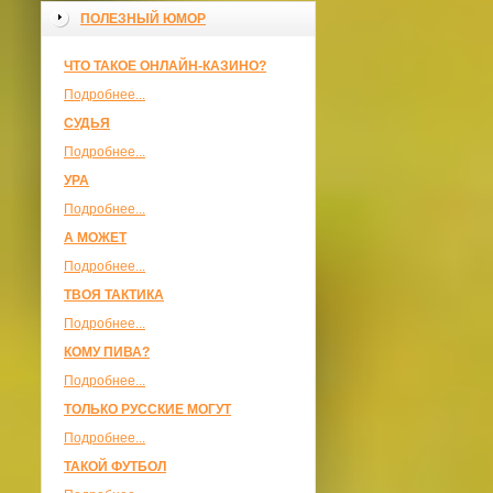
ПОЛЕЗНЫЙ ЮМОР
ЧТО ТАКОЕ ОНЛАЙН-КАЗИНО?
Подробнее...
СУДЬЯ
Подробнее...
УРА
Подробнее...
А МОЖЕТ
Подробнее...
ТВОЯ ТАКТИКА
Подробнее...
КОМУ ПИВА?
Подробнее...
ТОЛЬКО РУССКИЕ МОГУТ
Подробнее...
ТАКОЙ ФУТБОЛ