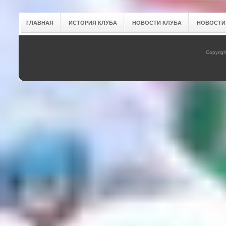
ГЛАВНАЯ
ИСТОРИЯ КЛУБА
НОВОСТИ КЛУБА
НОВОСТИ
Copyrig