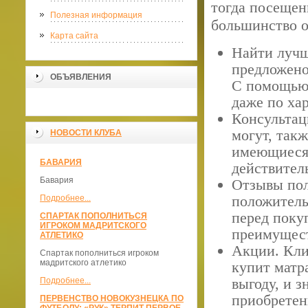
тогда посещен
Полезная информация
большинство о
Карта сайта
Найти лучш
предложено
ОБЪЯВЛЕНИЯ
С помощью 
даже по ха
Консультац
могут, такж
НОВОСТИ КЛУБА
имеющиеся 
БАВАРИЯ
действител
Бавария
Отзывы пол
положитель
Подробнее...
перед поку
СПАРТАК ПОПОЛНИТЬСЯ
ИГРОКОМ МАДРИТСКОГО
преимущест
АТЛЕТИКО
Акции. Кли
Спартак пополниться игроком
мадритского атлетико
купит матр
выгоду, и 
Подробнее...
приобретен
ПЕРВЕНСТВО НОВОКУЗНЕЦКА ПО