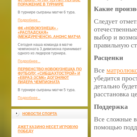
ФУТБОЛУ: «РУК» ТЕРПИТ ПЕРВОЕ
ПОРАЖЕНИЕ В ТУРНИРЕ
Какие произв
В турнире сыграны матчи 6 тура.
Следует отмет
Подробнее...
отечественные
ФК «НОВОКУЗНЕЦК» -
«РАСПАДСКАЯ»
выбор и возмо
(МЕЖДУРЕЧЕНСК). АНОНС МАТЧА
правильную ст
Сегодня наша команда в матче
чемпионата 3 дивизиона принимает
одного из лидеров турнира.
Расценки
Подробнее...
Все
матролюкс
ПЕРВЕНСТВО НОВОКУЗНЕЦКА ПО
ФУТБОЛУ: «СИБШАХТОСТРОЙ» И
убедится прост
«ЕВРАЗ-ЗСМК» ДОГОНЯЮТ
ЛИДЕРА ЧЕМПИОНАТА
детально буде
В турнире сыграны матчи 5 тура.
расстановка це
Подробнее...
Поддержка
НОВОСТИ СПОРТА
Все сложные в
помощью подд
ДЖЕТ КАЗИНО НЕСЕТ ИГРОВУЮ
ПОБЕДУ