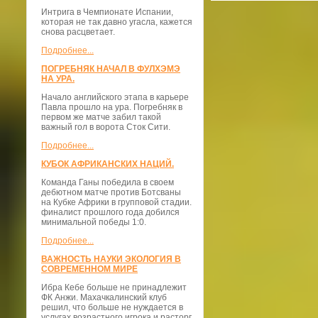
Интрига в Чемпионате Испании,
которая не так давно угасла, кажется
снова расцветает.
Подробнее...
ПОГРЕБНЯК НАЧАЛ В ФУЛХЭМЭ
НА УРА.
Начало английского этапа в карьере
Павла прошло на ура. Погребняк в
первом же матче забил такой
важный гол в ворота Сток Сити.
Подробнее...
КУБОК АФРИКАНСКИХ НАЦИЙ.
Команда Ганы победила в своем
дебютном матче против Ботсваны
на Кубке Африки в групповой стадии.
финалист прошлого года добился
минимальной победы 1:0.
Подробнее...
ВАЖНОСТЬ НАУКИ ЭКОЛОГИЯ В
СОВРЕМЕННОМ МИРЕ
Ибра Кебе больше не принадлежит
ФК Анжи. Махачкалинский клуб
решил, что больше не нуждается в
услугах возрастного игрока и расторг