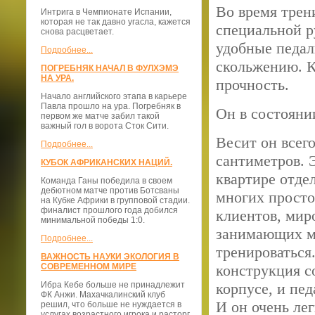
Во время трен
Интрига в Чемпионате Испании,
которая не так давно угасла, кажется
специальной р
снова расцветает.
удобные педал
Подробнее...
скольжению. К
ПОГРЕБНЯК НАЧАЛ В ФУЛХЭМЭ
НА УРА.
прочность.
Начало английского этапа в карьере
Павла прошло на ура. Погребняк в
Он в состояни
первом же матче забил такой
важный гол в ворота Сток Сити.
Весит он всег
Подробнее...
сантиметров. 
КУБОК АФРИКАНСКИХ НАЦИЙ.
квартире отде
Команда Ганы победила в своем
дебютном матче против Ботсваны
многих просто
на Кубке Африки в групповой стадии.
финалист прошлого года добился
клиентов, мир
минимальной победы 1:0.
занимающих м
Подробнее...
тренироваться.
ВАЖНОСТЬ НАУКИ ЭКОЛОГИЯ В
СОВРЕМЕННОМ МИРЕ
конструкция со
Ибра Кебе больше не принадлежит
корпусе, и пе
ФК Анжи. Махачкалинский клуб
И он очень ле
решил, что больше не нуждается в
услугах возрастного игрока и расторг