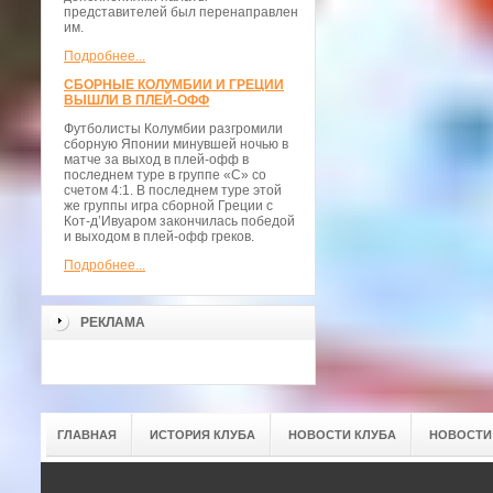
представителей был перенаправлен
им.
Подробнее...
СБОРНЫЕ КОЛУМБИИ И ГРЕЦИИ
ВЫШЛИ В ПЛЕЙ-ОФФ
Футболисты Колумбии разгромили
сборную Японии минувшей ночью в
матче за выход в плей-офф в
последнем туре в группе «С» со
счетом 4:1. В последнем туре этой
же группы игра сборной Греции с
Кот-д’Ивуаром закончилась победой
и выходом в плей-офф греков.
Подробнее...
РЕКЛАМА
ГЛАВНАЯ
ИСТОРИЯ КЛУБА
НОВОСТИ КЛУБА
НОВОСТИ