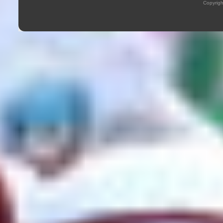
Copyrig