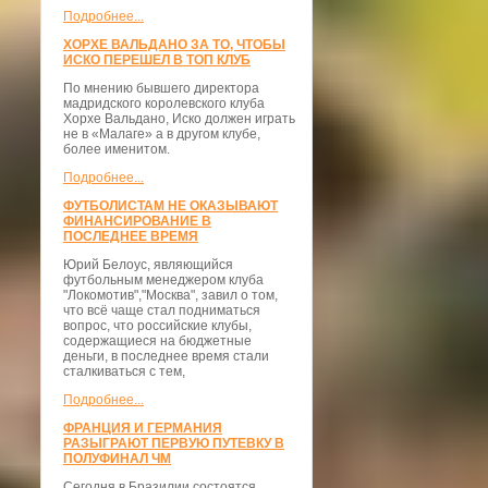
Подробнее...
ХОРХЕ ВАЛЬДАНО ЗА ТО, ЧТОБЫ
ИСКО ПЕРЕШЕЛ В ТОП КЛУБ
По мнению бывшего директора
мадридского королевского клуба
Хорхе Вальдано, Иско должен играть
не в «Малаге» а в другом клубе,
более именитом.
Подробнее...
ФУТБОЛИСТАМ НЕ ОКАЗЫВАЮТ
ФИНАНСИРОВАНИЕ В
ПОСЛЕДНЕЕ ВРЕМЯ
Юрий Белоус, являющийся
футбольным менеджером клуба
"Локомотив","Москва", завил о том,
что всё чаще стал подниматься
вопрос, что российские клубы,
содержащиеся на бюджетные
деньги, в последнее время стали
сталкиваться с тем,
Подробнее...
ФРАНЦИЯ И ГЕРМАНИЯ
РАЗЫГРАЮТ ПЕРВУЮ ПУТЕВКУ В
ПОЛУФИНАЛ ЧМ
Сегодня в Бразилии состоятся