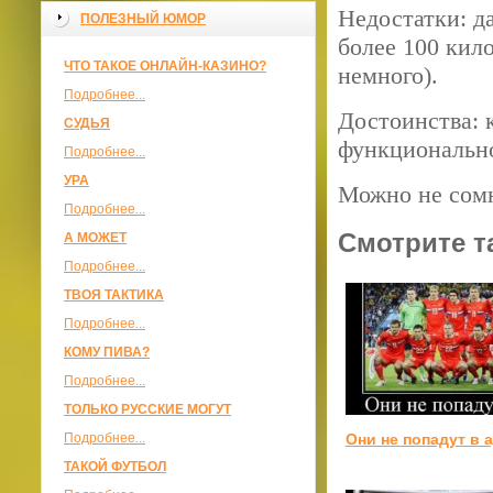
Недостатки: д
ПОЛЕЗНЫЙ ЮМОР
более 100 кило
ЧТО ТАКОЕ ОНЛАЙН-КАЗИНО?
немного).
Подробнее...
Достоинства: 
СУДЬЯ
функциональн
Подробнее...
УРА
Можно не сомн
Подробнее...
Смотрите т
А МОЖЕТ
Подробнее...
ТВОЯ ТАКТИКА
Подробнее...
КОМУ ПИВА?
Подробнее...
ТОЛЬКО РУССКИЕ МОГУТ
Они не попадут в 
Подробнее...
ТАКОЙ ФУТБОЛ