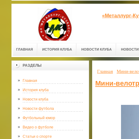
«Металлург-К
ГЛАВНАЯ
ИСТОРИЯ КЛУБА
НОВОСТИ КЛУБА
НОВОСТИ
РАЗДЕЛЫ
Главная
Мини-вело
Главная
Мини-велотр
История клуба
Новости клуба
Новости футбола
Футбольный юмор
Видео о футболе
Статьи о спорте