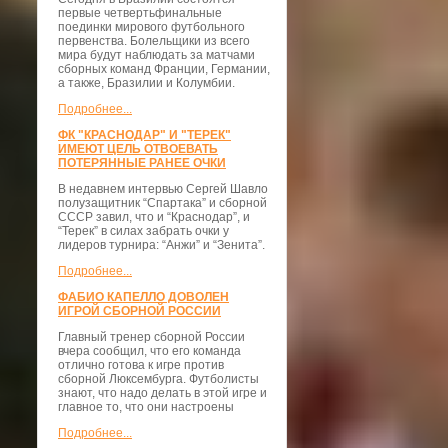
первые четвертьфинальные
поединки мирового футбольного
первенства. Болельщики из всего
мира будут наблюдать за матчами
сборных команд Франции, Германии,
а также, Бразилии и Колумбии.
Подробнее...
ФК "КРАСНОДАР" И "ТЕРЕК"
ИМЕЮТ ЦЕЛЬ ОТВОЕВАТЬ
ПОТЕРЯННЫЕ РАНЕЕ ОЧКИ
В недавнем интервью Сергей Шавло
полузащитник “Спартака” и сборной
СССР завил, что и “Краснодар”, и
“Терек” в силах забрать очки у
лидеров турнира: “Анжи” и “Зенита”.
Подробнее...
ФАБИО КАПЕЛЛО ДОВОЛЕН
ИГРОЙ СБОРНОЙ РОССИИ
Главный тренер сборной России
вчера сообщил, что его команда
отлично готова к игре против
сборной Люксембурга. Футболисты
знают, что надо делать в этой игре и
главное то, что они настроены
Подробнее...