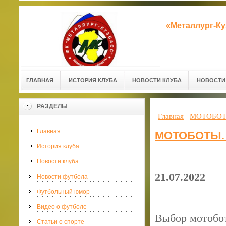
«Металлург-К
ГЛАВНАЯ
ИСТОРИЯ КЛУБА
НОВОСТИ КЛУБА
НОВОСТИ
РАЗДЕЛЫ
Главная
МОТОБОТ
Главная
МОТОБОТЫ.
История клуба
Новости клуба
21.07.2022
Новости футбола
Футбольный юмор
Видео о футболе
Выбор мотобот
Статьи о спорте