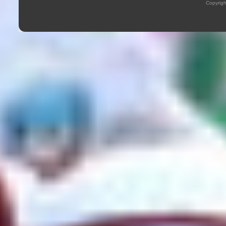
Copyrig